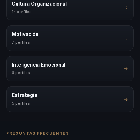
Cultura Organizacional
→
14 perfiles
Motivación
→
7 perfiles
Inteligencia Emocional
→
6 perfiles
Estrategia
→
5 perfiles
PREGUNTAS FRECUENTES