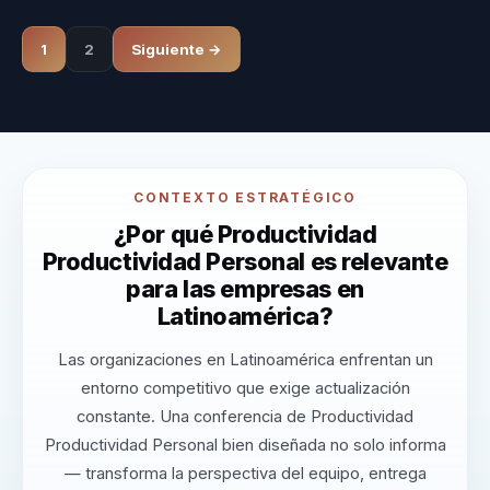
1
2
Siguiente →
CONTEXTO ESTRATÉGICO
¿Por qué Productividad
Productividad Personal es relevante
para las empresas en
Latinoamérica?
Las organizaciones en Latinoamérica enfrentan un
entorno competitivo que exige actualización
constante. Una conferencia de Productividad
Productividad Personal bien diseñada no solo informa
— transforma la perspectiva del equipo, entrega