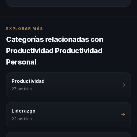
EXPLORAR MÁS
Categorías relacionadas con
Productividad Productividad
Personal
Productividad
→
27 perfiles
Liderazgo
→
22 perfiles