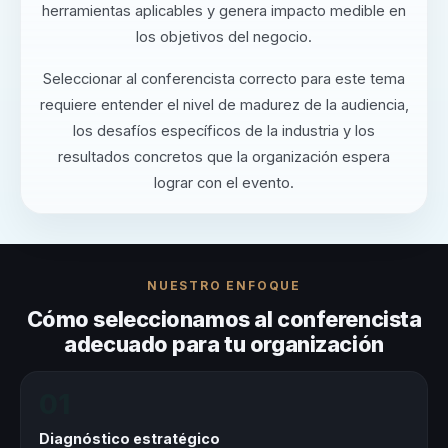
herramientas aplicables y genera impacto medible en
los objetivos del negocio.
Seleccionar al conferencista correcto para este tema
requiere entender el nivel de madurez de la audiencia,
los desafíos específicos de la industria y los
resultados concretos que la organización espera
lograr con el evento.
NUESTRO ENFOQUE
Cómo seleccionamos al conferencista
adecuado para tu organización
01
Diagnóstico estratégico