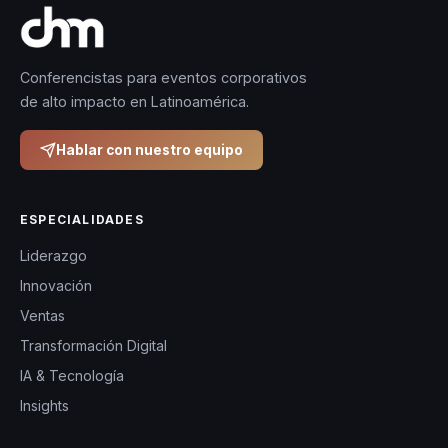
Conferencistas para eventos corporativos
de alto impacto en Latinoamérica.
Hablar con nuestro equipo
ESPECIALIDADES
Liderazgo
Innovación
Ventas
Transformación Digital
IA & Tecnología
Insights