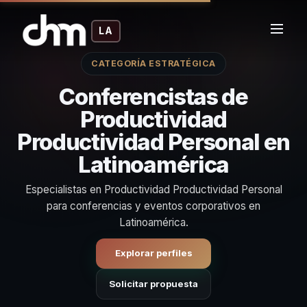
LA
CATEGORÍA ESTRATÉGICA
Conferencistas de
Productividad
Productividad Personal en
Latinoamérica
Especialistas en Productividad Productividad Personal
para conferencias y eventos corporativos en
Latinoamérica.
Explorar perfiles
Solicitar propuesta