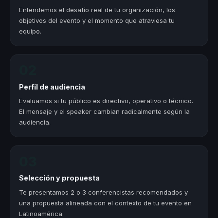
Entendemos el desafío real de tu organización, los
objetivos del evento y el momento que atraviesa tu
equipo.
02
Perfil de audiencia
Evaluamos si tu público es directivo, operativo o técnico.
El mensaje y el speaker cambian radicalmente según la
audiencia.
03
Selección y propuesta
Te presentamos 2 o 3 conferencistas recomendados y
una propuesta alineada con el contexto de tu evento en
Latinoamérica.