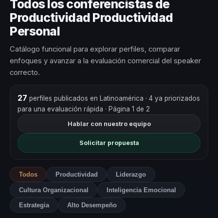
Todos los conferencistas de
Productividad Productividad
Personal
Catálogo funcional para explorar perfiles, comparar
enfoques y avanzar a la evaluación comercial del speaker
correcto.
27
perfiles publicados en Latinoamérica
· 4 ya priorizados
para una evaluación rápida
· Página 1 de 2
Hablar con nuestro equipo
Solicitar propuesta
Todos
Productividad
Liderazgo
Cultura Organizacional
Inteligencia Emocional
Estrategia
Alto Desempeño