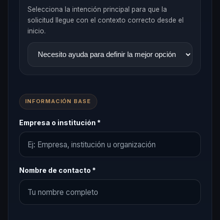
Selecciona la intención principal para que la
solicitud llegue con el contexto correcto desde el
inicio.
INFORMACIÓN BASE
Empresa o institución *
Nombre de contacto *