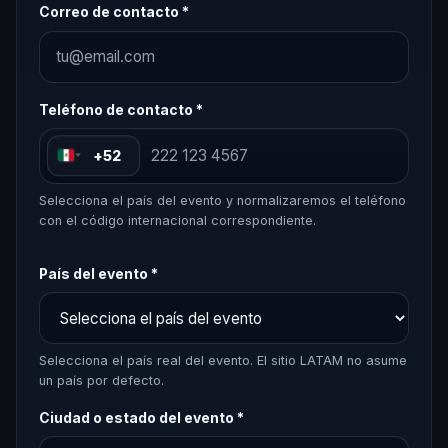
Correo de contacto *
Teléfono de contacto *
+52
Selecciona el país del evento y normalizaremos el teléfono
con el código internacional correspondiente.
País del evento *
Selecciona el país real del evento. El sitio LATAM no asume
un país por defecto.
Ciudad o estado del evento *