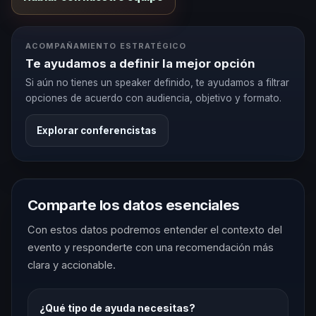
ACOMPAÑAMIENTO ESTRATÉGICO
Te ayudamos a definir la mejor opción
Si aún no tienes un speaker definido, te ayudamos a filtrar
opciones de acuerdo con audiencia, objetivo y formato.
Explorar conferencistas
Comparte los datos esenciales
Con estos datos podremos entender el contexto del
evento y responderte con una recomendación más
clara y accionable.
¿Qué tipo de ayuda necesitas?