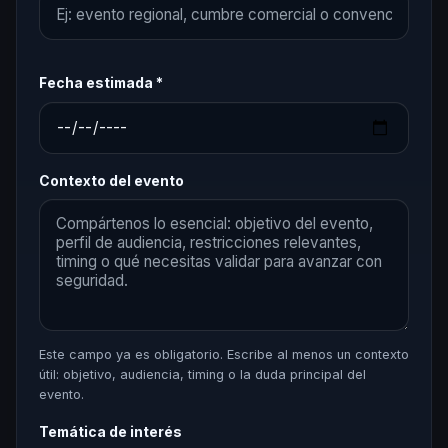
Fecha estimada *
Contexto del evento
Este campo ya es obligatorio. Escribe al menos un contexto
útil: objetivo, audiencia, timing o la duda principal del
evento.
Temática de interés