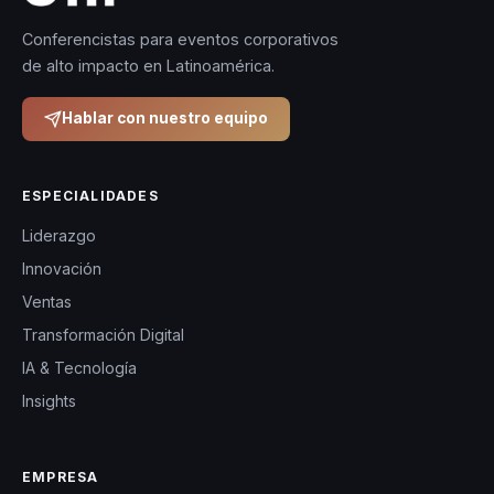
Conferencistas para eventos corporativos
de alto impacto en Latinoamérica.
Hablar con nuestro equipo
ESPECIALIDADES
Liderazgo
Innovación
Ventas
Transformación Digital
IA & Tecnología
Insights
EMPRESA