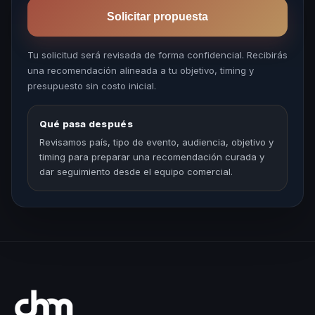
Solicitar propuesta
Tu solicitud será revisada de forma confidencial. Recibirás
una recomendación alineada a tu objetivo, timing y
presupuesto sin costo inicial.
Qué pasa después
Revisamos país, tipo de evento, audiencia, objetivo y
timing para preparar una recomendación curada y
dar seguimiento desde el equipo comercial.