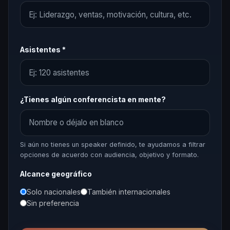
Asistentes *
¿Tienes algún conferencista en mente?
Si aún no tienes un speaker definido, te ayudamos a filtrar
opciones de acuerdo con audiencia, objetivo y formato.
Alcance geográfico
Solo nacionales
También internacionales
Sin preferencia