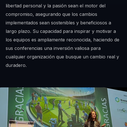
libertad personal y la pasión sean el motor del
compromiso, asegurando que los cambios
implementados sean sostenibles y beneficiosos a
largo plazo. Su capacidad para inspirar y motivar a
los equipos es ampliamente reconocida, haciendo de
sus conferencias una inversión valiosa para
cualquier organización que busque un cambio real y
duradero.