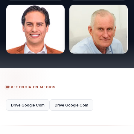
PRESENCIA EN MEDIOS
Drive Google Com
Drive Google Com