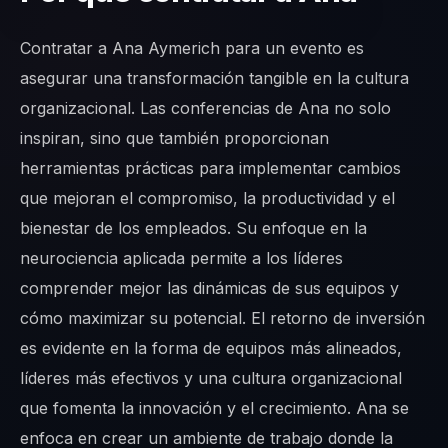
Contratar a Ana Aymerich para un evento es
asegurar una transformación tangible en la cultura
organizacional. Las conferencias de Ana no solo
inspiran, sino que también proporcionan
herramientas prácticas para implementar cambios
que mejoran el compromiso, la productividad y el
bienestar de los empleados. Su enfoque en la
neurociencia aplicada permite a los líderes
comprender mejor las dinámicas de sus equipos y
cómo maximizar su potencial. El retorno de inversión
es evidente en la forma de equipos más alineados,
líderes más efectivos y una cultura organizacional
que fomenta la innovación y el crecimiento. Ana se
enfoca en crear un ambiente de trabajo donde la