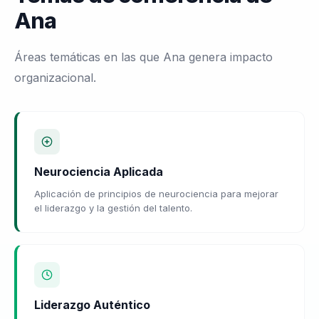
Ana
Áreas temáticas en las que Ana genera impacto
organizacional.
Neurociencia Aplicada
Aplicación de principios de neurociencia para mejorar
el liderazgo y la gestión del talento.
Liderazgo Auténtico