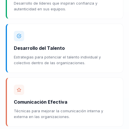
Desarrollo de líderes que inspiran confianza y
autenticidad en sus equipos.
Desarrollo del Talento
Estrategias para potenciar el talento individual y
colectivo dentro de las organizaciones.
Comunicación Efectiva
Técnicas para mejorar la comunicación interna y
externa en las organizaciones.