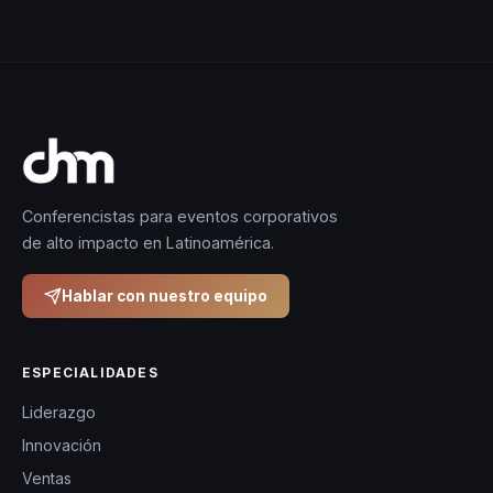
Conferencistas para eventos corporativos
de alto impacto en Latinoamérica.
Hablar con nuestro equipo
ESPECIALIDADES
Liderazgo
Innovación
Ventas