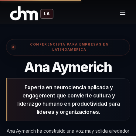
LA
CONFERENCISTA PARA EMPRESAS EN
LATINOAMÉRICA
– C
Ana Aymerich
Experta en neurociencia aplicada y
engagement que convierte cultura y
liderazgo humano en productividad para
líderes y organizaciones.
Ana Aymerich ha construido una voz muy sólida alrededor