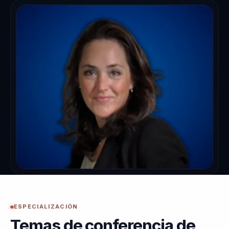
ESPECIALIZACIÓN
Temas de conferencia de