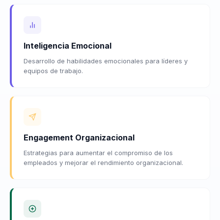
Inteligencia Emocional
Desarrollo de habilidades emocionales para líderes y
equipos de trabajo.
Engagement Organizacional
Estrategias para aumentar el compromiso de los
empleados y mejorar el rendimiento organizacional.