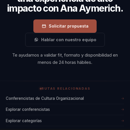
impacto con Ana Aymerich.
Solicitar propuesta
Hablar con nuestro equipo
Te ayudamos a validar fit, formato y disponibilidad en
menos de 24 horas hábiles.
RUTAS RELACIONADAS
Conferencistas de Cultura Organizacional
→
Explorar conferencistas
→
Explorar categorías
→