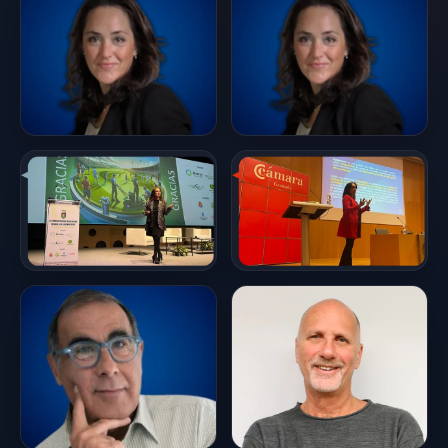
neurociencia aplica...