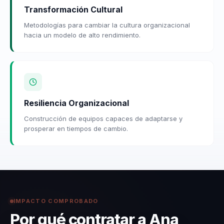
Transformación Cultural
Metodologías para cambiar la cultura organizacional
hacia un modelo de alto rendimiento.
Resiliencia Organizacional
Construcción de equipos capaces de adaptarse y
prosperar en tiempos de cambio.
IMPACTO COMPROBADO
Por qué contratar a Ana