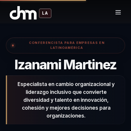
LA
CONFERENCISTA PARA EMPRESAS EN
LATINOAMÉRICA
– 
Izanami Martinez
Especialista en cambio organizacional y
liderazgo inclusivo que convierte
diversidad y talento en innovación,
cohesión y mejores decisiones para
organizaciones.