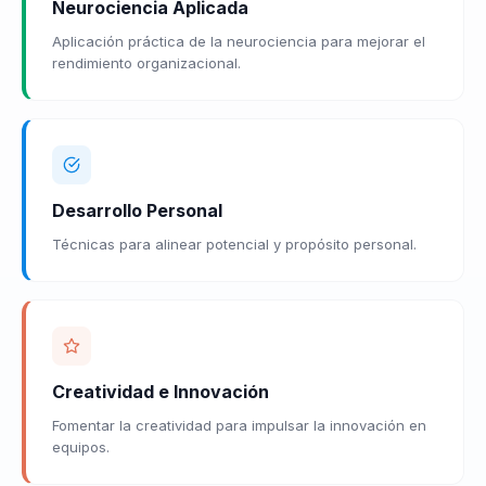
Neurociencia Aplicada
Aplicación práctica de la neurociencia para mejorar el
rendimiento organizacional.
Desarrollo Personal
Técnicas para alinear potencial y propósito personal.
Creatividad e Innovación
Fomentar la creatividad para impulsar la innovación en
equipos.