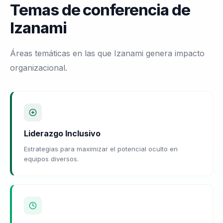
Temas de conferencia de
Izanami
Áreas temáticas en las que Izanami genera impacto
organizacional.
Liderazgo Inclusivo
Estrategias para maximizar el potencial oculto en
equipos diversos.