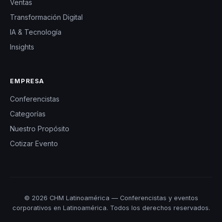
Ventas
Transformación Digital
IA & Tecnología
Insights
EMPRESA
Conferencistas
Categorías
Nuestro Propósito
Cotizar Evento
© 2026 CHM Latinoamérica — Conferencistas y eventos
corporativos en Latinoamérica. Todos los derechos reservados.