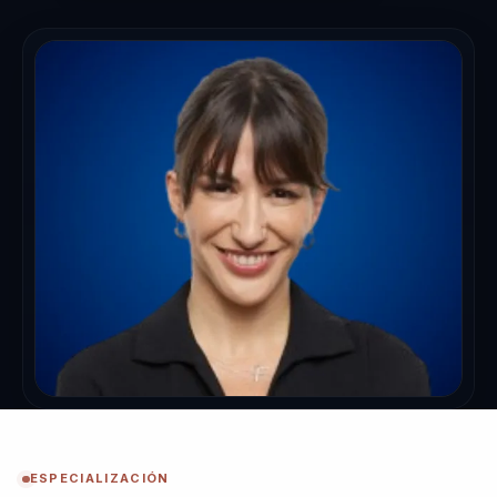
ESPECIALIZACIÓN