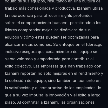
oculto de sus equipos, resultando en una cultura de
trabajo más cohesionada y productiva. Izanami utiliza
la neurociencia para ofrecer insights profundos
sobre el comportamiento humano, permitiendo a los
líderes comprender mejor las dinámicas de sus
equipos y cómo estas pueden ser optimizadas para
alcanzar metas comunes. Su enfoque en el liderazgo
inclusivo asegura que cada miembro del equipo se
sienta valorado y empoderado para contribuir al
éxito colectivo. Las empresas que han trabajado con
Izanami reportan no solo mejoras en el rendimiento y
la cohesión del equipo, sino también un aumento en
la satisfacción y el compromiso de los empleados, lo
que a su vez impulsa la innovación y el éxito a largo
plazo. Al contratar a Izanami, las organizaciones