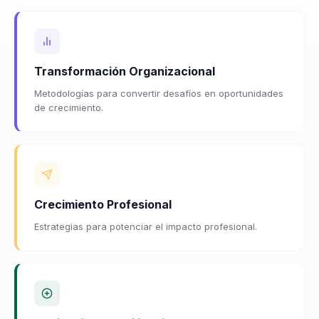
Transformación Organizacional
Metodologías para convertir desafíos en oportunidades
de crecimiento.
Crecimiento Profesional
Estrategias para potenciar el impacto profesional.