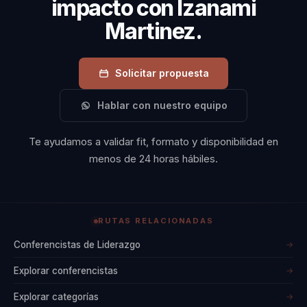
impacto con Izanami
Martinez.
Solicitar propuesta
Hablar con nuestro equipo
Te ayudamos a validar fit, formato y disponibilidad en
menos de 24 horas hábiles.
RUTAS RELACIONADAS
Conferencistas de Liderazgo
→
Explorar conferencistas
→
Explorar categorías
→