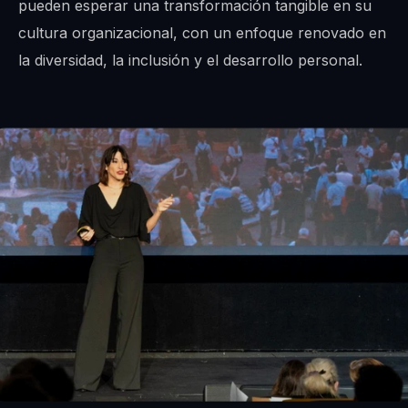
pueden esperar una transformación tangible en su
cultura organizacional, con un enfoque renovado en
la diversidad, la inclusión y el desarrollo personal.