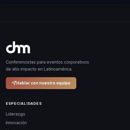
Conferencistas para eventos corporativos
de alto impacto en Latinoamérica.
Hablar con nuestro equipo
ESPECIALIDADES
Liderazgo
Innovación