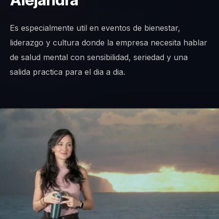
Alejandra
Es especialmente util en eventos de bienestar,
liderazgo y cultura donde la empresa necesita hablar
de salud mental con sensibilidad, seriedad y una
salida practica para el dia a dia.