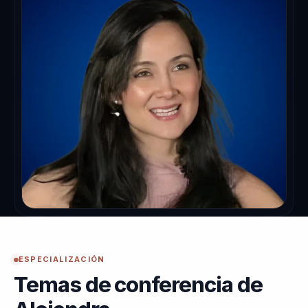
ESPECIALIZACIÓN
Temas de conferencia de