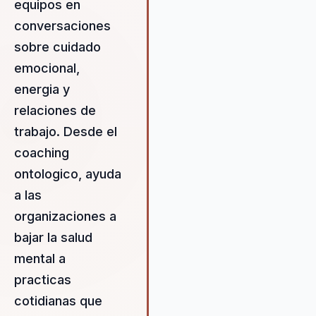
equipos en
conversaciones
sobre cuidado
emocional,
energia y
relaciones de
trabajo. Desde el
coaching
ontologico, ayuda
a las
organizaciones a
bajar la salud
mental a
practicas
cotidianas que