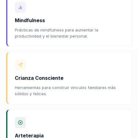
Mindfulness
Prácticas de mindfulness para aumentar la
productividad y el bienestar personal.
Crianza Consciente
Herramientas para construir vínculos familiares más
sólidos y felices.
Arteterapia