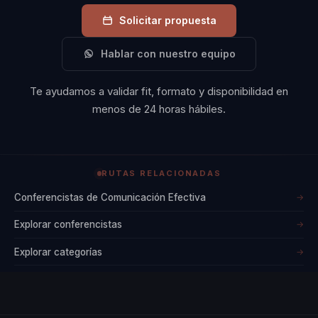
Solicitar propuesta
Hablar con nuestro equipo
Te ayudamos a validar fit, formato y disponibilidad en
menos de 24 horas hábiles.
RUTAS RELACIONADAS
Conferencistas de Comunicación Efectiva
→
Explorar conferencistas
→
Explorar categorías
→