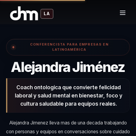
LA
CONFERENCISTA PARA EMPRESAS EN
LATINOAMÉRICA
–
Alejandra Jiménez
Coach ontologica que convierte felicidad
laboral y salud mental en bienestar, foco y
cultura saludable para equipos reales.
Alejandra Jimenez lleva mas de una decada trabajando
con personas y equipos en conversaciones sobre cuidado