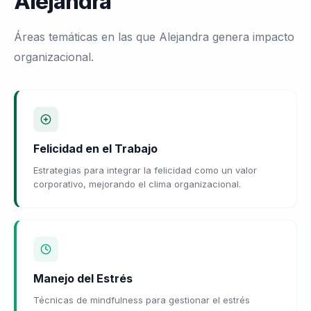
Alejandra
Áreas temáticas en las que Alejandra genera impacto
organizacional.
Felicidad en el Trabajo
Estrategias para integrar la felicidad como un valor
corporativo, mejorando el clima organizacional.
Manejo del Estrés
Técnicas de mindfulness para gestionar el estrés