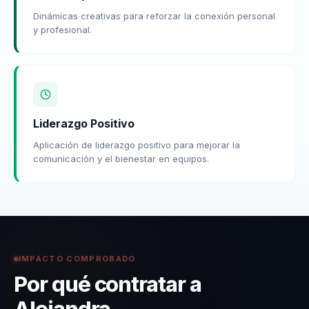
Dinámicas creativas para reforzar la conexión personal
y profesional.
Liderazgo Positivo
Aplicación de liderazgo positivo para mejorar la
comunicación y el bienestar en equipos.
IMPACTO COMPROBADO
Por qué contratar a