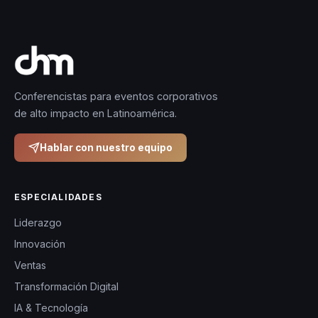
Conferencistas para eventos corporativos
de alto impacto en Latinoamérica.
Hablar con nuestro equipo
ESPECIALIDADES
Liderazgo
Innovación
Ventas
Transformación Digital
IA & Tecnología