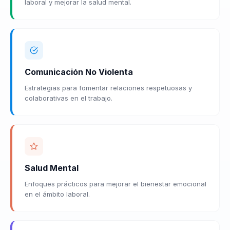
laboral y mejorar la salud mental.
Comunicación No Violenta
Estrategias para fomentar relaciones respetuosas y
colaborativas en el trabajo.
Salud Mental
Enfoques prácticos para mejorar el bienestar emocional
en el ámbito laboral.