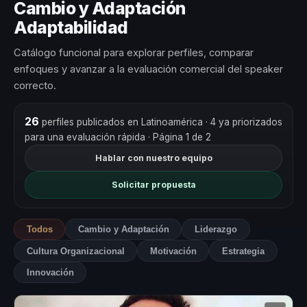
Cambio y Adaptación
Adaptabilidad
Catálogo funcional para explorar perfiles, comparar
enfoques y avanzar a la evaluación comercial del speaker
correcto.
26
perfiles publicados en Latinoamérica
· 4 ya priorizados
para una evaluación rápida
· Página 1 de 2
Hablar con nuestro equipo
Solicitar propuesta
Todos
Cambio y Adaptación
Liderazgo
Cultura Organizacional
Motivación
Estrategia
Innovación