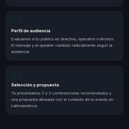
02
Perfil de audiencia
Evaluamos si tu público es directivo, operativo o técnico.
El mensaje y el speaker cambian radicalmente según la
audiencia.
03
Selección y propuesta
Te presentamos 2 o 3 conferencistas recomendados y
una propuesta alineada con el contexto de tu evento en
Latinoamérica.