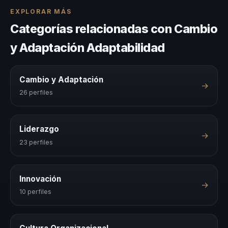
EXPLORAR MÁS
Categorías relacionadas con Cambio
y Adaptación Adaptabilidad
Cambio y Adaptación
→
26 perfiles
Liderazgo
→
23 perfiles
Innovación
→
10 perfiles