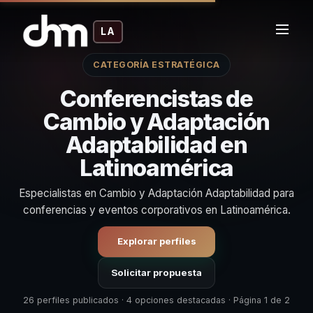
LA
CATEGORÍA ESTRATÉGICA
Conferencistas de
Cambio y Adaptación
Adaptabilidad en
Latinoamérica
Especialistas en Cambio y Adaptación Adaptabilidad para
conferencias y eventos corporativos en Latinoamérica.
Explorar perfiles
Solicitar propuesta
26 perfiles publicados · 4 opciones destacadas · Página 1 de 2