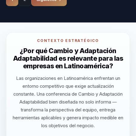
CONTEXTO ESTRATÉGICO
¿Por qué Cambio y Adaptación
Adaptabilidad es relevante para las
empresas en Latinoamérica?
Las organizaciones en Latinoamérica enfrentan un
entorno competitivo que exige actualización
constante. Una conferencia de Cambio y Adaptación
Adaptabilidad bien diseñada no solo informa —
transforma la perspectiva del equipo, entrega
herramientas aplicables y genera impacto medible en
los objetivos del negocio.