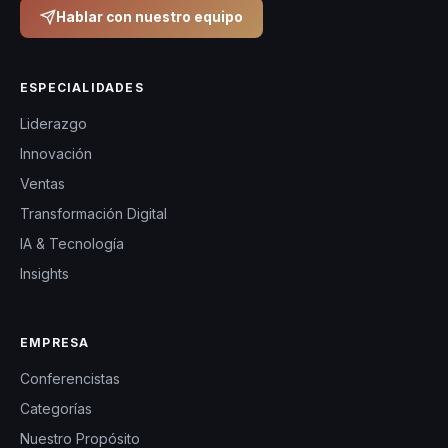
Hablar con nuestro equipo
ESPECIALIDADES
Liderazgo
Innovación
Ventas
Transformación Digital
IA & Tecnología
Insights
EMPRESA
Conferencistas
Categorías
Nuestro Propósito