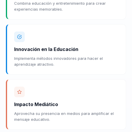
Combina educación y entretenimiento para crear
experiencias memorables.
Innovación en la Educación
Implementa métodos innovadores para hacer el
aprendizaje atractivo.
Impacto Mediático
Aprovecha su presencia en medios para amplificar el
mensaje educativo.