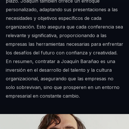
plazo. Joaquín también ofrece un enfoque
personalizado, adaptando sus presentaciones a las
necesidades y objetivos específicos de cada
organización. Esto asegura que cada conferencia sea
relevante y significativa, proporcionando a las
empresas las herramientas necesarias para enfrentar
los desafíos del futuro con confianza y creatividad.
En resumen, contratar a Joaquín Barañao es una
inversión en el desarrollo del talento y la cultura
organizacional, asegurando que las empresas no
solo sobrevivan, sino que prosperen en un entorno
empresarial en constante cambio.