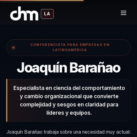
LA
CONFERENCISTA PARA EMPRESAS EN
LATINOAMÉRICA
– 
Joaquín Barañao
Especialista en ciencia del comportamiento
y cambio organizacional que convierte
complejidad y sesgos en claridad para
líderes y equipos.
Joaquín Barañao trabaja sobre una necesidad muy actual: