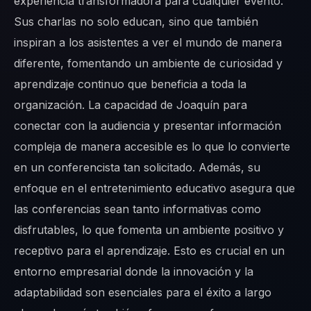
experiencia transformadora para cualquier evento.
Sus charlas no solo educan, sino que también
inspiran a los asistentes a ver el mundo de manera
diferente, fomentando un ambiente de curiosidad y
aprendizaje continuo que beneficia a toda la
organización. La capacidad de Joaquín para
conectar con la audiencia y presentar información
compleja de manera accesible es lo que lo convierte
en un conferencista tan solicitado. Además, su
enfoque en el entretenimiento educativo asegura que
las conferencias sean tanto informativas como
disfrutables, lo que fomenta un ambiente positivo y
receptivo para el aprendizaje. Esto es crucial en un
entorno empresarial donde la innovación y la
adaptabilidad son esenciales para el éxito a largo