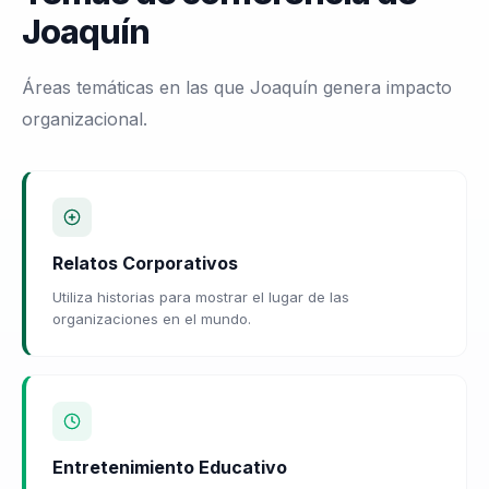
Joaquín
Áreas temáticas en las que Joaquín genera impacto
organizacional.
Relatos Corporativos
Utiliza historias para mostrar el lugar de las
organizaciones en el mundo.
Entretenimiento Educativo