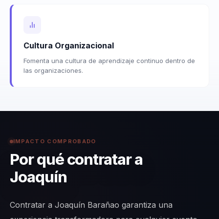
Cultura Organizacional
Fomenta una cultura de aprendizaje continuo dentro de
las organizaciones.
IMPACTO COMPROBADO
Por qué contratar a
Joaquín
Contratar a Joaquín Barañao garantiza una