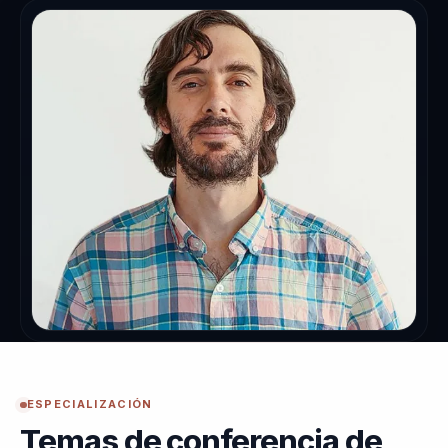
ESPECIALIZACIÓN
Temas de conferencia de