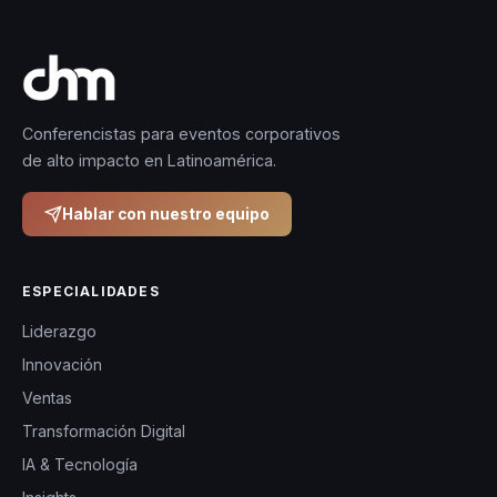
Conferencistas para eventos corporativos
de alto impacto en Latinoamérica.
Hablar con nuestro equipo
ESPECIALIDADES
Liderazgo
Innovación
Ventas
Transformación Digital
IA & Tecnología