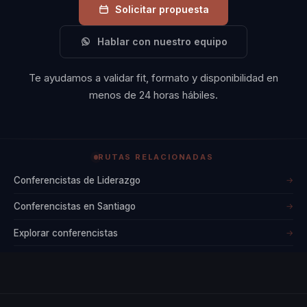
Solicitar propuesta
Hablar con nuestro equipo
Te ayudamos a validar fit, formato y disponibilidad en
menos de 24 horas hábiles.
RUTAS RELACIONADAS
Conferencistas de Liderazgo
→
Conferencistas en Santiago
→
Explorar conferencistas
→