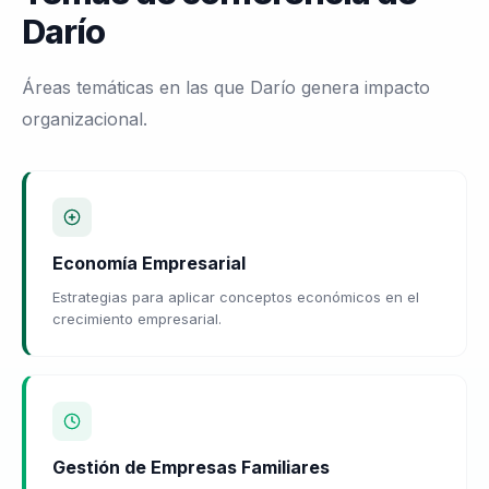
Darío
Áreas temáticas en las que Darío genera impacto
organizacional.
Economía Empresarial
Estrategias para aplicar conceptos económicos en el
crecimiento empresarial.
Gestión de Empresas Familiares