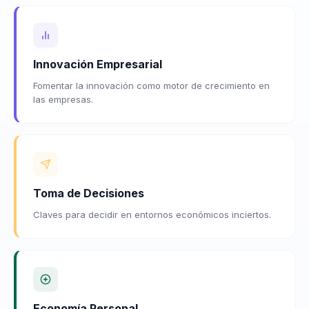
Innovación Empresarial
Fomentar la innovación como motor de crecimiento en
las empresas.
Toma de Decisiones
Claves para decidir en entornos económicos inciertos.
Economía Personal