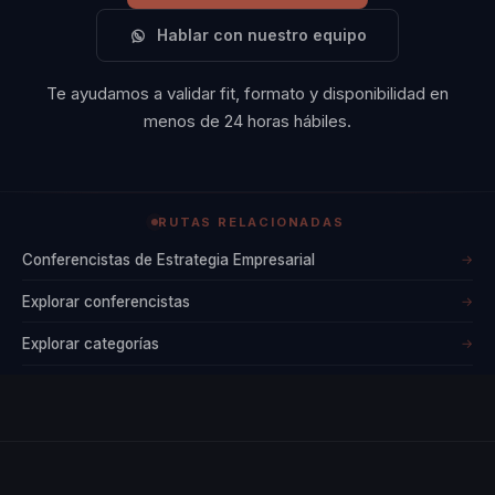
Hablar con nuestro equipo
Te ayudamos a validar fit, formato y disponibilidad en
menos de 24 horas hábiles.
RUTAS RELACIONADAS
Conferencistas de Estrategia Empresarial
→
Explorar conferencistas
→
Explorar categorías
→