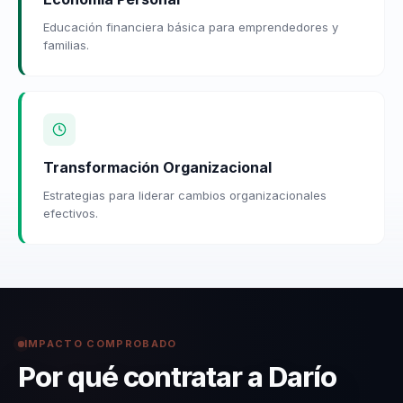
Educación financiera básica para emprendedores y
familias.
Transformación Organizacional
Estrategias para liderar cambios organizacionales
efectivos.
IMPACTO COMPROBADO
Por qué contratar a Darío