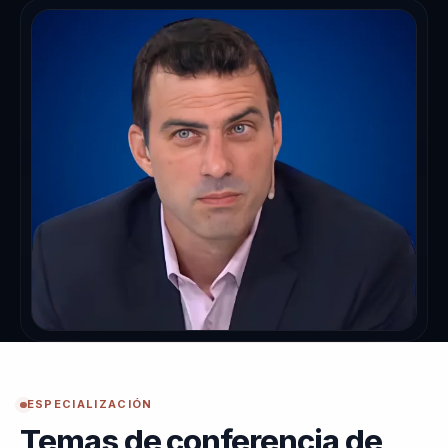
ESPECIALIZACIÓN
Temas de conferencia de