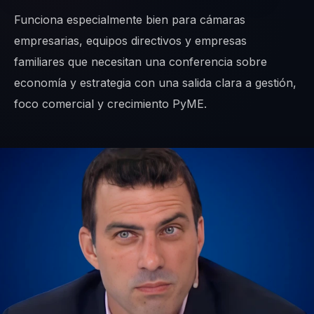
Funciona especialmente bien para cámaras
empresarias, equipos directivos y empresas
familiares que necesitan una conferencia sobre
economía y estrategia con una salida clara a gestión,
foco comercial y crecimiento PyME.