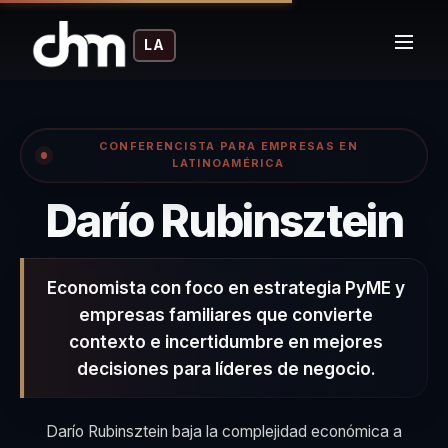
LA
CONFERENCISTA PARA EMPRESAS EN
LATINOAMÉRICA
– 
Darío Rubinsztein
Economista con foco en estrategia PyME y
empresas familiares que convierte
contexto e incertidumbre en mejores
decisiones para líderes de negocio.
Darío Rubinsztein baja la complejidad económica a