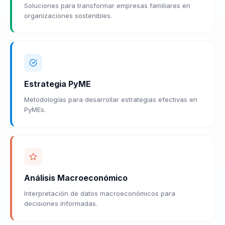
Soluciones para transformar empresas familiares en
organizaciones sostenibles.
Estrategia PyME
Metodologías para desarrollar estrategias efectivas en
PyMEs.
Análisis Macroeconómico
Interpretación de datos macroeconómicos para
decisiones informadas.