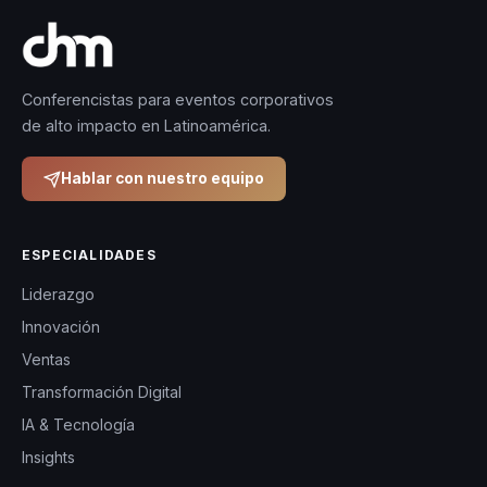
Conferencistas para eventos corporativos
de alto impacto en Latinoamérica.
Hablar con nuestro equipo
ESPECIALIDADES
Liderazgo
Innovación
Ventas
Transformación Digital
IA & Tecnología
Insights