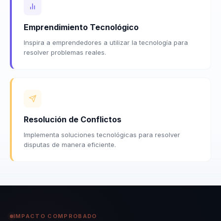
Emprendimiento Tecnológico
Inspira a emprendedores a utilizar la tecnología para
resolver problemas reales.
Resolución de Conflictos
Implementa soluciones tecnológicas para resolver
disputas de manera eficiente.
IMPACTO COMPROBADO