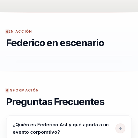
EN ACCIÓN
Federico en escenario
INFORMACIÓN
Preguntas Frecuentes
¿Quién es Federico Ast y qué aporta a un
evento corporativo?