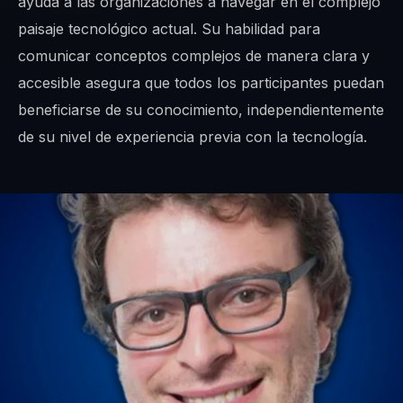
ayuda a las organizaciones a navegar en el complejo
paisaje tecnológico actual. Su habilidad para
comunicar conceptos complejos de manera clara y
accesible asegura que todos los participantes puedan
beneficiarse de su conocimiento, independientemente
de su nivel de experiencia previa con la tecnología.