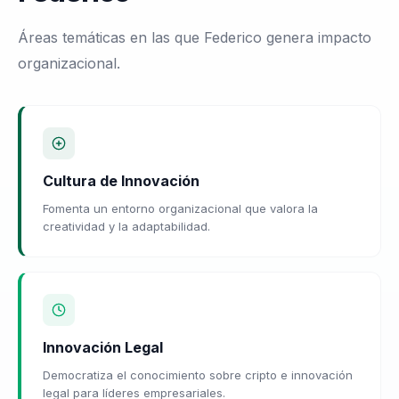
Áreas temáticas en las que Federico genera impacto
organizacional.
Cultura de Innovación
Fomenta un entorno organizacional que valora la
creatividad y la adaptabilidad.
Innovación Legal
Democratiza el conocimiento sobre cripto e innovación
legal para líderes empresariales.