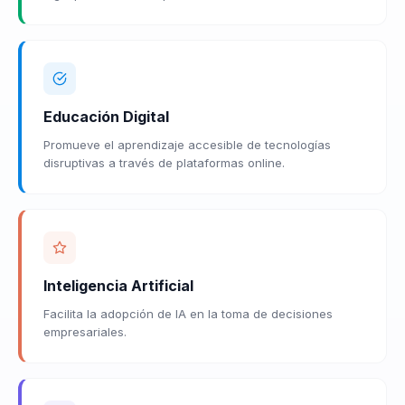
Educación Digital
Promueve el aprendizaje accesible de tecnologías
disruptivas a través de plataformas online.
Inteligencia Artificial
Facilita la adopción de IA en la toma de decisiones
empresariales.