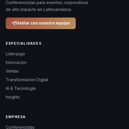
Conferencistas para eventos corporativos
de alto impacto en Latinoamérica.
Hablar con nuestro equipo
ESPECIALIDADES
Liderazgo
Innovación
Ventas
Transformación Digital
IA & Tecnología
Insights
EMPRESA
Conferencistas