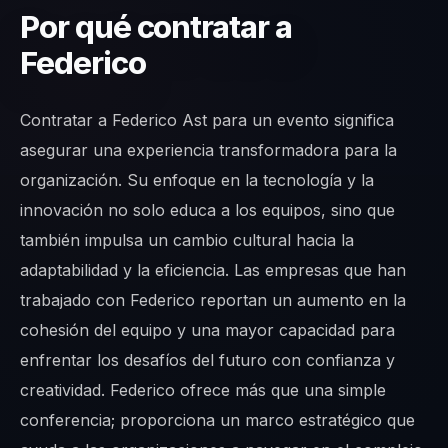
Por qué contratar a
Federico
Contratar a Federico Ast para un evento significa
asegurar una experiencia transformadora para la
organización. Su enfoque en la tecnología y la
innovación no solo educa a los equipos, sino que
también impulsa un cambio cultural hacia la
adaptabilidad y la eficiencia. Las empresas que han
trabajado con Federico reportan un aumento en la
cohesión del equipo y una mayor capacidad para
enfrentar los desafíos del futuro con confianza y
creatividad. Federico ofrece más que una simple
conferencia; proporciona un marco estratégico que