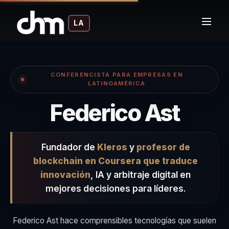
LA
CONFERENCISTA PARA EMPRESAS EN
LATINOAMÉRICA
– Co
Federico Ast
Fundador de
Kleros
y
profesor de
blockchain en Coursera que traduce
innovación
, IA y arbitraje digital en
mejores decisiones para líderes.
Federico Ast hace comprensibles tecnologías que suelen