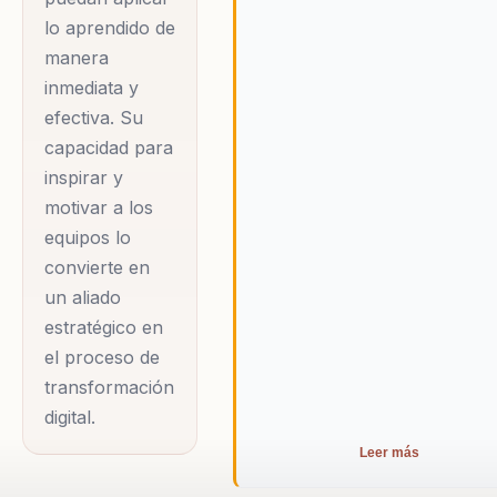
lo aprendido de
manera
inmediata y
efectiva. Su
capacidad para
inspirar y
motivar a los
equipos lo
convierte en
un aliado
estratégico en
el proceso de
transformación
digital.
Leer más