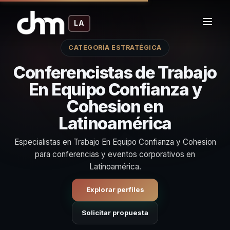
LA
CATEGORÍA ESTRATÉGICA
Conferencistas de Trabajo
En Equipo Confianza y
Cohesion en
Latinoamérica
Especialistas en Trabajo En Equipo Confianza y Cohesion
para conferencias y eventos corporativos en
Latinoamérica.
Explorar perfiles
Solicitar propuesta