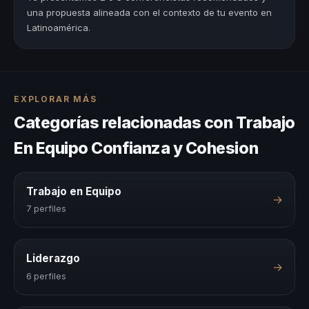
una propuesta alineada con el contexto de tu evento en
Latinoamérica.
EXPLORAR MÁS
Categorías relacionadas con Trabajo
En Equipo Confianza y Cohesion
Trabajo en Equipo
→
7 perfiles
Liderazgo
→
6 perfiles