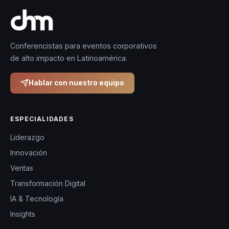
Conferencistas para eventos corporativos
de alto impacto en Latinoamérica.
Hablar con nuestro equipo
ESPECIALIDADES
Liderazgo
Innovación
Ventas
Transformación Digital
IA & Tecnología
Insights