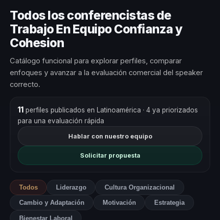
Todos los conferencistas de
Trabajo En Equipo Confianza y
Cohesion
Catálogo funcional para explorar perfiles, comparar
enfoques y avanzar a la evaluación comercial del speaker
correcto.
11
perfiles publicados en Latinoamérica
· 4 ya priorizados
para una evaluación rápida
Hablar con nuestro equipo
Solicitar propuesta
Todos
Liderazgo
Cultura Organizacional
Cambio y Adaptación
Motivación
Estrategia
Bienestar Laboral