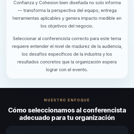
Confianza y Cohesion bien diseñada no solo informa
— transforma la perspectiva del equipo, entrega
herramientas aplicables y genera impacto medible en
los objetivos del negocio.
Seleccionar al conferencista correcto para este tema
requiere entender el nivel de madurez de la audiencia,
los desafíos específicos de la industria y los
resultados concretos que la organización espera
lograr con el evento.
NUESTRO ENFOQUE
Cómo seleccionamos al conferencista
adecuado para tu organización