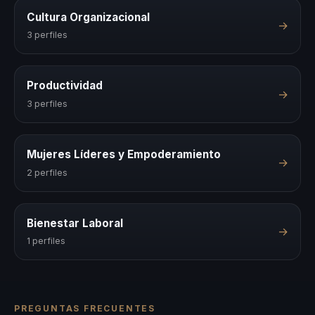
Cultura Organizacional
→
3 perfiles
Productividad
→
3 perfiles
Mujeres Líderes y Empoderamiento
→
2 perfiles
Bienestar Laboral
→
1 perfiles
PREGUNTAS FRECUENTES