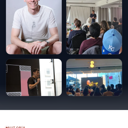
AUTORÍA