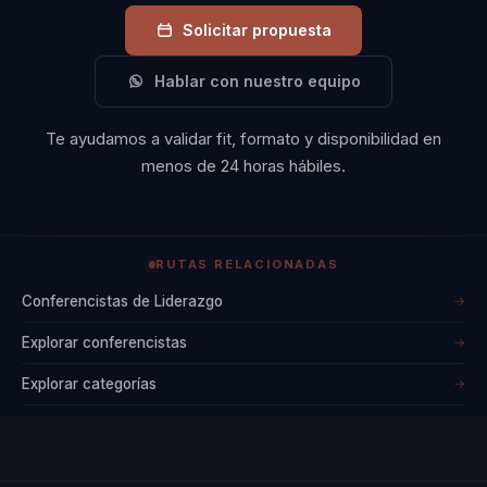
Solicitar propuesta
Hablar con nuestro equipo
Te ayudamos a validar fit, formato y disponibilidad en
menos de 24 horas hábiles.
RUTAS RELACIONADAS
Conferencistas de Liderazgo
→
Explorar conferencistas
→
Explorar categorías
→