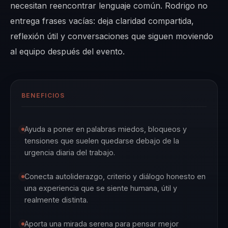
necesitan reencontrar lenguaje común. Rodrigo no
entrega frases vacías: deja claridad compartida,
reflexión útil y conversaciones que siguen moviendo
al equipo después del evento.
BENEFICIOS
Ayuda a poner en palabras miedos, bloqueos y
tensiones que suelen quedarse debajo de la
urgencia diaria del trabajo.
Conecta autoliderazgo, criterio y diálogo honesto en
una experiencia que se siente humana, útil y
realmente distinta.
Aporta una mirada serena para pensar mejor