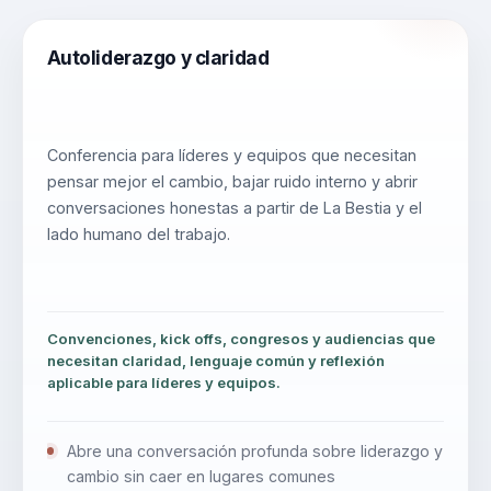
Autoliderazgo y claridad
Conferencia para líderes y equipos que necesitan
pensar mejor el cambio, bajar ruido interno y abrir
conversaciones honestas a partir de La Bestia y el
lado humano del trabajo.
Convenciones, kick offs, congresos y audiencias que
necesitan claridad, lenguaje común y reflexión
aplicable para líderes y equipos.
Abre una conversación profunda sobre liderazgo y
cambio sin caer en lugares comunes