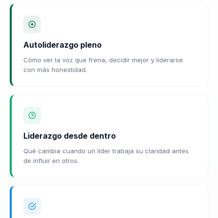
Autoliderazgo pleno
Cómo ver la voz que frena, decidir mejor y liderarse
con más honestidad.
Liderazgo desde dentro
Qué cambia cuando un líder trabaja su claridad antes
de influir en otros.