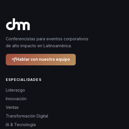
Conferencistas para eventos corporativos
de alto impacto en Latinoamérica.
Hablar con nuestro equipo
ESPECIALIDADES
Liderazgo
Innovación
Ventas
Transformación Digital
IA & Tecnología