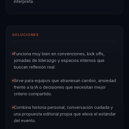
interpreta.
SOLUCIONES
Funciona muy bien en convenciones, kick offs,
jornadas de liderazgo y espacios internos que
buscan reflexión real.
Sirve para equipos que atraviesan cambio, ansiedad
frente a la IA o decisiones que necesitan mejor
criterio compartido.
Combina historia personal, conversación cuidada y
una propuesta editorial propia que eleva el estándar
del evento.