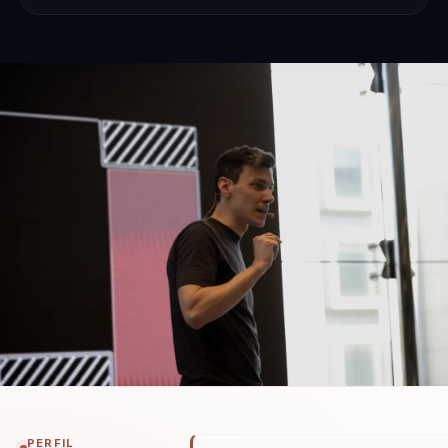
PERFIL