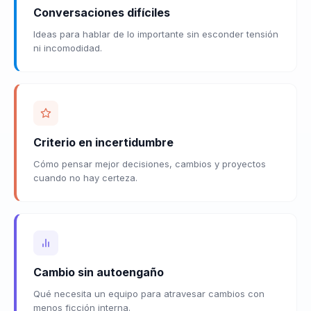
Conversaciones difíciles
Ideas para hablar de lo importante sin esconder tensión
ni incomodidad.
Criterio en incertidumbre
Cómo pensar mejor decisiones, cambios y proyectos
cuando no hay certeza.
Cambio sin autoengaño
Qué necesita un equipo para atravesar cambios con
menos ficción interna.