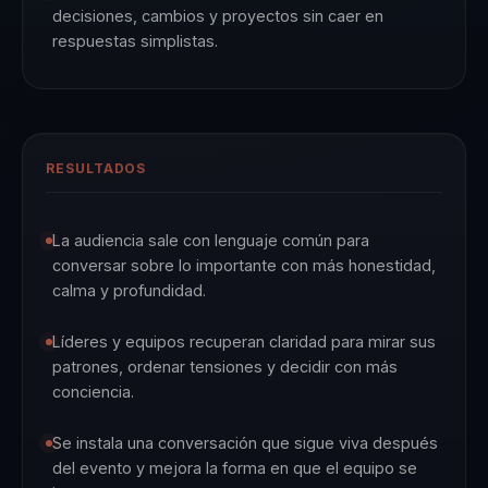
decisiones, cambios y proyectos sin caer en
respuestas simplistas.
RESULTADOS
La audiencia sale con lenguaje común para
conversar sobre lo importante con más honestidad,
calma y profundidad.
Líderes y equipos recuperan claridad para mirar sus
patrones, ordenar tensiones y decidir con más
conciencia.
Se instala una conversación que sigue viva después
del evento y mejora la forma en que el equipo se