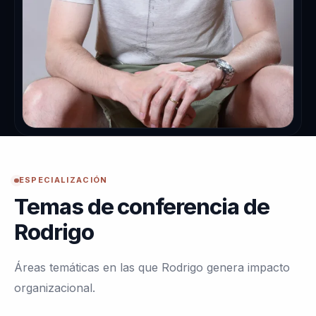
ESPECIALIZACIÓN
Temas de conferencia de
Rodrigo
Áreas temáticas en las que Rodrigo genera impacto
organizacional.