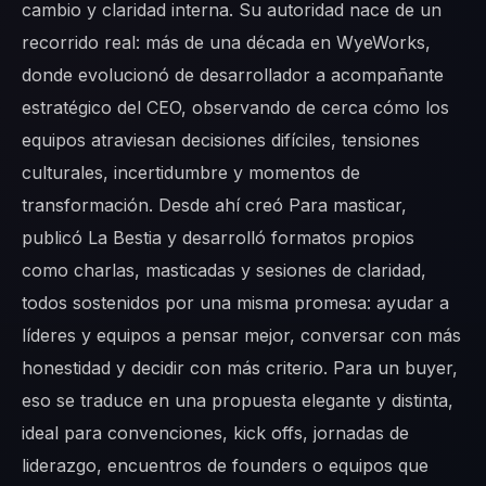
cambio y claridad interna. Su autoridad nace de un
recorrido real: más de una década en WyeWorks,
donde evolucionó de desarrollador a acompañante
estratégico del CEO, observando de cerca cómo los
equipos atraviesan decisiones difíciles, tensiones
culturales, incertidumbre y momentos de
transformación. Desde ahí creó Para masticar,
publicó La Bestia y desarrolló formatos propios
como charlas, masticadas y sesiones de claridad,
todos sostenidos por una misma promesa: ayudar a
líderes y equipos a pensar mejor, conversar con más
honestidad y decidir con más criterio. Para un buyer,
eso se traduce en una propuesta elegante y distinta,
ideal para convenciones, kick offs, jornadas de
liderazgo, encuentros de founders o equipos que