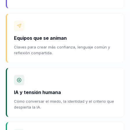
Equipos que se animan
Claves para crear más confianza, lenguaje común y
reflexión compartida.
IA y tensión humana
Cómo conversar el miedo, la identidad y el criterio que
despierta la IA.