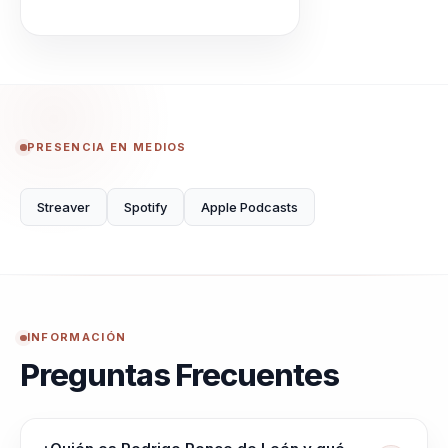
PRESENCIA EN MEDIOS
Streaver
Spotify
Apple Podcasts
INFORMACIÓN
Preguntas Frecuentes