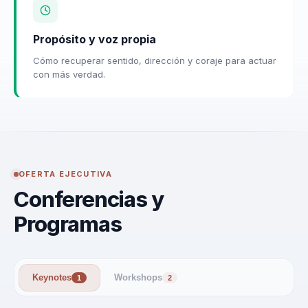
Propósito y voz propia
Cómo recuperar sentido, dirección y coraje para actuar
con más verdad.
OFERTA EJECUTIVA
Conferencias y
Programas
Keynotes
Workshops
1
2