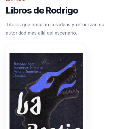
Libros de Rodrigo
Títulos que amplían sus ideas y refuerzan su
autoridad más allá del escenario.