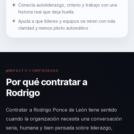
Conecta autoliderazgo, criterio y trabajo con una
historia real que deja huella
Ayuda a que líderes y equipos se miren con más
claridad y menos piloto automático
IMPACTO COMPROBADO
Por qué contratar a
Rodrigo
Contratar a Rodrigo Ponce de León tiene sentido
cuando la organización necesita una conversación
seria, humana y bien pensada sobre liderazgo,