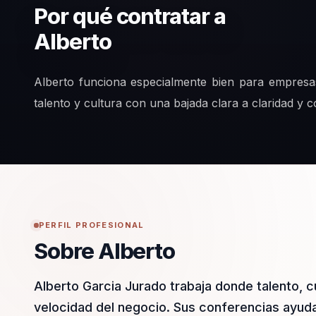
Por qué contratar a
Alberto
Alberto funciona especialmente bien para empresa
talento y cultura con una bajada clara a claridad y c
PERFIL PROFESIONAL
Sobre Alberto
Alberto Garcia Jurado trabaja donde talento, c
velocidad del negocio. Sus conferencias ayudan