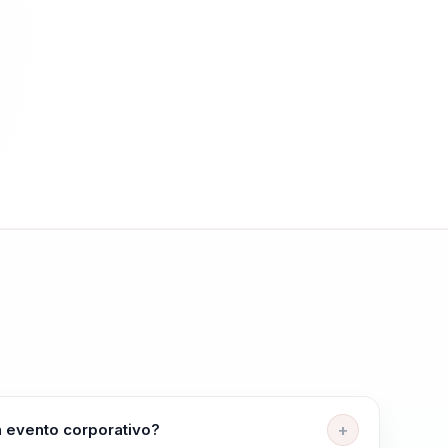
n evento corporativo?