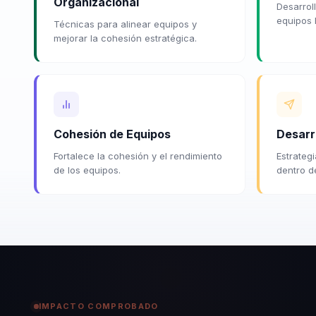
Organizacional
Desarrol
equipos h
Técnicas para alinear equipos y
mejorar la cohesión estratégica.
Cohesión de Equipos
Desarr
Fortalece la cohesión y el rendimiento
Estrategi
de los equipos.
dentro d
IMPACTO COMPROBADO