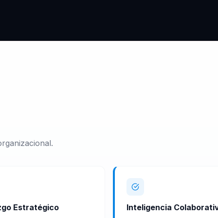
rganizacional.
zgo Estratégico
Inteligencia Colaborati