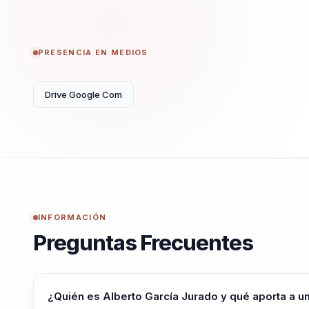
PRESENCIA EN MEDIOS
Drive Google Com
INFORMACIÓN
Preguntas Frecuentes
¿Quién es Alberto García Jurado y qué aporta a u