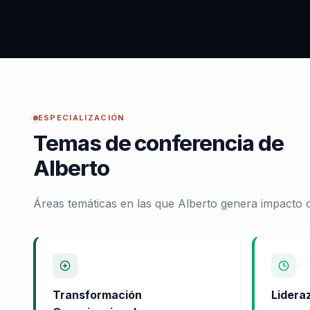
ESPECIALIZACIÓN
Temas de conferencia de
Alberto
Áreas temáticas en las que Alberto genera impacto o
Transformación
Lidera