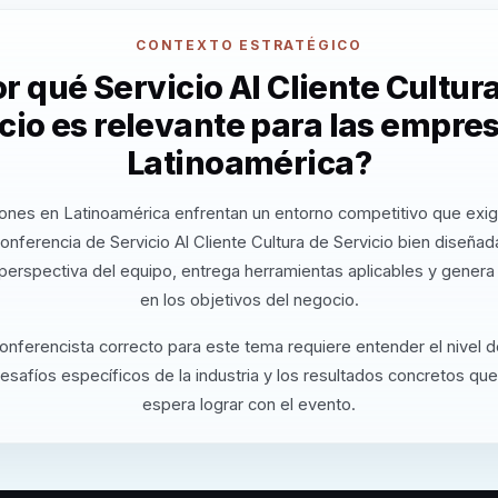
CONTEXTO ESTRATÉGICO
r qué Servicio Al Cliente Cultur
cio es relevante para las empre
Latinoamérica?
ones en Latinoamérica enfrentan un entorno competitivo que exig
onferencia de Servicio Al Cliente Cultura de Servicio bien diseñad
perspectiva del equipo, entrega herramientas aplicables y gener
en los objetivos del negocio.
conferencista correcto para este tema requiere entender el nivel 
desafíos específicos de la industria y los resultados concretos que
espera lograr con el evento.