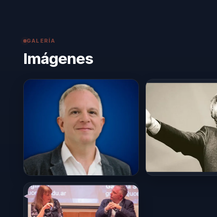
GALERÍA
Imágenes