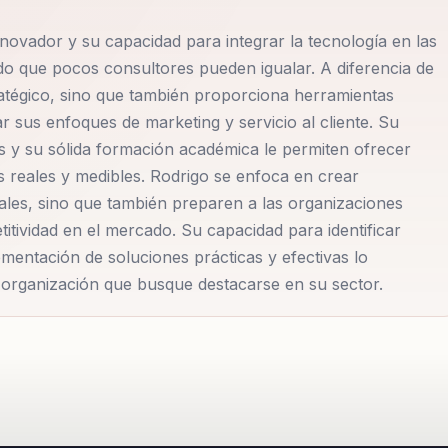
nnovador y su capacidad para integrar la tecnología en las
ido que pocos consultores pueden igualar. A diferencia de
atégico, sino que también proporciona herramientas
 sus enfoques de marketing y servicio al cliente. Su
es y su sólida formación académica le permiten ofrecer
 reales y medibles. Rodrigo se enfoca en crear
uales, sino que también preparen a las organizaciones
itividad en el mercado. Su capacidad para identificar
mentación de soluciones prácticas y efectivas lo
r organización que busque destacarse en su sector.