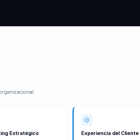
organizacional.
ing Estratégico
Experiencia del Cliente