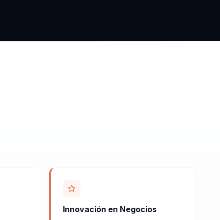
Innovación en Negocios