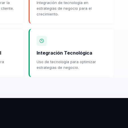
rar la
Integración de tecnología en
 cliente.
estrategias de negocio para el
crecimiento.
l
Integración Tecnológica
ara
Uso de tecnología para optimizar
estrategias de negocio.