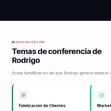
ESPECIALIZACIÓN
Temas de conferencia de
Rodrigo
Áreas temáticas en las que Rodrigo genera impacto 
Fidelización de Clientes
Market