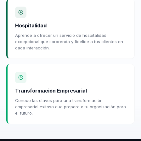
Hospitalidad
Aprende a ofrecer un servicio de hospitalidad
excepcional que sorprenda y fidelice a tus clientes en
cada interacción.
Transformación Empresarial
Conoce las claves para una transformación
empresarial exitosa que prepare a tu organización para
el futuro.