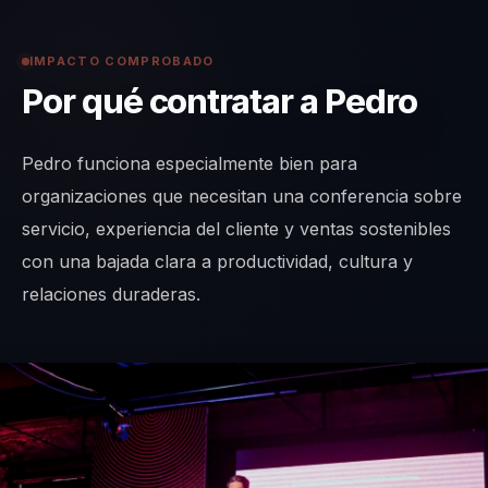
IMPACTO COMPROBADO
Por qué contratar a Pedro
Pedro funciona especialmente bien para
organizaciones que necesitan una conferencia sobre
servicio, experiencia del cliente y ventas sostenibles
con una bajada clara a productividad, cultura y
relaciones duraderas.