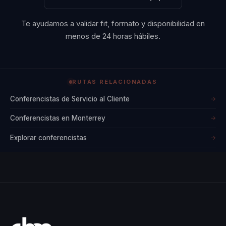
Te ayudamos a validar fit, formato y disponibilidad en
menos de 24 horas hábiles.
RUTAS RELACIONADAS
Conferencistas de Servicio al Cliente
→
Conferencistas en Monterrey
→
Explorar conferencistas
→