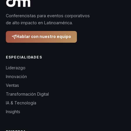
Conferencistas para eventos corporativos
de alto impacto en Latinoamérica.
Hablar con nuestro equipo
ESPECIALIDADES
Liderazgo
Innovación
Ventas
Transformación Digital
IA & Tecnología
Insights