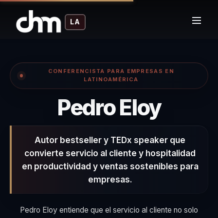
LA
CONFERENCISTA PARA EMPRESAS EN
LATINOAMÉRICA
– Con
Pedro Eloy
Autor bestseller y TEDx speaker que
convierte servicio al cliente y hospitalidad
en productividad y ventas sostenibles para
empresas.
Pedro Eloy entiende que el servicio al cliente no solo