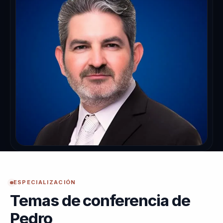
ESPECIALIZACIÓN
Temas de conferencia de
Pedro