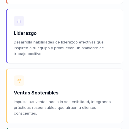
Liderazgo
Desarrolla habilidades de liderazgo efectivas que
inspiren a tu equipo y promuevan un ambiente de
trabajo positivo.
Ventas Sostenibles
Impulsa tus ventas hacia la sostenibilidad, integrando
prácticas responsables que atraen a clientes
conscientes.