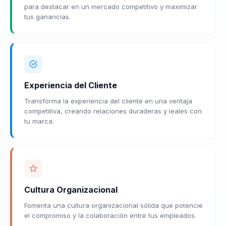
para destacar en un mercado competitivo y maximizar
tus ganancias.
Experiencia del Cliente
Transforma la experiencia del cliente en una ventaja
competitiva, creando relaciones duraderas y leales con
tu marca.
Cultura Organizacional
Fomenta una cultura organizacional sólida que potencie
el compromiso y la colaboración entre tus empleados.