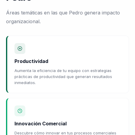
Áreas temáticas en las que Pedro genera impacto
organizacional.
Productividad
Aumenta la eficiencia de tu equipo con estrategias
prácticas de productividad que generan resultados
inmediatos.
Innovación Comercial
Descubre cómo innovar en tus procesos comerciales