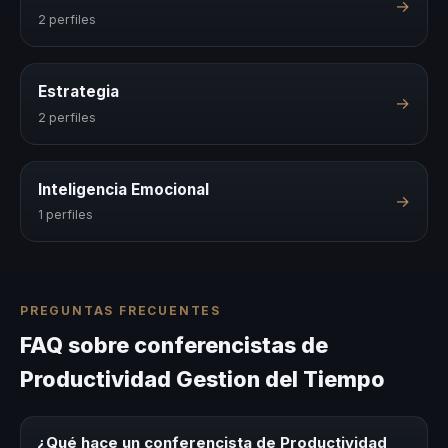
→
2 perfiles
Estrategia
→
2 perfiles
Inteligencia Emocional
→
1 perfiles
PREGUNTAS FRECUENTES
FAQ sobre conferencistas de
Productividad Gestion del Tiempo
¿Qué hace un conferencista de Productividad