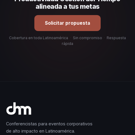
alineada a tus metas
Solicitar propuesta
Cobertura en toda Latinoamérica
·
Sin compromiso
·
Respuesta
rápida
Conferencistas para eventos corporativos
de alto impacto en Latinoamérica.