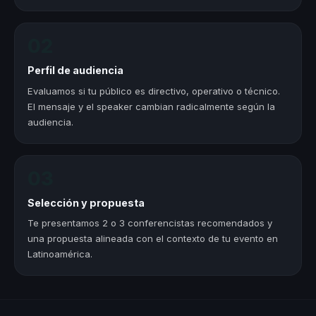
02
Perfil de audiencia
Evaluamos si tu público es directivo, operativo o técnico.
El mensaje y el speaker cambian radicalmente según la
audiencia.
03
Selección y propuesta
Te presentamos 2 o 3 conferencistas recomendados y
una propuesta alineada con el contexto de tu evento en
Latinoamérica.