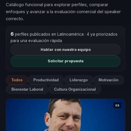
Catálogo funcional para explorar perfiles, comparar
enfoques y avanzar a la evaluación comercial del speaker
correcto.
6
perfiles publicados en Latinoamérica
· 4 ya priorizados
para una evaluación rápida
Hablar con nuestro equipo
Solicitar propuesta
Todos
Productividad
Liderazgo
Motivación
Bienestar Laboral
Cultura Organizacional
ES