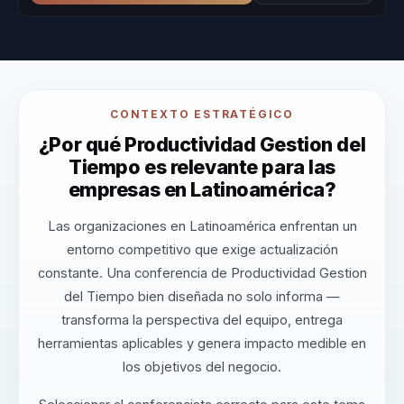
CONTEXTO ESTRATÉGICO
¿Por qué Productividad Gestion del
Tiempo es relevante para las
empresas en Latinoamérica?
Las organizaciones en Latinoamérica enfrentan un
entorno competitivo que exige actualización
constante. Una conferencia de Productividad Gestion
del Tiempo bien diseñada no solo informa —
transforma la perspectiva del equipo, entrega
herramientas aplicables y genera impacto medible en
los objetivos del negocio.