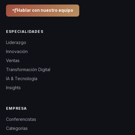
Hablar con nuestro equipo
ESPECIALIDADES
Liderazgo
Innovación
Ventas
Transformación Digital
IA & Tecnología
Insights
EMPRESA
Conferencistas
Categorías