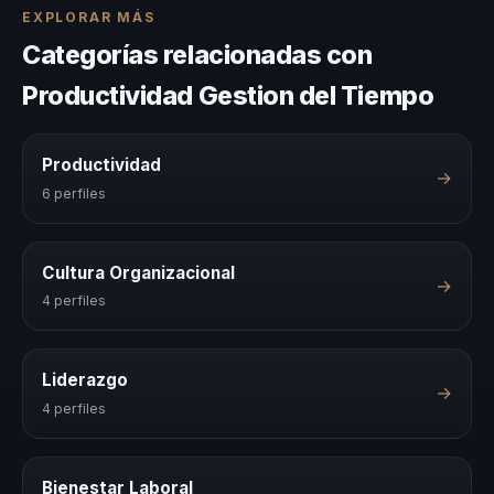
EXPLORAR MÁS
Categorías relacionadas con
Productividad Gestion del Tiempo
Productividad
→
6 perfiles
Cultura Organizacional
→
4 perfiles
Liderazgo
→
4 perfiles
Bienestar Laboral