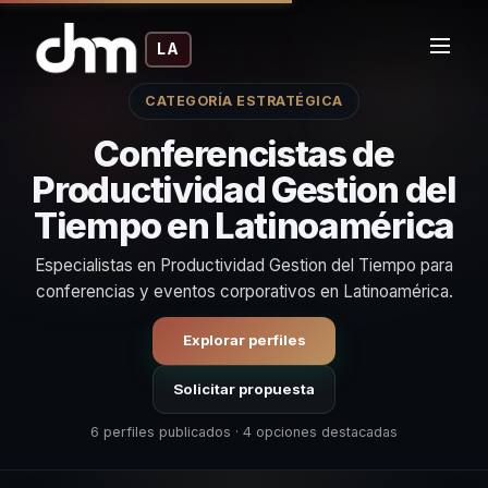
LA
CATEGORÍA ESTRATÉGICA
Conferencistas de
Productividad Gestion del
Tiempo en Latinoamérica
Especialistas en Productividad Gestion del Tiempo para
conferencias y eventos corporativos en Latinoamérica.
Explorar perfiles
Solicitar propuesta
6 perfiles publicados · 4 opciones destacadas