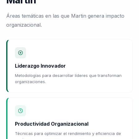
Martin
Áreas temáticas en las que Martin genera impacto
organizacional.
Liderazgo Innovador
Metodologías para desarrollar líderes que transforman
organizaciones.
Productividad Organizacional
Técnicas para optimizar el rendimiento y eficiencia de