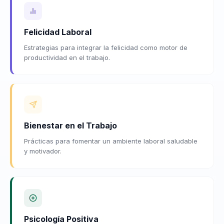
Felicidad Laboral
Estrategias para integrar la felicidad como motor de
productividad en el trabajo.
Bienestar en el Trabajo
Prácticas para fomentar un ambiente laboral saludable
y motivador.
Psicología Positiva