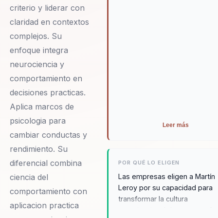
criterio y liderar con
claridad en contextos
complejos. Su
enfoque integra
neurociencia y
comportamiento en
decisiones practicas.
Aplica marcos de
psicologia para
Leer más
cambiar conductas y
rendimiento. Su
diferencial combina
POR QUÉ LO ELIGEN
ciencia del
Las empresas eligen a Martín
Leroy por su capacidad para
comportamiento con
transformar la cultura
aplicacion practica
organizacional de manera efe