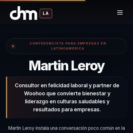
LA
CONFERENCISTA PARA EMPRESAS EN
LATINOAMÉRICA
– Co
Martin Leroy
Consultor en felicidad laboral y partner de
Woohoo que convierte bienestar y
liderazgo en culturas saludables y
resultados para empresas.
Martín Leroy instala una conversación poco común en la