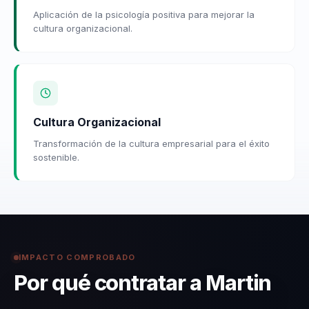
Aplicación de la psicología positiva para mejorar la
cultura organizacional.
Cultura Organizacional
Transformación de la cultura empresarial para el éxito
sostenible.
IMPACTO COMPROBADO
Por qué contratar a Martin