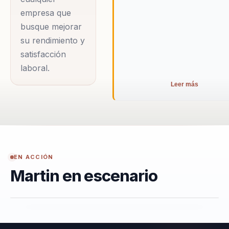
empresa que
busque mejorar
su rendimiento y
satisfacción
laboral.
Leer más
EN ACCIÓN
Martin en escenario