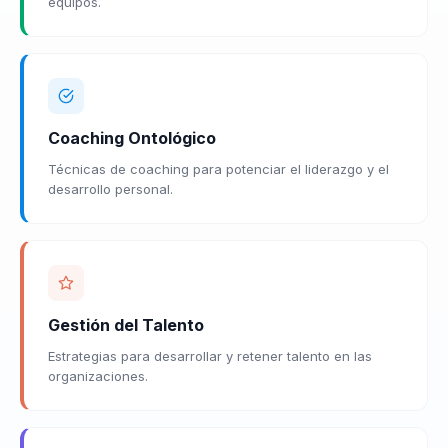
equipos.
Coaching Ontológico
Técnicas de coaching para potenciar el liderazgo y el
desarrollo personal.
Gestión del Talento
Estrategias para desarrollar y retener talento en las
organizaciones.