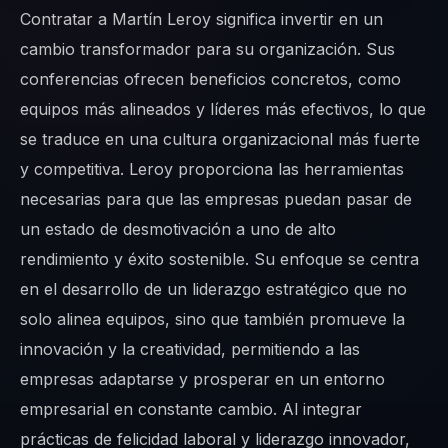
Contratar a Martín Leroy significa invertir en un
cambio transformador para su organización. Sus
conferencias ofrecen beneficios concretos, como
equipos más alineados y líderes más efectivos, lo que
se traduce en una cultura organizacional más fuerte
y competitiva. Leroy proporciona las herramientas
necesarias para que las empresas puedan pasar de
un estado de desmotivación a uno de alto
rendimiento y éxito sostenible. Su enfoque se centra
en el desarrollo de un liderazgo estratégico que no
solo alinea equipos, sino que también promueve la
innovación y la creatividad, permitiendo a las
empresas adaptarse y prosperar en un entorno
empresarial en constante cambio. Al integrar
prácticas de felicidad laboral y liderazgo innovador,