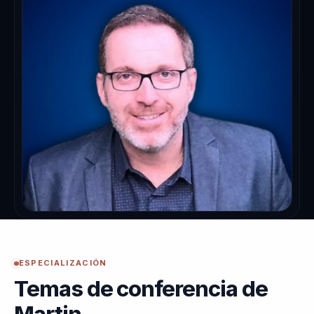
ESPECIALIZACIÓN
Temas de conferencia de