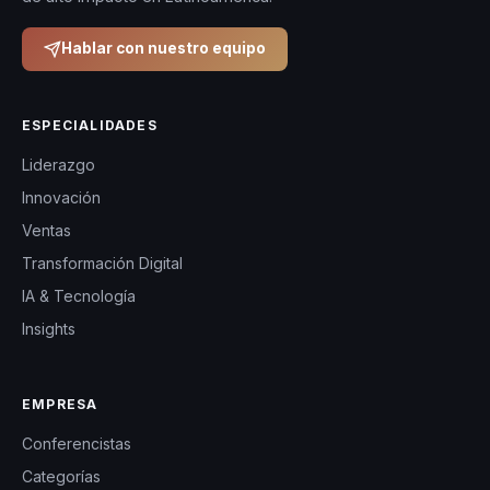
Hablar con nuestro equipo
ESPECIALIDADES
Liderazgo
Innovación
Ventas
Transformación Digital
IA & Tecnología
Insights
EMPRESA
Conferencistas
Categorías