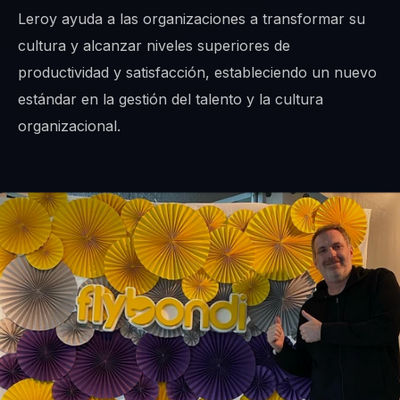
Leroy ayuda a las organizaciones a transformar su
cultura y alcanzar niveles superiores de
productividad y satisfacción, estableciendo un nuevo
estándar en la gestión del talento y la cultura
organizacional.