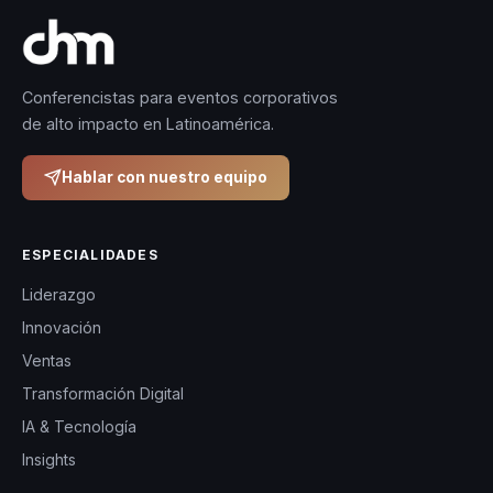
Conferencistas para eventos corporativos
de alto impacto en Latinoamérica.
Hablar con nuestro equipo
ESPECIALIDADES
Liderazgo
Innovación
Ventas
Transformación Digital
IA & Tecnología
Insights