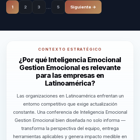
…
1
2
3
5
Siguiente →
CONTEXTO ESTRATÉGICO
¿Por qué Inteligencia Emocional
Gestion Emocional es relevante
para las empresas en
Latinoamérica?
Las organizaciones en Latinoamérica enfrentan un
entorno competitivo que exige actualización
constante. Una conferencia de Inteligencia Emocional
Gestion Emocional bien diseñada no solo informa —
transforma la perspectiva del equipo, entrega
herramientas aplicables y genera impacto medible en