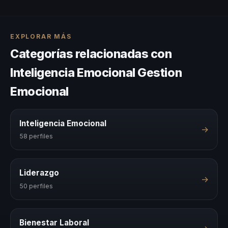
EXPLORAR MÁS
Categorías relacionadas con
Inteligencia Emocional Gestion
Emocional
Inteligencia Emocional
→
58 perfiles
Liderazgo
→
50 perfiles
Bienestar Laboral