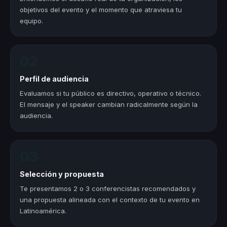
objetivos del evento y el momento que atraviesa tu
equipo.
02
Perfil de audiencia
Evaluamos si tu público es directivo, operativo o técnico.
El mensaje y el speaker cambian radicalmente según la
audiencia.
03
Selección y propuesta
Te presentamos 2 o 3 conferencistas recomendados y
una propuesta alineada con el contexto de tu evento en
Latinoamérica.