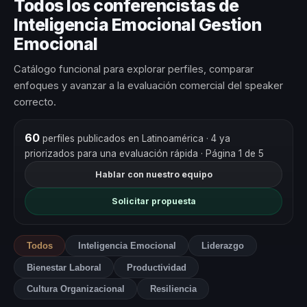
Todos los conferencistas de
Inteligencia Emocional Gestion
Emocional
Catálogo funcional para explorar perfiles, comparar
enfoques y avanzar a la evaluación comercial del speaker
correcto.
60
perfiles publicados en Latinoamérica
· 4 ya
priorizados para una evaluación rápida
· Página 1 de 5
Hablar con nuestro equipo
Solicitar propuesta
Todos
Inteligencia Emocional
Liderazgo
Bienestar Laboral
Productividad
Cultura Organizacional
Resiliencia