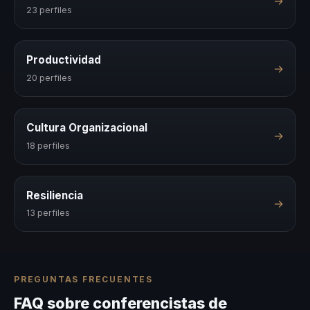
→
23 perfiles
Productividad
→
20 perfiles
Cultura Organizacional
→
18 perfiles
Resiliencia
→
13 perfiles
PREGUNTAS FRECUENTES
FAQ sobre conferencistas de