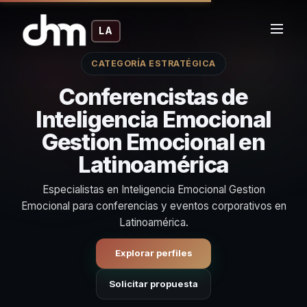
LA
CATEGORÍA ESTRATÉGICA
Conferencistas de
Inteligencia Emocional
Gestion Emocional en
Latinoamérica
Especialistas en Inteligencia Emocional Gestion
Emocional para conferencias y eventos corporativos en
Latinoamérica.
Explorar perfiles
Solicitar propuesta