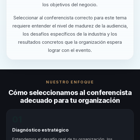
los objetivos del negocio.
Seleccionar al conferencista correcto para este tema
requiere entender el nivel de madurez de la audiencia,
los desafíos específicos de la industria y los
resultados concretos que la organización espera
lograr con el evento.
NUESTRO ENFOQUE
Cómo seleccionamos al conferencista
adecuado para tu organización
01
Diagnóstico estratégico
Entendemos el desafío real de tu organización, los