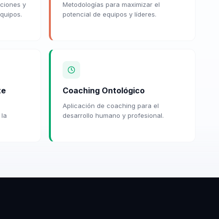
ciones y
Metodologías para maximizar el
quipos.
potencial de equipos y líderes.
te
Coaching Ontológico
Aplicación de coaching para el
 la
desarrollo humano y profesional.