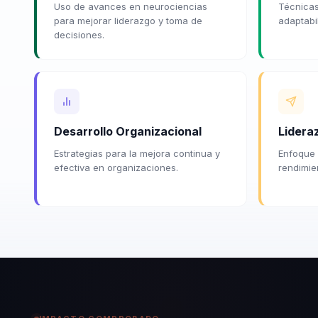
Uso de avances en neurociencias
Técnicas
para mejorar liderazgo y toma de
adaptabi
decisiones.
Desarrollo Organizacional
Lidera
Estrategias para la mejora continua y
Enfoque 
efectiva en organizaciones.
rendimie