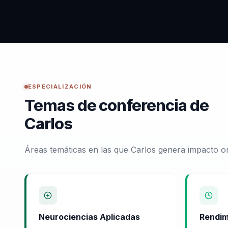
ESPECIALIZACIÓN
Temas de conferencia de
Carlos
Áreas temáticas en las que Carlos genera impacto or
Neurociencias Aplicadas
Rendim