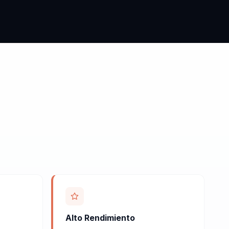
Alto Rendimiento