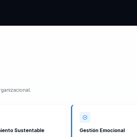
ganizacional.
iento Sustentable
Gestión Emocional