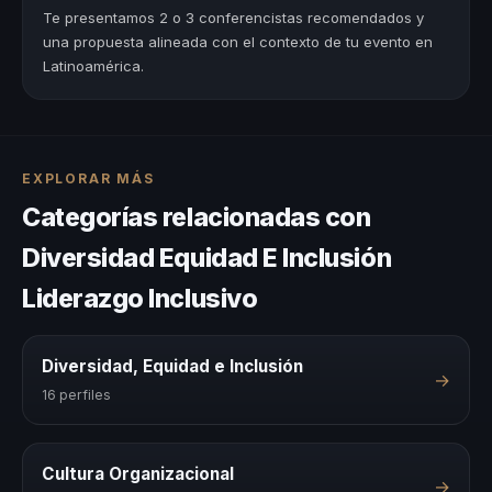
Te presentamos 2 o 3 conferencistas recomendados y
una propuesta alineada con el contexto de tu evento en
Latinoamérica.
EXPLORAR MÁS
Categorías relacionadas con
Diversidad Equidad E Inclusión
Liderazgo Inclusivo
Diversidad, Equidad e Inclusión
→
16 perfiles
Cultura Organizacional
→