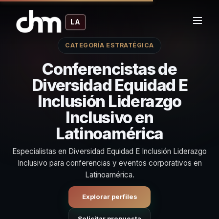
LA
CATEGORÍA ESTRATÉGICA
Conferencistas de
Diversidad Equidad E
Inclusión Liderazgo
Inclusivo en
Latinoamérica
Especialistas en Diversidad Equidad E Inclusión Liderazgo
Inclusivo para conferencias y eventos corporativos en
Latinoamérica.
Explorar perfiles
Solicitar propuesta