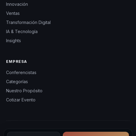
Innovación
Ventas
Transformación Digital
IA & Tecnología
Insights
EMPRESA
Conferencistas
Categorías
Nuestro Propósito
Cotizar Evento
© 2026 CHM Latinoamérica — Conferencistas y eventos