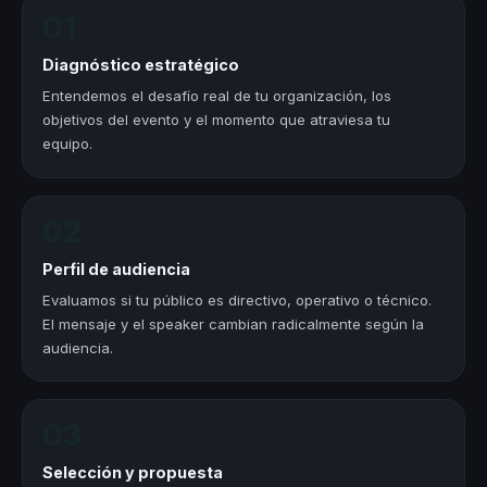
01
Diagnóstico estratégico
Entendemos el desafío real de tu organización, los
objetivos del evento y el momento que atraviesa tu
equipo.
02
Perfil de audiencia
Evaluamos si tu público es directivo, operativo o técnico.
El mensaje y el speaker cambian radicalmente según la
audiencia.
03
Selección y propuesta