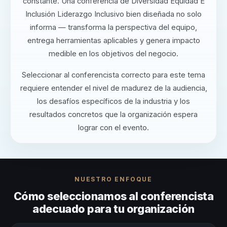
constante. Una conferencia de Diversidad Equidad E
Inclusión Liderazgo Inclusivo bien diseñada no solo
informa — transforma la perspectiva del equipo,
entrega herramientas aplicables y genera impacto
medible en los objetivos del negocio.
Seleccionar al conferencista correcto para este tema
requiere entender el nivel de madurez de la audiencia,
los desafíos específicos de la industria y los
resultados concretos que la organización espera
lograr con el evento.
NUESTRO ENFOQUE
Cómo seleccionamos al conferencista
adecuado para tu organización