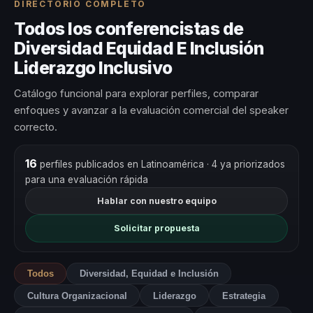
DIRECTORIO COMPLETO
Todos los conferencistas de
Diversidad Equidad E Inclusión
Liderazgo Inclusivo
Catálogo funcional para explorar perfiles, comparar
enfoques y avanzar a la evaluación comercial del speaker
correcto.
16
perfiles publicados en Latinoamérica
· 4 ya priorizados
para una evaluación rápida
Hablar con nuestro equipo
Solicitar propuesta
Todos
Diversidad, Equidad e Inclusión
Cultura Organizacional
Liderazgo
Estrategia