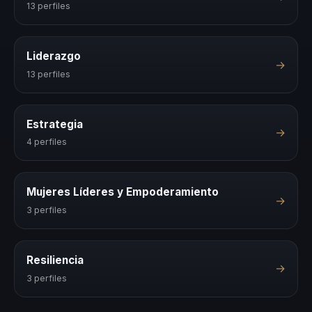
13 perfiles
Liderazgo
→
13 perfiles
Estrategia
→
4 perfiles
Mujeres Líderes y Empoderamiento
→
3 perfiles
Resiliencia
→
3 perfiles