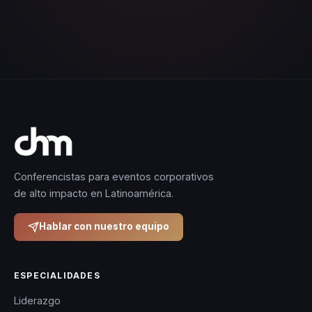
Conferencistas para eventos corporativos
de alto impacto en Latinoamérica.
Hablar con nuestro equipo
ESPECIALIDADES
Liderazgo