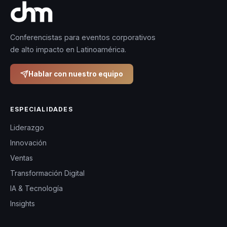
Conferencistas para eventos corporativos
de alto impacto en Latinoamérica.
Hablar con nuestro equipo
ESPECIALIDADES
Liderazgo
Innovación
Ventas
Transformación Digital
IA & Tecnología
Insights