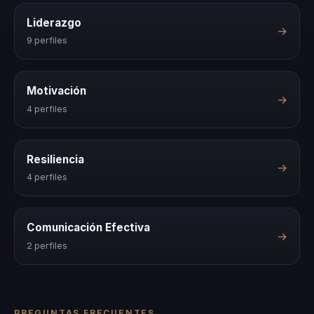
Liderazgo
→
9 perfiles
Motivación
→
4 perfiles
Resiliencia
→
4 perfiles
Comunicación Efectiva
→
2 perfiles
PREGUNTAS FRECUENTES