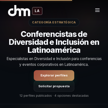
LA
CATEGORÍA ESTRATÉGICA
Conferencistas de
Diversidad e Inclusión en
Latinoamérica
Especialistas en Diversidad e Inclusión para conferencias
y eventos corporativos en Latinoamérica.
Explorar perfiles
Solicitar propuesta
12 perfiles publicados · 4 opciones destacadas