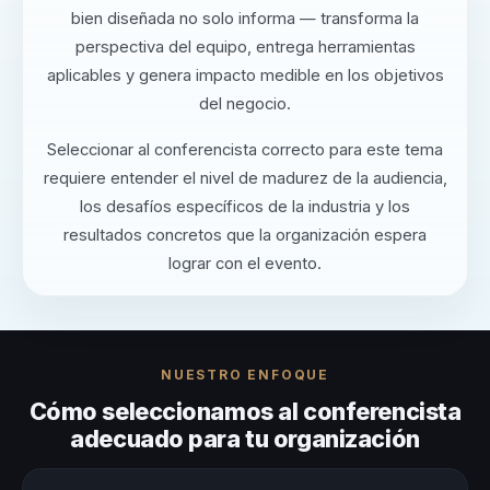
bien diseñada no solo informa — transforma la
perspectiva del equipo, entrega herramientas
aplicables y genera impacto medible en los objetivos
del negocio.
Seleccionar al conferencista correcto para este tema
requiere entender el nivel de madurez de la audiencia,
los desafíos específicos de la industria y los
resultados concretos que la organización espera
lograr con el evento.
NUESTRO ENFOQUE
Cómo seleccionamos al conferencista
adecuado para tu organización