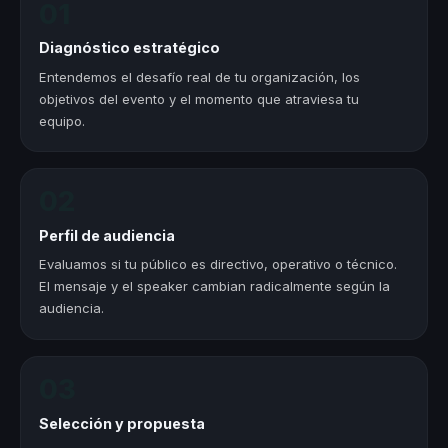
01
Diagnóstico estratégico
Entendemos el desafío real de tu organización, los
objetivos del evento y el momento que atraviesa tu
equipo.
02
Perfil de audiencia
Evaluamos si tu público es directivo, operativo o técnico.
El mensaje y el speaker cambian radicalmente según la
audiencia.
03
Selección y propuesta