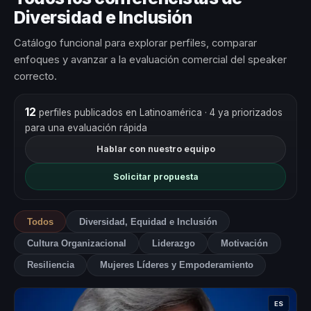
Diversidad e Inclusión
Catálogo funcional para explorar perfiles, comparar
enfoques y avanzar a la evaluación comercial del speaker
correcto.
12
perfiles publicados en Latinoamérica
· 4 ya priorizados
para una evaluación rápida
Hablar con nuestro equipo
Solicitar propuesta
Todos
Diversidad, Equidad e Inclusión
Cultura Organizacional
Liderazgo
Motivación
Resiliencia
Mujeres Líderes y Empoderamiento
ES