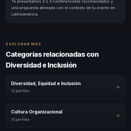
Te presentamos 2 o 3 conferencistas recomendados y
una propuesta alineada con el contexto de tu evento en
Latinoamérica.
EXPLORAR MÁS
Categorías relacionadas con
Diversidad e Inclusión
Diversidad, Equidad e Inclusión
→
12 perfiles
Cultura Organizacional
→
10 perfiles