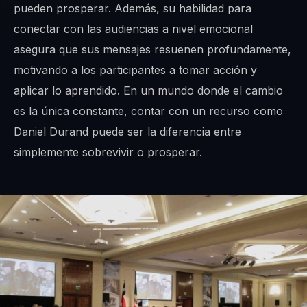
pueden prosperar. Además, su habilidad para
conectar con las audiencias a nivel emocional
asegura que sus mensajes resuenen profundamente,
motivando a los participantes a tomar acción y
aplicar lo aprendido. En un mundo donde el cambio
es la única constante, contar con un recurso como
Daniel Durand puede ser la diferencia entre
simplemente sobrevivir o prosperar.