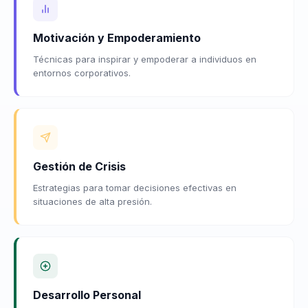
Motivación y Empoderamiento
Técnicas para inspirar y empoderar a individuos en
entornos corporativos.
Gestión de Crisis
Estrategias para tomar decisiones efectivas en
situaciones de alta presión.
Desarrollo Personal