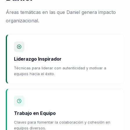
Áreas temáticas en las que Daniel genera impacto
organizacional.
Liderazgo Inspirador
Técnicas para liderar con autenticidad y motivar a
equipos hacia el éxito.
Trabajo en Equipo
Claves para fomentar la colaboración y cohesión en
equipos diversos.