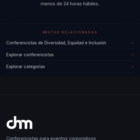
menos de 24 horas hábiles.
RUTAS RELACIONADAS
Conferencistas de Diversidad, Equidad e Inclusión
→
Explorar conferencistas
→
Explorar categorías
→
Conferencistas para eventos corporativos