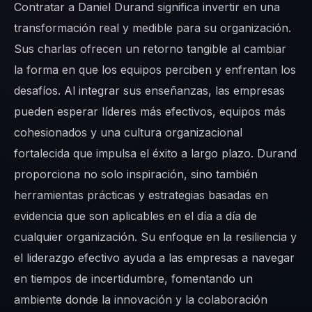
Contratar a Daniel Durand significa invertir en una
transformación real y medible para su organización.
Sus charlas ofrecen un retorno tangible al cambiar
la forma en que los equipos perciben y enfrentan los
desafíos. Al integrar sus enseñanzas, las empresas
pueden esperar líderes más efectivos, equipos más
cohesionados y una cultura organizacional
fortalecida que impulsa el éxito a largo plazo. Durand
proporciona no solo inspiración, sino también
herramientas prácticas y estrategias basadas en
evidencia que son aplicables en el día a día de
cualquier organización. Su enfoque en la resiliencia y
el liderazgo efectivo ayuda a las empresas a navegar
en tiempos de incertidumbre, fomentando un
ambiente donde la innovación y la colaboración