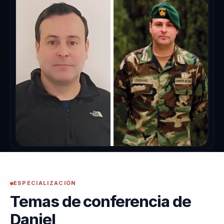
ESPECIALIZACIÓN
Temas de conferencia de
Daniel