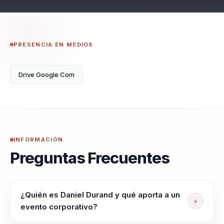
PRESENCIA EN MEDIOS
Drive Google Com
INFORMACIÓN
Preguntas Frecuentes
¿Quién es Daniel Durand y qué aporta a un
evento corporativo?