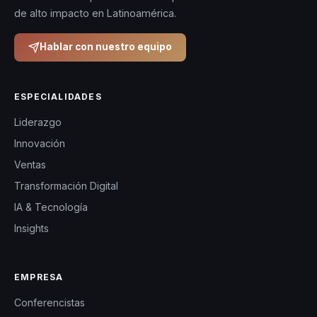
de alto impacto en Latinoamérica.
Hablar con nuestro equipo
ESPECIALIDADES
Liderazgo
Innovación
Ventas
Transformación Digital
IA & Tecnología
Insights
EMPRESA
Conferencistas