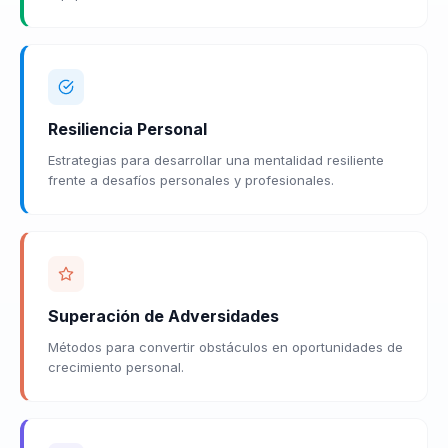
Resiliencia Personal
Estrategias para desarrollar una mentalidad resiliente
frente a desafíos personales y profesionales.
Superación de Adversidades
Métodos para convertir obstáculos en oportunidades de
crecimiento personal.