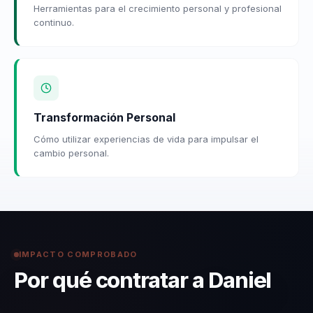
Herramientas para el crecimiento personal y profesional
continuo.
Transformación Personal
Cómo utilizar experiencias de vida para impulsar el
cambio personal.
IMPACTO COMPROBADO
Por qué contratar a Daniel