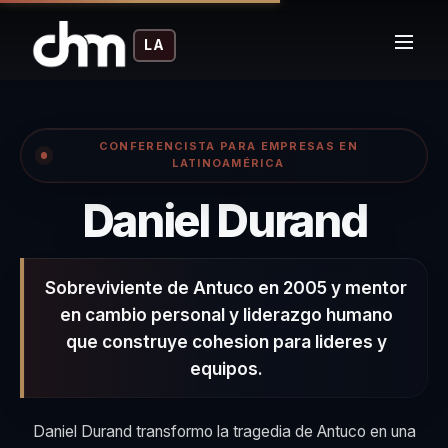
LA
CONFERENCISTA PARA EMPRESAS EN
LATINOAMÉRICA
– Co
Daniel Durand
Sobreviviente de Antuco en 2005 y mentor
en cambio personal y liderazgo humano
que construye cohesion para lideres y
equipos.
Daniel Durand transformo la tragedia de Antuco en una