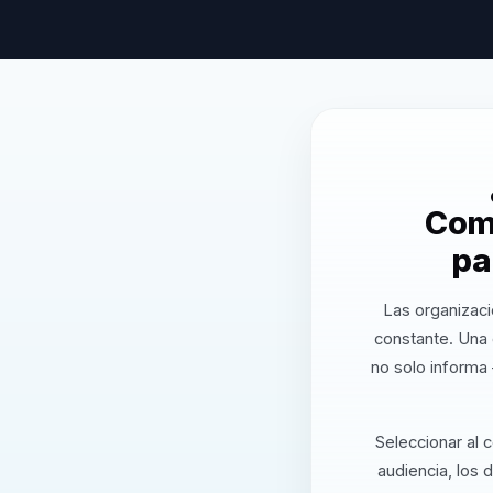
Comu
pa
Las organizaci
constante. Una
no solo informa
Seleccionar al 
audiencia, los 