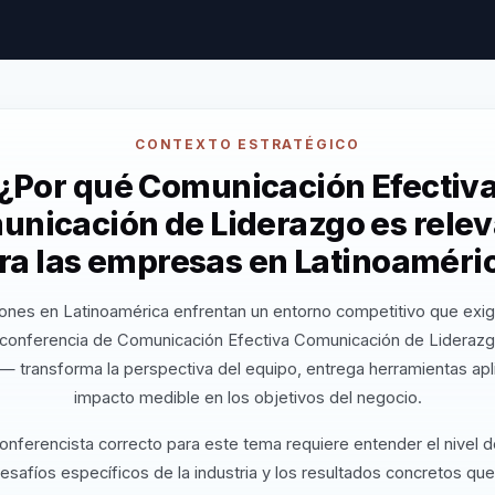
CONTEXTO ESTRATÉGICO
¿Por qué Comunicación Efectiv
nicación de Liderazgo es rele
ra las empresas en Latinoaméri
ones en Latinoamérica enfrentan un entorno competitivo que exig
 conferencia de Comunicación Efectiva Comunicación de Liderazg
 — transforma la perspectiva del equipo, entrega herramientas apl
impacto medible en los objetivos del negocio.
conferencista correcto para este tema requiere entender el nivel 
desafíos específicos de la industria y los resultados concretos que