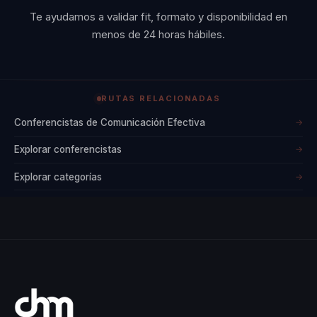
Te ayudamos a validar fit, formato y disponibilidad en
menos de 24 horas hábiles.
RUTAS RELACIONADAS
Conferencistas de Comunicación Efectiva
→
Explorar conferencistas
→
Explorar categorías
→