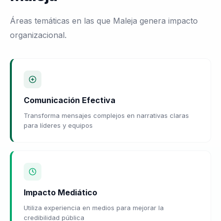
Áreas temáticas en las que Maleja genera impacto
organizacional.
Comunicación Efectiva
Transforma mensajes complejos en narrativas claras
para líderes y equipos
Impacto Mediático
Utiliza experiencia en medios para mejorar la
credibilidad pública