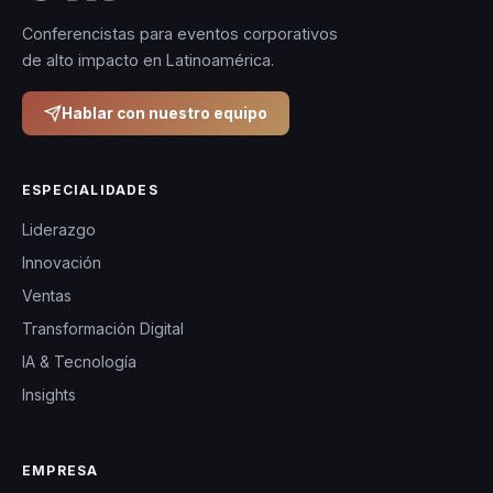
Conferencistas para eventos corporativos
de alto impacto en Latinoamérica.
Hablar con nuestro equipo
ESPECIALIDADES
Liderazgo
Innovación
Ventas
Transformación Digital
IA & Tecnología
Insights
EMPRESA