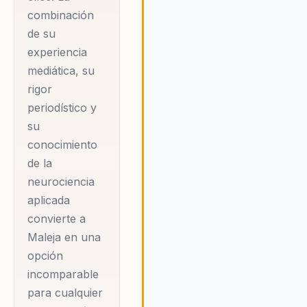
combinación
de su
experiencia
mediática, su
rigor
periodístico y
su
conocimiento
de la
neurociencia
aplicada
convierte a
Maleja en una
opción
incomparable
para cualquier