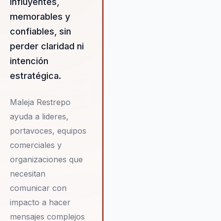
influyentes,
memorables y
confiables, sin
perder claridad ni
intención
estratégica.
Maleja Restrepo
ayuda a lideres,
portavoces, equipos
comerciales y
organizaciones que
necesitan
comunicar con
impacto a hacer
mensajes complejos