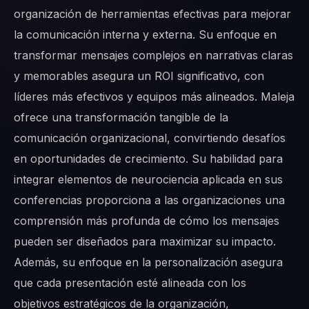
organización de herramientas efectivas para mejorar
la comunicación interna y externa. Su enfoque en
transformar mensajes complejos en narrativas claras
y memorables asegura un ROI significativo, con
líderes más efectivos y equipos más alineados. Maleja
ofrece una transformación tangible de la
comunicación organizacional, convirtiendo desafíos
en oportunidades de crecimiento. Su habilidad para
integrar elementos de neurociencia aplicada en sus
conferencias proporciona a las organizaciones una
comprensión más profunda de cómo los mensajes
pueden ser diseñados para maximizar su impacto.
Además, su enfoque en la personalización asegura
que cada presentación esté alineada con los
objetivos estratégicos de la organización,