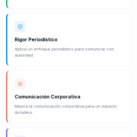
Rigor Periodístico
Aplica un enfoque periodístico para comunicar con
autoridad
Comunicación Corporativa
Mejora la comunicación corporativa para un impacto
duradero