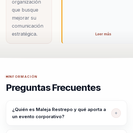
organización
que busque
mejorar su
comunicación
estratégica.
Leer más
INFORMACIÓN
Preguntas Frecuentes
¿Quién es Maleja Restrepo y qué aporta a
un evento corporativo?
Maleja Restrepo ayuda a lideres, portavoces,