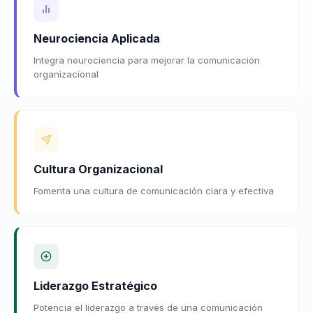
Neurociencia Aplicada
Integra neurociencia para mejorar la comunicación
organizacional
Cultura Organizacional
Fomenta una cultura de comunicación clara y efectiva
Liderazgo Estratégico
Potencia el liderazgo a través de una comunicación