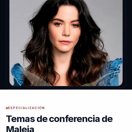
ESPECIALIZACIÓN
Temas de conferencia de
Maleja