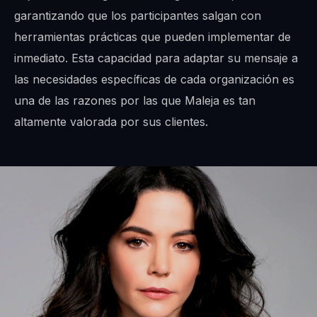
garantizando que los participantes salgan con
herramientas prácticas que pueden implementar de
inmediato. Esta capacidad para adaptar su mensaje a
las necesidades específicas de cada organización es
una de las razones por las que Maleja es tan
altamente valorada por sus clientes.