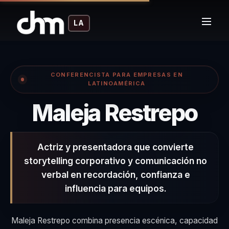
LA
CONFERENCISTA PARA EMPRESAS EN
LATINOAMÉRICA
– 
Maleja Restrepo
Actriz y presentadora que convierte
storytelling corporativo y comunicación no
verbal en recordación, confianza e
influencia para equipos.
Maleja Restrepo combina presencia escénica, capacidad