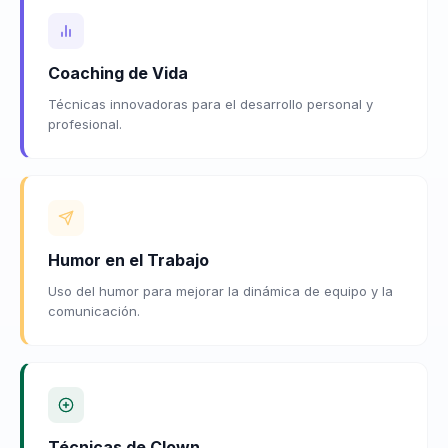
Coaching de Vida
Técnicas innovadoras para el desarrollo personal y
profesional.
Humor en el Trabajo
Uso del humor para mejorar la dinámica de equipo y la
comunicación.
Técnicas de Clown