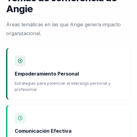
Angie
Áreas temáticas en las que Angie genera impacto
organizacional.
Empoderamiento Personal
Estrategias para potenciar el liderazgo personal y
profesional.
Comunicación Efectiva