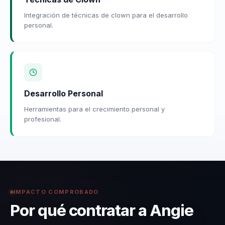
Integración de técnicas de clown para el desarrollo
personal.
Desarrollo Personal
Herramientas para el crecimiento personal y
profesional.
IMPACTO COMPROBADO
Por qué contratar a Angie