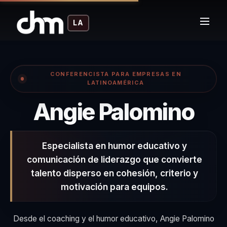
LA
CONFERENCISTA PARA EMPRESAS EN
LATINOAMÉRICA
– C
Angie Palomino
Especialista en humor educativo y
comunicación de liderazgo que convierte
talento disperso en cohesión, criterio y
motivación para equipos.
Desde el coaching y el humor educativo, Angie Palomino