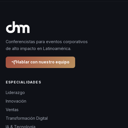
Conferencistas para eventos corporativos
de alto impacto en Latinoamérica.
Hablar con nuestro equipo
ESPECIALIDADES
Liderazgo
Innovación
Ventas
Transformación Digital
IA & Tecnología