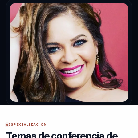
ESPECIALIZACIÓN
Temas de conferencia de