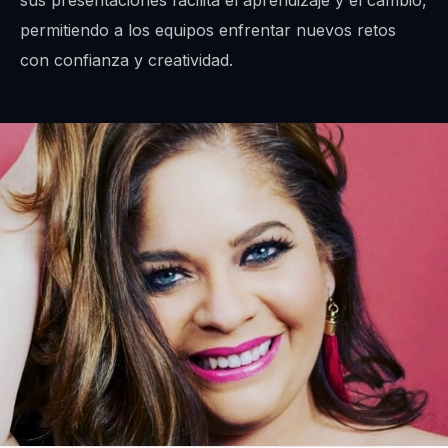
sus presentaciones facilita el aprendizaje y el cambio,
permitiendo a los equipos enfrentar nuevos retos
con confianza y creatividad.