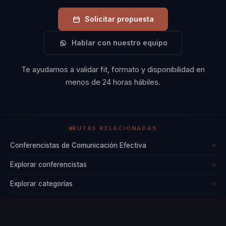
Solicitar propuesta
Hablar con nuestro equipo
Te ayudamos a validar fit, formato y disponibilidad en
menos de 24 horas hábiles.
RUTAS RELACIONADAS
Conferencistas de Comunicación Efectiva
→
Explorar conferencistas
→
Explorar categorías
→