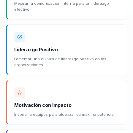
Mejorar la comunicación interna para un liderazgo
efectivo.
Liderazgo Positivo
Fomentar una cultura de liderazgo positivo en las
organizaciones.
Motivación con Impacto
Inspirar a equipos para alcanzar su máximo potencial.