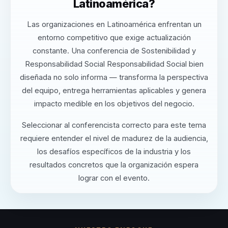
Latinoamérica?
Las organizaciones en Latinoamérica enfrentan un
entorno competitivo que exige actualización
constante. Una conferencia de Sostenibilidad y
Responsabilidad Social Responsabilidad Social bien
diseñada no solo informa — transforma la perspectiva
del equipo, entrega herramientas aplicables y genera
impacto medible en los objetivos del negocio.
Seleccionar al conferencista correcto para este tema
requiere entender el nivel de madurez de la audiencia,
los desafíos específicos de la industria y los
resultados concretos que la organización espera
lograr con el evento.