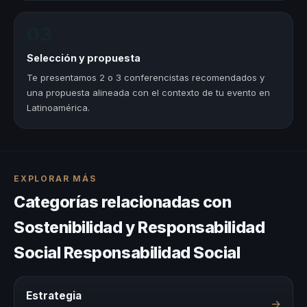
03
Selección y propuesta
Te presentamos 2 o 3 conferencistas recomendados y
una propuesta alineada con el contexto de tu evento en
Latinoamérica.
EXPLORAR MÁS
Categorías relacionadas con
Sostenibilidad y Responsabilidad
Social Responsabilidad Social
Estrategia
→