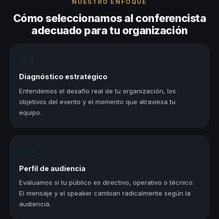
NUESTRO ENFOQUE
Cómo seleccionamos al conferencista
adecuado para tu organización
01
Diagnóstico estratégico
Entendemos el desafío real de tu organización, los
objetivos del evento y el momento que atraviesa tu
equipo.
02
Perfil de audiencia
Evaluamos si tu público es directivo, operativo o técnico.
El mensaje y el speaker cambian radicalmente según la
audiencia.