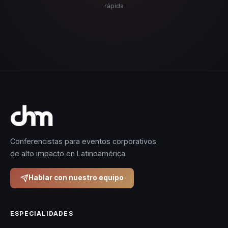
rápida
Conferencistas para eventos corporativos
de alto impacto en Latinoamérica.
Hablar con nuestro equipo
ESPECIALIDADES