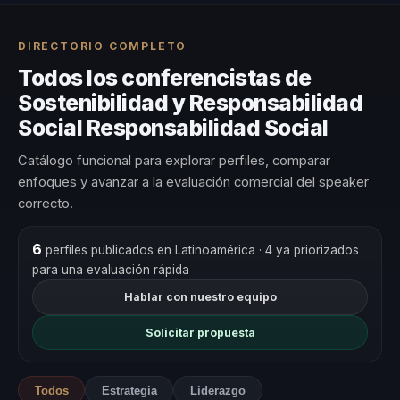
DIRECTORIO COMPLETO
Todos los conferencistas de
Sostenibilidad y Responsabilidad
Social Responsabilidad Social
Catálogo funcional para explorar perfiles, comparar
enfoques y avanzar a la evaluación comercial del speaker
correcto.
6
perfiles publicados en Latinoamérica
· 4 ya priorizados
para una evaluación rápida
Hablar con nuestro equipo
Solicitar propuesta
Todos
Estrategia
Liderazgo