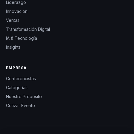
Liderazgo
Innovación
Ventas
Transformación Digital
IA & Tecnología
Insights
EMPRESA
Conferencistas
Categorías
Nuestro Propósito
Cotizar Evento