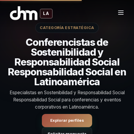
LA
CATEGORÍA ESTRATÉGICA
Conferencistas de
Sostenibilidad y
Responsabilidad Social
Responsabilidad Social en
Latinoamérica
Especialistas en Sostenibilidad y Responsabilidad Social
Responsabilidad Social para conferencias y eventos
corporativos en Latinoamérica.
Explorar perfiles
Solicitar propuesta