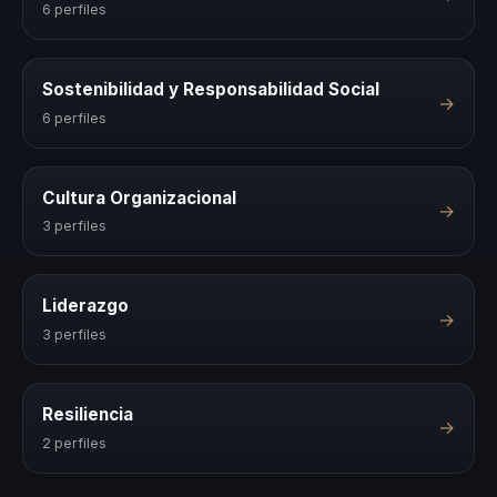
6 perfiles
Sostenibilidad y Responsabilidad Social
→
6 perfiles
Cultura Organizacional
→
3 perfiles
Liderazgo
→
3 perfiles
Resiliencia
→
2 perfiles