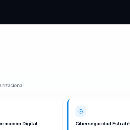
nizacional.
ormación Digital
Ciberseguridad Estraté