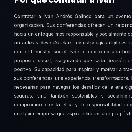
Contratar a Iván Andrés Galindo para un evento 
organización. Sus conferencias ofrecen un retorno 
hacia un enfoque más responsable y socialmente c
un antes y después claro: de estrategias digitales
con el bienestar social. Iván proporciona una hoja
propósito social, asegurando que cada decisión es
positivo. Su capacidad para inspirar y motivar a tr
sus conferencias una experiencia transformadora. 
necesarias para navegar los desafíos de la era dig
seguras, sino también sostenibles y socialme
compromiso con la ética y la responsabilidad soc
cualquier empresa que aspire a liderar con propósit