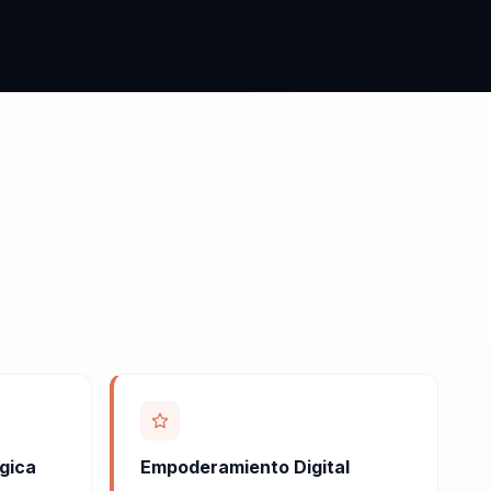
gica
Empoderamiento Digital