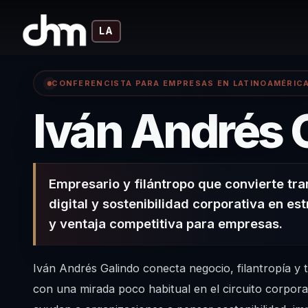
LA
CONFERENCISTA PARA EMPRESAS EN LATINOAMÉRIC
Iván Andrés 
Empresario y filántropo que convierte tr
digital y sostenibilidad corporativa en es
y ventaja competitiva para empresas.
Iván Andrés Galindo conecta negocio, filantropía y t
con una mirada poco habitual en el circuito corpora