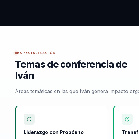
ESPECIALIZACIÓN
Temas de conferencia de
Iván
Áreas temáticas en las que Iván genera impacto orga
Liderazgo con Propósito
Transf