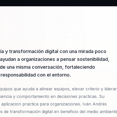
ía y transformación digital con una mirada poco
s ayudan a organizaciones a pensar sostenibilidad,
e de una misma conversación, fortaleciendo
a responsabilidad con el entorno.
uipos que ayuda a alinear equipos, elevar criterio y liderar
iencia y comportamiento en decisiones practicas. Su
 aplicacion practica para organizaciones. Iván Andrés
s de transformación digital en beneficio del medio ambiente