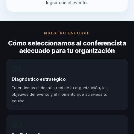
lograr con el evento.
NUESTRO ENFOQUE
Cómo seleccionamos al conferencista
adecuado para tu organización
01
Diagnóstico estratégico
Entendemos el desafío real de tu organización, los
objetivos del evento y el momento que atraviesa tu
equipo.
02