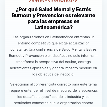
CONTEXTO ESTRATÉGICO
¿Por qué Salud Mental y Estrés
Burnout y Prevencion es relevante
para las empresas en
Latinoamérica?
Las organizaciones en Latinoamérica enfrentan un
entorno competitivo que exige actualización
constante. Una conferencia de Salud Mental y Estrés
Burnout y Prevencion bien diseñada no solo informa —
transforma la perspectiva del equipo, entrega
herramientas aplicables y genera impacto medible en
los objetivos del negocio.
Seleccionar al conferencista correcto para este tema
requiere entender el nivel de madurez de la audiencia,
los desafíos específicos de la industria y los
resultados concretos que la organización espera