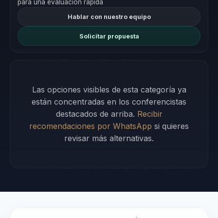
para una evaluación rápida
Hablar con nuestro equipo
Solicitar propuesta
Las opciones visibles de esta categoría ya
están concentradas en los conferencistas
destacados de arriba.
Recibir
recomendaciones por WhatsApp
si quieres
revisar más alternativas.