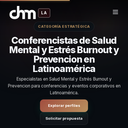
LA
CATEGORÍA ESTRATÉGICA
Conferencistas de Salud
Mental y Estrés Burnout y
Prevencion en
Latinoamérica
Especialistas en Salud Mental y Estrés Burnout y
Prevencion para conferencias y eventos corporativos en
Latinoamérica.
Explorar perfiles
Solicitar propuesta