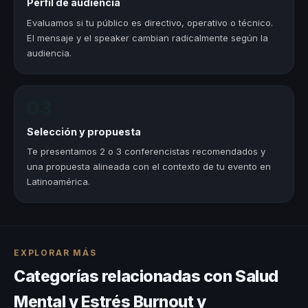
Perfil de audiencia
Evaluamos si tu público es directivo, operativo o técnico.
El mensaje y el speaker cambian radicalmente según la
audiencia.
03
Selección y propuesta
Te presentamos 2 o 3 conferencistas recomendados y
una propuesta alineada con el contexto de tu evento en
Latinoamérica.
EXPLORAR MÁS
Categorías relacionadas con Salud
Mental y Estrés Burnout y