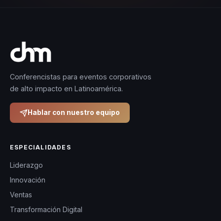
Conferencistas para eventos corporativos
de alto impacto en Latinoamérica.
Hablar con nuestro equipo
ESPECIALIDADES
Liderazgo
Innovación
Ventas
Transformación Digital