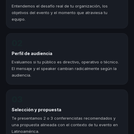
Entendemos el desafío real de tu organización, los
objetivos del evento y el momento que atraviesa tu
equipo.
02
Perfil de audiencia
Evaluamos si tu público es directivo, operativo o técnico.
El mensaje y el speaker cambian radicalmente según la
audiencia.
03
Selección y propuesta
Te presentamos 2 o 3 conferencistas recomendados y
una propuesta alineada con el contexto de tu evento en
Latinoamérica.