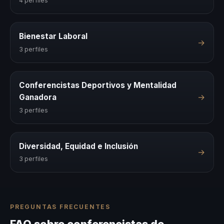
4 perfiles
Bienestar Laboral
→
3 perfiles
Conferencistas Deportivos y Mentalidad
→
Ganadora
3 perfiles
Diversidad, Equidad e Inclusión
→
3 perfiles
PREGUNTAS FRECUENTES
FAQ sobre conferencistas de