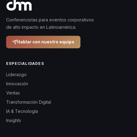
Conferencistas para eventos corporativos
de alto impacto en Latinoamérica.
Hablar con nuestro equipo
ESPECIALIDADES
Liderazgo
Innovación
Ventas
Transformación Digital
IA & Tecnología
Insights