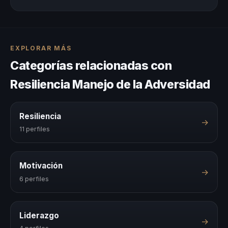
EXPLORAR MÁS
Categorías relacionadas con
Resiliencia Manejo de la Adversidad
Resiliencia
→
11 perfiles
Motivación
→
6 perfiles
Liderazgo
→