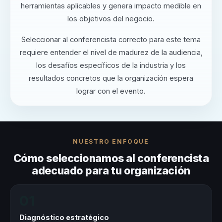
herramientas aplicables y genera impacto medible en
los objetivos del negocio.
Seleccionar al conferencista correcto para este tema
requiere entender el nivel de madurez de la audiencia,
los desafíos específicos de la industria y los
resultados concretos que la organización espera
lograr con el evento.
NUESTRO ENFOQUE
Cómo seleccionamos al conferencista
adecuado para tu organización
01
Diagnóstico estratégico