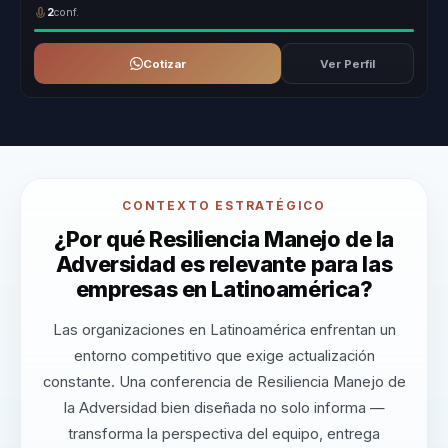
2
conf.
Cotizar
Ver Perfil
CONTEXTO ESTRATÉGICO
¿Por qué Resiliencia Manejo de la
Adversidad es relevante para las
empresas en Latinoamérica?
Las organizaciones en Latinoamérica enfrentan un
entorno competitivo que exige actualización
constante. Una conferencia de Resiliencia Manejo de
la Adversidad bien diseñada no solo informa —
transforma la perspectiva del equipo, entrega