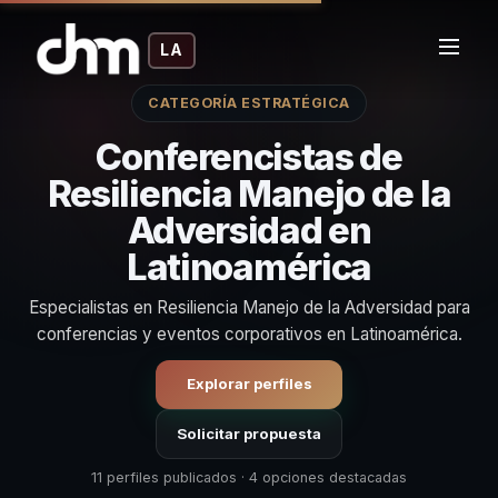
LA
CATEGORÍA ESTRATÉGICA
Conferencistas de
Resiliencia Manejo de la
Adversidad en
Latinoamérica
Especialistas en Resiliencia Manejo de la Adversidad para
conferencias y eventos corporativos en Latinoamérica.
Explorar perfiles
Solicitar propuesta
11 perfiles publicados · 4 opciones destacadas