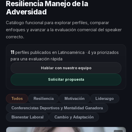
Resiliencia Manejo de la
Adversidad
Catálogo funcional para explorar perfiles, comparar
enfoques y avanzar a la evaluación comercial del speaker
correcto.
11
perfiles publicados en Latinoamérica
· 4 ya priorizados
para una evaluación rápida
Hablar con nuestro equipo
Solicitar propuesta
Todos
Resiliencia
Motivación
Liderazgo
Conferencistas Deportivos y Mentalidad Ganadora
Bienestar Laboral
Cambio y Adaptación