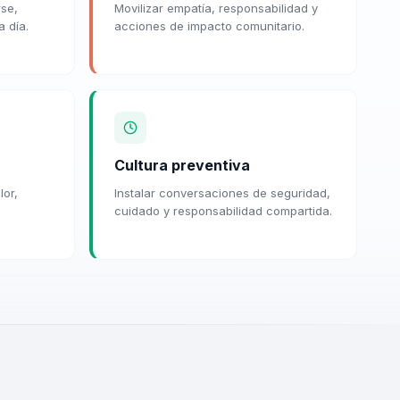
rse,
Movilizar empatía, responsabilidad y
a día.
acciones de impacto comunitario.
Cultura preventiva
lor,
Instalar conversaciones de seguridad,
cuidado y responsabilidad compartida.