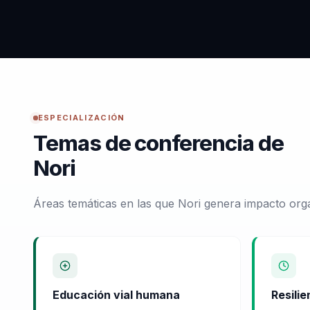
ESPECIALIZACIÓN
Temas de conferencia de
Nori
Áreas temáticas en las que Nori genera impacto orga
Educación vial humana
Resilie