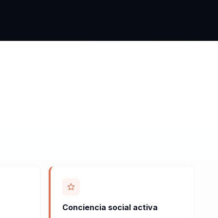
Conciencia social activa