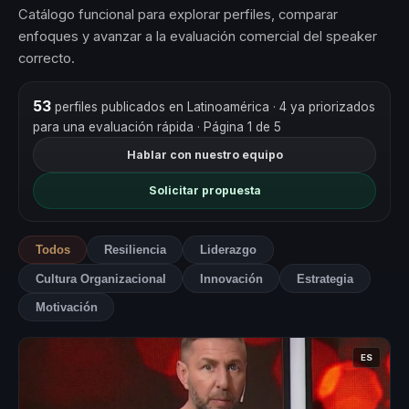
Catálogo funcional para explorar perfiles, comparar
enfoques y avanzar a la evaluación comercial del speaker
correcto.
53
perfiles publicados en Latinoamérica
· 4 ya priorizados
para una evaluación rápida
· Página 1 de 5
Hablar con nuestro equipo
Solicitar propuesta
Todos
Resiliencia
Liderazgo
Cultura Organizacional
Innovación
Estrategia
Motivación
ES