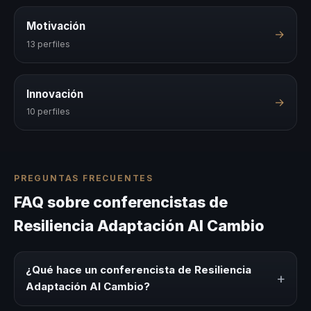
Motivación
→
13 perfiles
Innovación
→
10 perfiles
PREGUNTAS FRECUENTES
FAQ sobre conferencistas de
Resiliencia Adaptación Al Cambio
¿Qué hace un conferencista de Resiliencia
+
Adaptación Al Cambio?