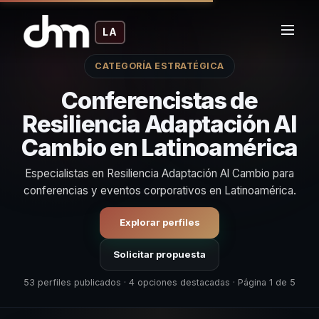
LA
CATEGORÍA ESTRATÉGICA
Conferencistas de
Resiliencia Adaptación Al
Cambio en Latinoamérica
Especialistas en Resiliencia Adaptación Al Cambio para
conferencias y eventos corporativos en Latinoamérica.
Explorar perfiles
Solicitar propuesta
53 perfiles publicados · 4 opciones destacadas · Página 1 de 5