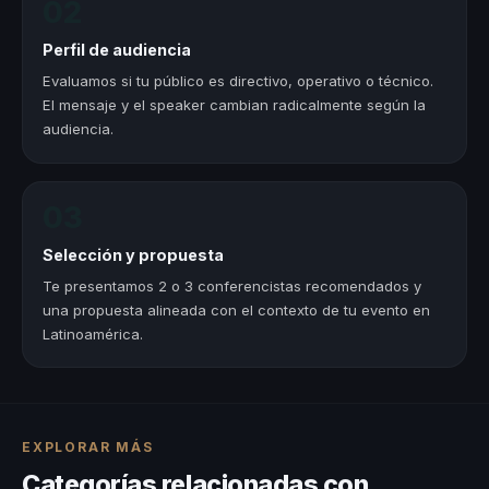
02
Perfil de audiencia
Evaluamos si tu público es directivo, operativo o técnico.
El mensaje y el speaker cambian radicalmente según la
audiencia.
03
Selección y propuesta
Te presentamos 2 o 3 conferencistas recomendados y
una propuesta alineada con el contexto de tu evento en
Latinoamérica.
EXPLORAR MÁS
Categorías relacionadas con