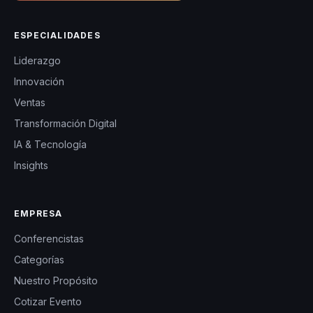
ESPECIALIDADES
Liderazgo
Innovación
Ventas
Transformación Digital
IA & Tecnología
Insights
EMPRESA
Conferencistas
Categorías
Nuestro Propósito
Cotizar Evento