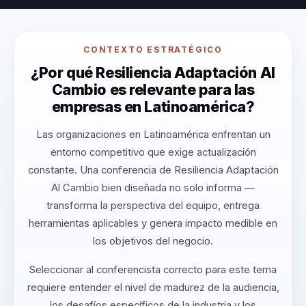
CONTEXTO ESTRATÉGICO
¿Por qué Resiliencia Adaptación Al
Cambio es relevante para las
empresas en Latinoamérica?
Las organizaciones en Latinoamérica enfrentan un
entorno competitivo que exige actualización
constante. Una conferencia de Resiliencia Adaptación
Al Cambio bien diseñada no solo informa —
transforma la perspectiva del equipo, entrega
herramientas aplicables y genera impacto medible en
los objetivos del negocio.
Seleccionar al conferencista correcto para este tema
requiere entender el nivel de madurez de la audiencia,
los desafíos específicos de la industria y los