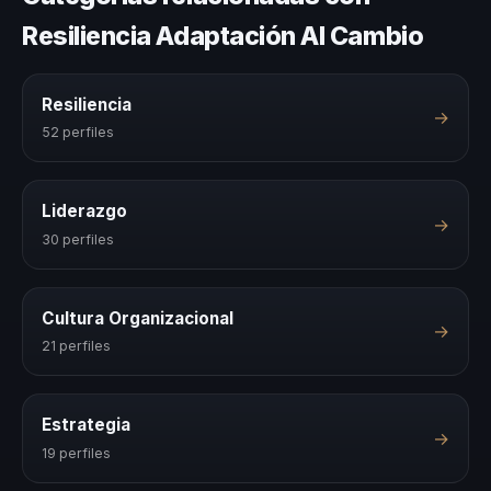
Resiliencia Adaptación Al Cambio
Resiliencia
→
52 perfiles
Liderazgo
→
30 perfiles
Cultura Organizacional
→
21 perfiles
Estrategia
→
19 perfiles