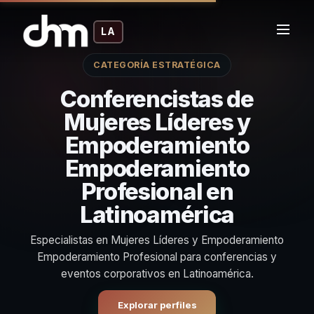
LA
CATEGORÍA ESTRATÉGICA
Conferencistas de
Mujeres Líderes y
Empoderamiento
Empoderamiento
Profesional en
Latinoamérica
Especialistas en Mujeres Líderes y Empoderamiento
Empoderamiento Profesional para conferencias y
eventos corporativos en Latinoamérica.
Explorar perfiles