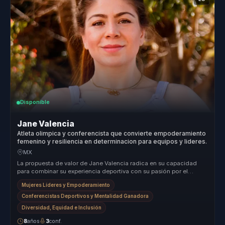
Disponible
Jane Valencia
Atleta olimpica y conferencista que convierte empoderamiento
femenino y resiliencia en determinacion para equipos y lideres.
MX
La propuesta de valor de Jane Valencia radica en su capacidad
para combinar su experiencia deportiva con su pasión por el
empoderamiento ...
Mujeres Líderes y Empoderamiento
Conferencistas Deportivos y Mentalidad Ganadora
Diversidad, Equidad e Inclusión
8
años
3
conf.