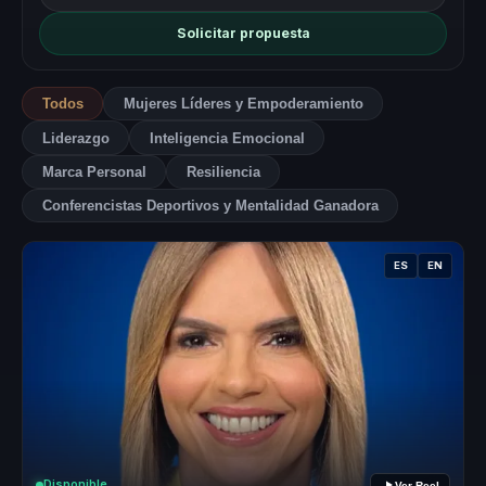
Solicitar propuesta
Todos
Mujeres Líderes y Empoderamiento
Liderazgo
Inteligencia Emocional
Marca Personal
Resiliencia
Conferencistas Deportivos y Mentalidad Ganadora
ES
EN
Disponible
Ver Reel