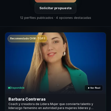
Solicitar propuesta
12 perfiles publicados · 4 opciones destacadas
Recomendado CHM · TOP 1
Disponible
Ver Reel
Barbara Contreras
Coach y creadora de Lidera Mujer que convierte talento y
liderazgo femenino en autoridad para mujeres lideres y