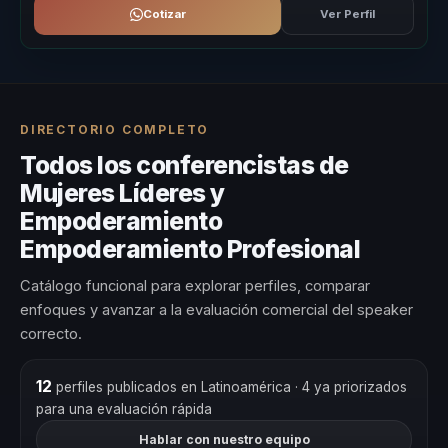
Cotizar
Ver Perfil
DIRECTORIO COMPLETO
Todos los conferencistas de
Mujeres Líderes y
Empoderamiento
Empoderamiento Profesional
Catálogo funcional para explorar perfiles, comparar
enfoques y avanzar a la evaluación comercial del speaker
correcto.
12
perfiles publicados en Latinoamérica
· 4 ya priorizados
para una evaluación rápida
Hablar con nuestro equipo