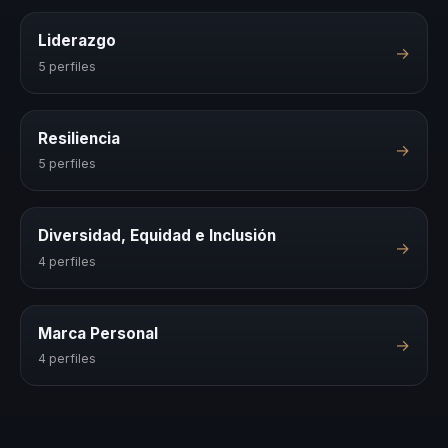
Liderazgo
→
5 perfiles
Resiliencia
→
5 perfiles
Diversidad, Equidad e Inclusión
→
4 perfiles
Marca Personal
→
4 perfiles