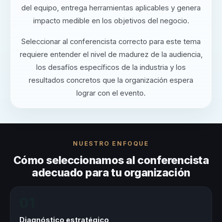
del equipo, entrega herramientas aplicables y genera
impacto medible en los objetivos del negocio.
Seleccionar al conferencista correcto para este tema
requiere entender el nivel de madurez de la audiencia,
los desafíos específicos de la industria y los
resultados concretos que la organización espera
lograr con el evento.
NUESTRO ENFOQUE
Cómo seleccionamos al conferencista
adecuado para tu organización
01
Diagnóstico estratégico