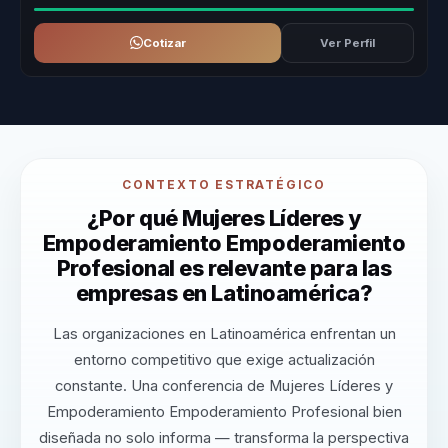
Cotizar
Ver Perfil
CONTEXTO ESTRATÉGICO
¿Por qué Mujeres Líderes y
Empoderamiento Empoderamiento
Profesional es relevante para las
empresas en Latinoamérica?
Las organizaciones en Latinoamérica enfrentan un
entorno competitivo que exige actualización
constante. Una conferencia de Mujeres Líderes y
Empoderamiento Empoderamiento Profesional bien
diseñada no solo informa — transforma la perspectiva