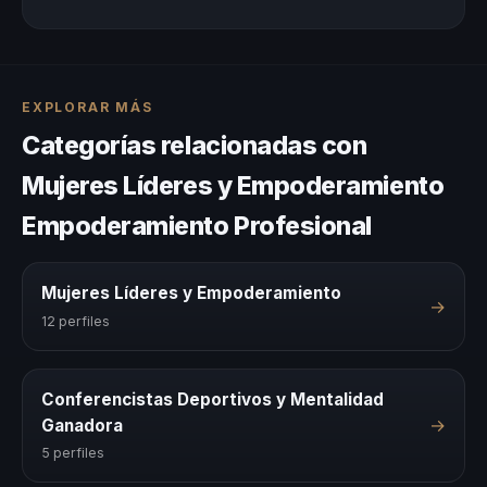
EXPLORAR MÁS
Categorías relacionadas con
Mujeres Líderes y Empoderamiento
Empoderamiento Profesional
Mujeres Líderes y Empoderamiento
→
12 perfiles
Conferencistas Deportivos y Mentalidad
→
Ganadora
5 perfiles