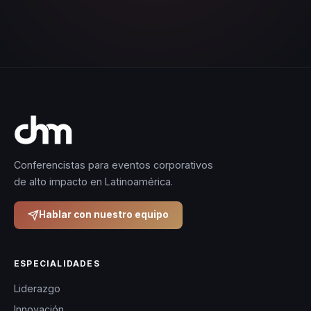
Conferencistas para eventos corporativos
de alto impacto en Latinoamérica.
Hablar con nuestro equipo
ESPECIALIDADES
Liderazgo
Innovación