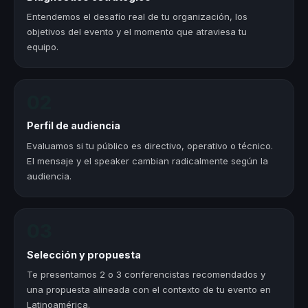
Entendemos el desafío real de tu organización, los
objetivos del evento y el momento que atraviesa tu
equipo.
02
Perfil de audiencia
Evaluamos si tu público es directivo, operativo o técnico.
El mensaje y el speaker cambian radicalmente según la
audiencia.
03
Selección y propuesta
Te presentamos 2 o 3 conferencistas recomendados y
una propuesta alineada con el contexto de tu evento en
Latinoamérica.