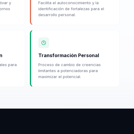
ivar y
Facilita el autoconocimiento y la
tornos
identificación de fortalezas para el
desarrollo personal.
n
Transformación Personal
ales para
Proceso de cambio de creencias
limitantes a potenciadoras para
maximizar el potencial.