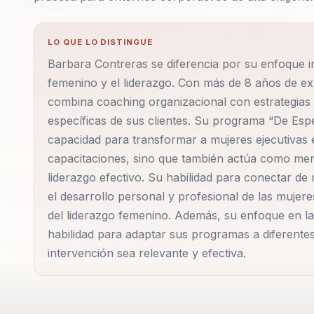
LO QUE LO DISTINGUE
Barbara Contreras se diferencia por su enfoque 
femenino y el liderazgo. Con más de 8 años de ex
combina coaching organizacional con estrategias 
específicas de sus clientes. Su programa “De Esp
capacidad para transformar a mujeres ejecutivas 
capacitaciones, sino que también actúa como ment
liderazgo efectivo. Su habilidad para conectar d
el desarrollo personal y profesional de las mujere
del liderazgo femenino. Además, su enfoque en la 
habilidad para adaptar sus programas a diferent
intervención sea relevante y efectiva.