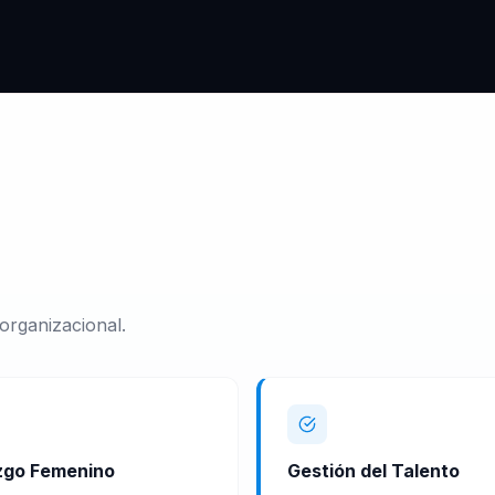
organizacional.
zgo Femenino
Gestión del Talento