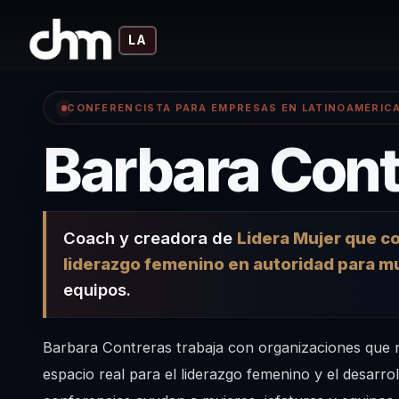
LA
CONFERENCISTA PARA EMPRESAS EN LATINOAMÉRIC
Barbara Cont
Coach y creadora de
Lidera Mujer que co
liderazgo femenino en autoridad para mu
equipos.
Barbara Contreras trabaja con organizaciones que 
espacio real para el liderazgo femenino y el desarrol