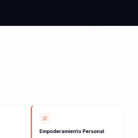
Empoderamiento Personal