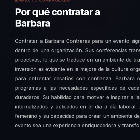
IMPACTO COMPROBADO
Por qué contratar a
Barbara
Contratar a Barbara Contreras para un evento signif
dentro de una organización. Sus conferencias tran
proactivas, lo que se traduce en un ambiente de tr
inversión es evidente en la mejora de la cultura or
para enfrentar desafíos con confianza. Barbara 
programas a las necesidades específicas de cada 
duraderos. Su habilidad para motivar e inspirar a 
internalizados y aplicados en el día a día labor
femenino y su capacidad para crear un ambiente de
evento sea una experiencia enriquecedora y transfo