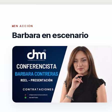
EN ACCIÓN
Barbara en escenario