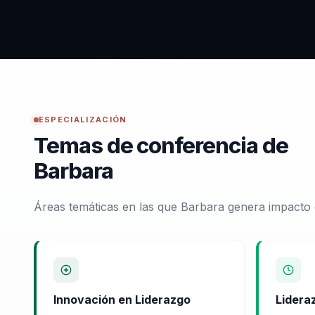
ESPECIALIZACIÓN
Temas de conferencia de
Barbara
Áreas temáticas en las que Barbara genera impacto 
Innovación en Liderazgo
Lidera