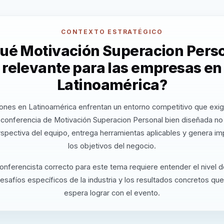
CONTEXTO ESTRATÉGICO
qué Motivación Superacion Perso
relevante para las empresas en
Latinoamérica?
ones en Latinoamérica enfrentan un entorno competitivo que exig
 conferencia de Motivación Superacion Personal bien diseñada no
rspectiva del equipo, entrega herramientas aplicables y genera i
los objetivos del negocio.
conferencista correcto para este tema requiere entender el nivel 
desafíos específicos de la industria y los resultados concretos que
espera lograr con el evento.