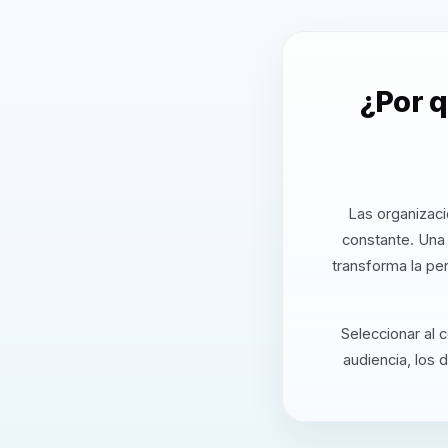
¿Por 
Las organizaci
constante. Una
transforma la pe
Seleccionar al 
audiencia, los 