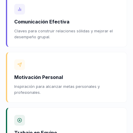
Comunicación Efectiva
Claves para construir relaciones sólidas y mejorar el
desempeño grupal.
Motivación Personal
Inspiración para alcanzar metas personales y
profesionales.
Trabajo en Equipo