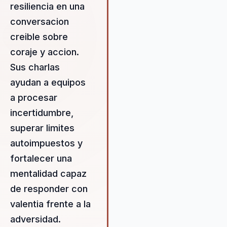
resiliencia en una
conversacion
creible sobre
coraje y accion.
Sus charlas
ayudan a equipos
a procesar
incertidumbre,
superar limites
autoimpuestos y
fortalecer una
mentalidad capaz
de responder con
valentia frente a la
adversidad.