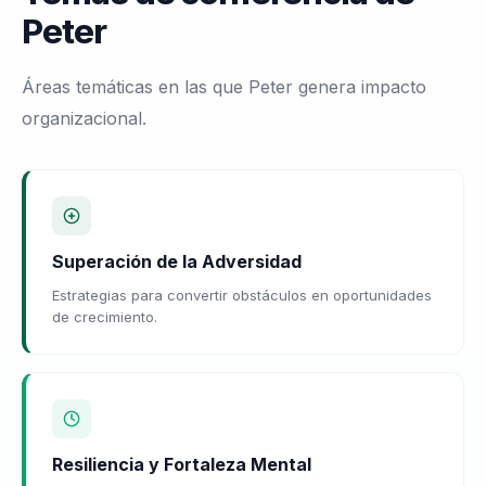
Peter
Áreas temáticas en las que Peter genera impacto
organizacional.
Superación de la Adversidad
Estrategias para convertir obstáculos en oportunidades
de crecimiento.
Resiliencia y Fortaleza Mental