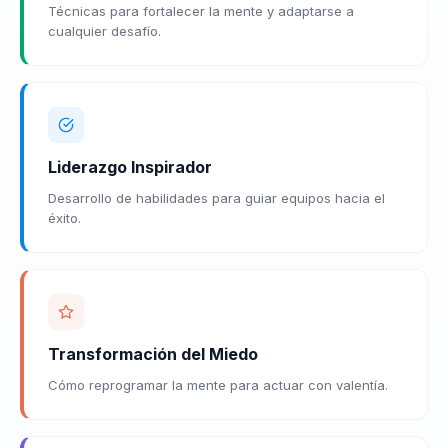
Técnicas para fortalecer la mente y adaptarse a
cualquier desafío.
Liderazgo Inspirador
Desarrollo de habilidades para guiar equipos hacia el
éxito.
Transformación del Miedo
Cómo reprogramar la mente para actuar con valentía.