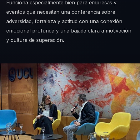
Funciona especialmente bien para empresas y
eventos que necesitan una conferencia sobre
adversidad, fortaleza y actitud con una conexión
emocional profunda y una bajada clara a motivación
y cultura de superación.