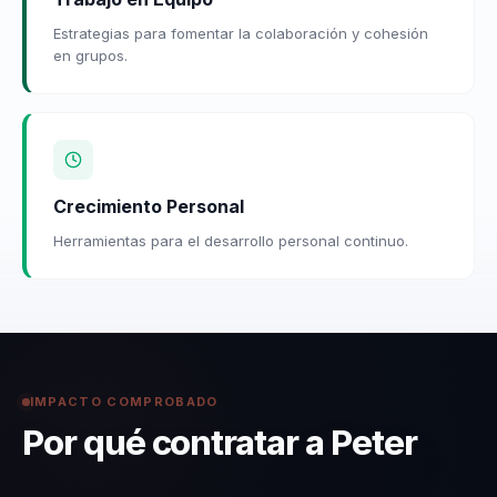
Estrategias para fomentar la colaboración y cohesión
en grupos.
Crecimiento Personal
Herramientas para el desarrollo personal continuo.
IMPACTO COMPROBADO
Por qué contratar a Peter