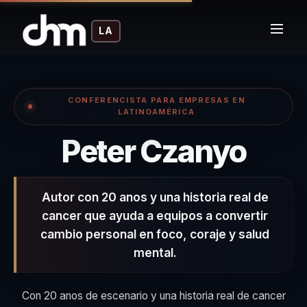
LA
CONFERENCISTA PARA EMPRESAS EN
LATINOAMÉRICA
– Co
Peter Czanyo
Autor con 20 anos y una historia real de
cancer que ayuda a equipos a convertir
cambio personal en foco, coraje y salud
mental.
Con 20 anos de escenario y una historia real de cancer