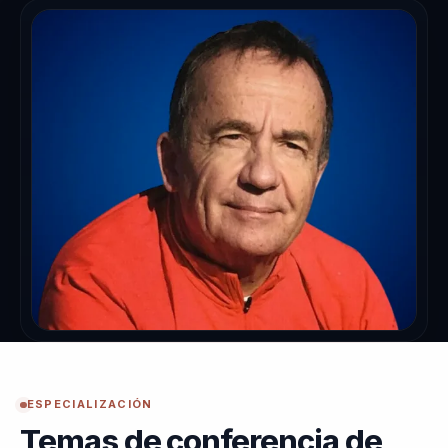
ESPECIALIZACIÓN
Temas de conferencia de