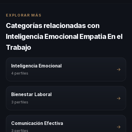
EXPLORAR MÁS
Categorías relacionadas con
Inteligencia Emocional Empatia En el
Trabajo
Inteligencia Emocional
→
4 perfiles
Bienestar Laboral
→
3 perfiles
Comunicación Efectiva
→
3 perfiles