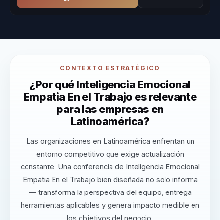
CONTEXTO ESTRATÉGICO
¿Por qué Inteligencia Emocional
Empatia En el Trabajo es relevante
para las empresas en
Latinoamérica?
Las organizaciones en Latinoamérica enfrentan un
entorno competitivo que exige actualización
constante. Una conferencia de Inteligencia Emocional
Empatia En el Trabajo bien diseñada no solo informa
— transforma la perspectiva del equipo, entrega
herramientas aplicables y genera impacto medible en
los objetivos del negocio.