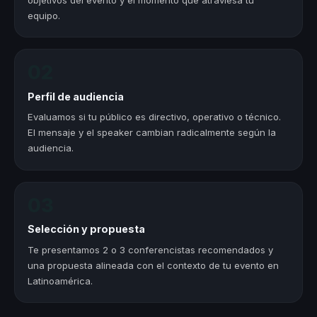
equipo.
02
Perfil de audiencia
Evaluamos si tu público es directivo, operativo o técnico.
El mensaje y el speaker cambian radicalmente según la
audiencia.
03
Selección y propuesta
Te presentamos 2 o 3 conferencistas recomendados y
una propuesta alineada con el contexto de tu evento en
Latinoamérica.