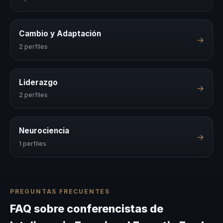
Cambio y Adaptación
→
2 perfiles
Liderazgo
→
2 perfiles
Neurociencia
→
1 perfiles
PREGUNTAS FRECUENTES
FAQ sobre conferencistas de