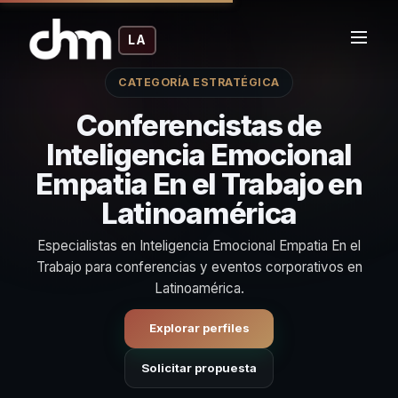
LA
CATEGORÍA ESTRATÉGICA
Conferencistas de
Inteligencia Emocional
Empatia En el Trabajo en
Latinoamérica
Especialistas en Inteligencia Emocional Empatia En el
Trabajo para conferencias y eventos corporativos en
Latinoamérica.
Explorar perfiles
Solicitar propuesta