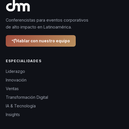
Conferencistas para eventos corporativos
de alto impacto en Latinoamérica.
Hablar con nuestro equipo
ESPECIALIDADES
Liderazgo
Innovación
Ventas
Transformación Digital
IA & Tecnología
Insights