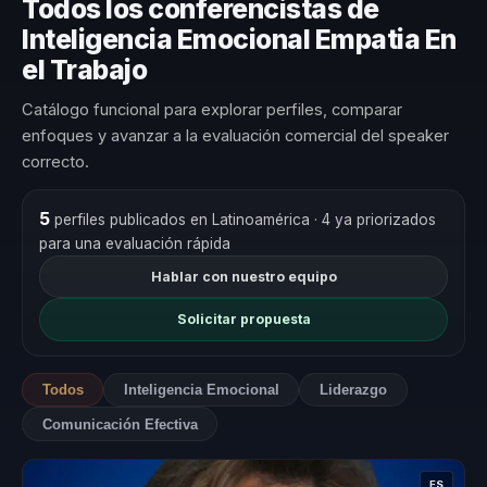
Todos los conferencistas de
Inteligencia Emocional Empatia En
el Trabajo
Catálogo funcional para explorar perfiles, comparar
enfoques y avanzar a la evaluación comercial del speaker
correcto.
5
perfiles publicados en Latinoamérica
· 4 ya priorizados
para una evaluación rápida
Hablar con nuestro equipo
Solicitar propuesta
Todos
Inteligencia Emocional
Liderazgo
Comunicación Efectiva
ES