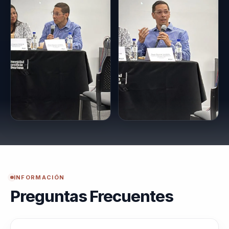
INFORMACIÓN
Preguntas Frecuentes