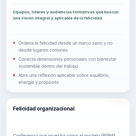
Equipos, líderes y audiencias formativas que buscan
una visión integral y aplicable de la felicidad.
Ordena la felicidad desde un marco serio y no
desde lugares comunes
Conecta dimensiones personales con bienestar
sostenible dentro del trabajo
Abre una reflexión aplicable sobre equilibrio,
energía y propósito
Felicidad organizacional
Conferencia que muestra cómo el modelo PERMA