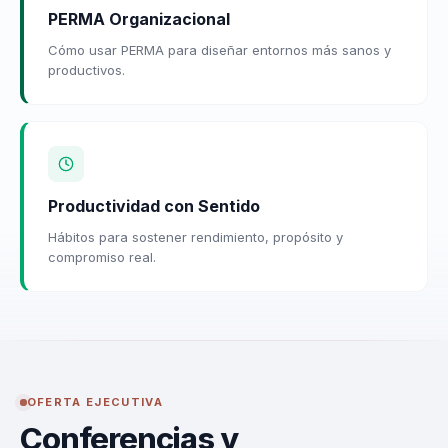
PERMA Organizacional
Cómo usar PERMA para diseñar entornos más sanos y
productivos.
Productividad con Sentido
Hábitos para sostener rendimiento, propósito y
compromiso real.
OFERTA EJECUTIVA
Conferencias y