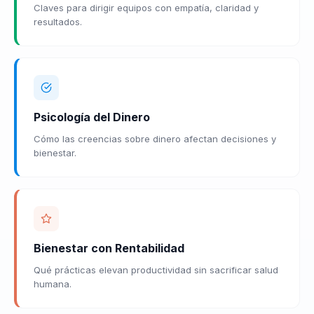
Claves para dirigir equipos con empatía, claridad y
resultados.
Psicología del Dinero
Cómo las creencias sobre dinero afectan decisiones y
bienestar.
Bienestar con Rentabilidad
Qué prácticas elevan productividad sin sacrificar salud
humana.