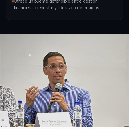
Ofrece un puente defendible entre gestión
financiera, bienestar y liderazgo de equipos.