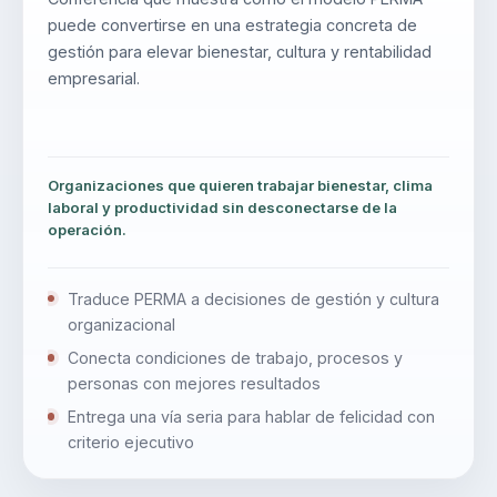
puede convertirse en una estrategia concreta de
gestión para elevar bienestar, cultura y rentabilidad
empresarial.
Organizaciones que quieren trabajar bienestar, clima
laboral y productividad sin desconectarse de la
operación.
Traduce PERMA a decisiones de gestión y cultura
organizacional
Conecta condiciones de trabajo, procesos y
personas con mejores resultados
Entrega una vía seria para hablar de felicidad con
criterio ejecutivo