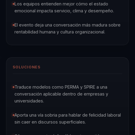
Los equipos entienden mejor cómo el estado
emocional impacta servicio, clima y desempeño.
El evento deja una conversación más madura sobre
rentabilidad humana y cultura organizacional.
SOLUCIONES
Traduce modelos como PERMA y SPIRE a una
conversación aplicable dentro de empresas y
universidades.
Aporta una vía sobria para hablar de felicidad laboral
sin caer en discursos superficiales.