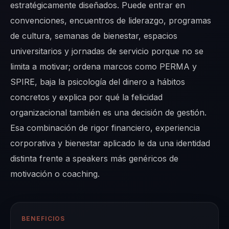
estratégicamente diseñados. Puede entrar en
convenciones, encuentros de liderazgo, programas
de cultura, semanas de bienestar, espacios
universitarios y jornadas de servicio porque no se
limita a motivar; ordena marcos como PERMA y
SPIRE, baja la psicología del dinero a hábitos
concretos y explica por qué la felicidad
organizacional también es una decisión de gestión.
Esa combinación de rigor financiero, experiencia
corporativa y bienestar aplicado le da una identidad
distinta frente a speakers más genéricos de
motivación o coaching.
BENEFICIOS