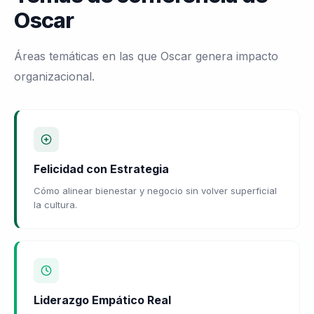
Oscar
Áreas temáticas en las que Oscar genera impacto
organizacional.
Felicidad con Estrategia
Cómo alinear bienestar y negocio sin volver superficial
la cultura.
Liderazgo Empático Real