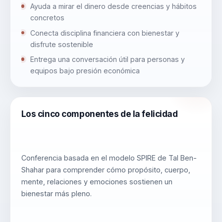
Ayuda a mirar el dinero desde creencias y hábitos
concretos
Conecta disciplina financiera con bienestar y
disfrute sostenible
Entrega una conversación útil para personas y
equipos bajo presión económica
Los cinco componentes de la felicidad
Conferencia basada en el modelo SPIRE de Tal Ben-
Shahar para comprender cómo propósito, cuerpo,
mente, relaciones y emociones sostienen un
bienestar más pleno.