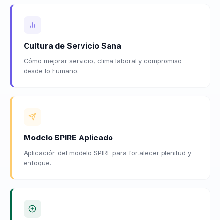
Cultura de Servicio Sana
Cómo mejorar servicio, clima laboral y compromiso
desde lo humano.
Modelo SPIRE Aplicado
Aplicación del modelo SPIRE para fortalecer plenitud y
enfoque.