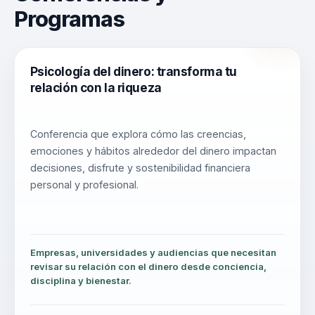
Programas
Psicología del dinero: transforma tu
relación con la riqueza
Conferencia que explora cómo las creencias,
emociones y hábitos alrededor del dinero impactan
decisiones, disfrute y sostenibilidad financiera
personal y profesional.
Empresas, universidades y audiencias que necesitan
revisar su relación con el dinero desde conciencia,
disciplina y bienestar.