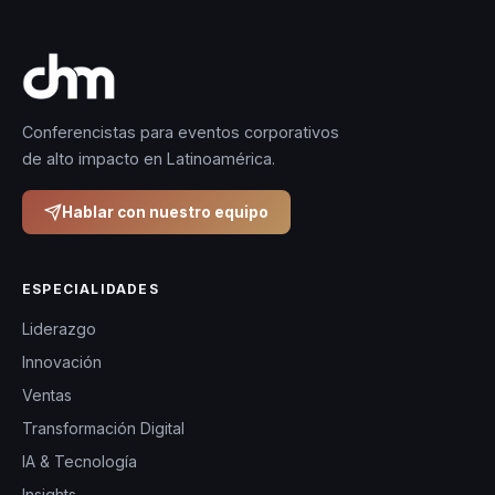
Conferencistas para eventos corporativos
de alto impacto en Latinoamérica.
Hablar con nuestro equipo
ESPECIALIDADES
Liderazgo
Innovación
Ventas
Transformación Digital
IA & Tecnología
Insights