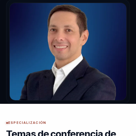
ESPECIALIZACIÓN
Temas de conferencia de