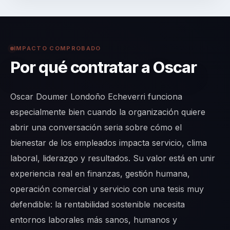
IMPACTO COMPROBADO
Por qué contratar a Oscar
Oscar Doumer Londoño Echeverri funciona
especialmente bien cuando la organización quiere
abrir una conversación seria sobre cómo el
bienestar de los empleados impacta servicio, clima
laboral, liderazgo y resultados. Su valor está en unir
experiencia real en finanzas, gestión humana,
operación comercial y servicio con una tesis muy
defendible: la rentabilidad sostenible necesita
entornos laborales más sanos, humanos y