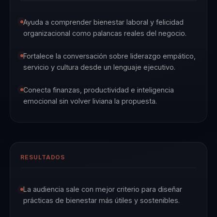
Ayuda a comprender bienestar laboral y felicidad
organizacional como palancas reales del negocio.
Fortalece la conversación sobre liderazgo empático,
servicio y cultura desde un lenguaje ejecutivo.
Conecta finanzas, productividad e inteligencia
emocional sin volver liviana la propuesta.
RESULTADOS
La audiencia sale con mejor criterio para diseñar
prácticas de bienestar más útiles y sostenibles.