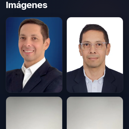
Imágenes