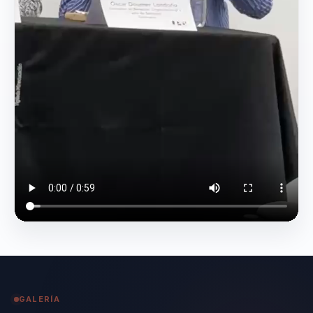
GALERÍA