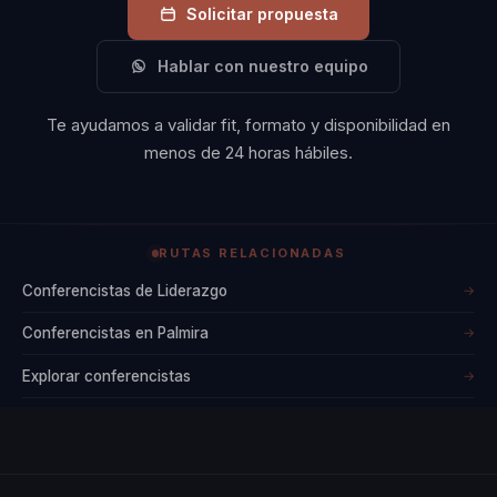
Solicitar propuesta
Hablar con nuestro equipo
Te ayudamos a validar fit, formato y disponibilidad en
menos de 24 horas hábiles.
RUTAS RELACIONADAS
Conferencistas de Liderazgo
→
Conferencistas en Palmira
→
Explorar conferencistas
→