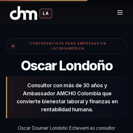
LA
CONFERENCISTA PARA EMPRESAS EN
LATINOAMÉRICA
– C
Oscar Londoño
Consultor con más de 30 años y
Ambassador AMCHO Colombia que
convierte bienestar laboral y finanzas en
rentabilidad humana.
Oscar Doumer Londoño Echeverri es consultor