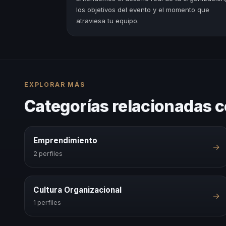
los objetivos del evento y el momento que
atraviesa tu equipo.
EXPLORAR MÁS
Categorías relacionadas 
Emprendimiento
→
2 perfiles
Cultura Organizacional
→
1 perfiles