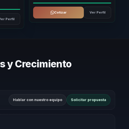
Cotizar
Ver Perfil
Ver Perfil
s y Crecimiento
Hablar con nuestro equipo
Solicitar propuesta