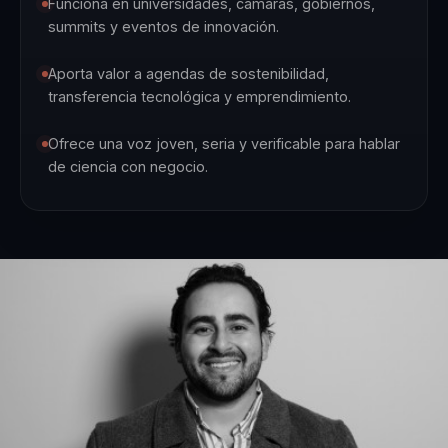
Funciona en universidades, cámaras, gobiernos,
summits y eventos de innovación.
Aporta valor a agendas de sostenibilidad,
transferencia tecnológica y emprendimiento.
Ofrece una voz joven, seria y verificable para hablar
de ciencia con negocio.