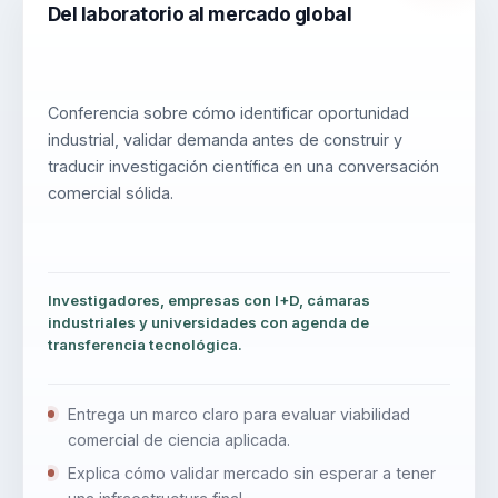
Del laboratorio al mercado global
Conferencia sobre cómo identificar oportunidad
industrial, validar demanda antes de construir y
traducir investigación científica en una conversación
comercial sólida.
Investigadores, empresas con I+D, cámaras
industriales y universidades con agenda de
transferencia tecnológica.
Entrega un marco claro para evaluar viabilidad
comercial de ciencia aplicada.
Explica cómo validar mercado sin esperar a tener