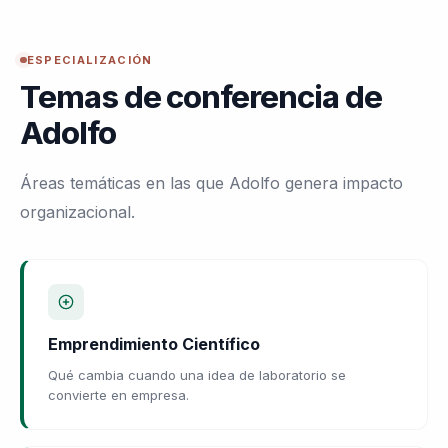
ESPECIALIZACIÓN
Temas de conferencia de
Adolfo
Áreas temáticas en las que Adolfo genera impacto
organizacional.
Emprendimiento Científico
Qué cambia cuando una idea de laboratorio se
convierte en empresa.