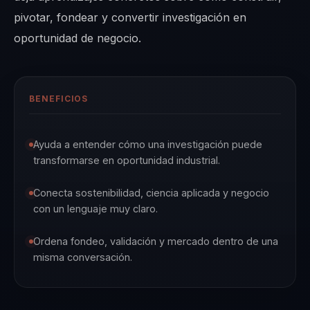
pivotar, fondear y convertir investigación en
oportunidad de negocio.
BENEFICIOS
Ayuda a entender cómo una investigación puede
transformarse en oportunidad industrial.
Conecta sostenibilidad, ciencia aplicada y negocio
con un lenguaje muy claro.
Ordena fondeo, validación y mercado dentro de una
misma conversación.