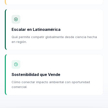
Escalar en Latinoamérica
Qué permite competir globalmente desde ciencia hecha
en región.
Sostenibilidad que Vende
Cómo conectar impacto ambiental con oportunidad
comercial.