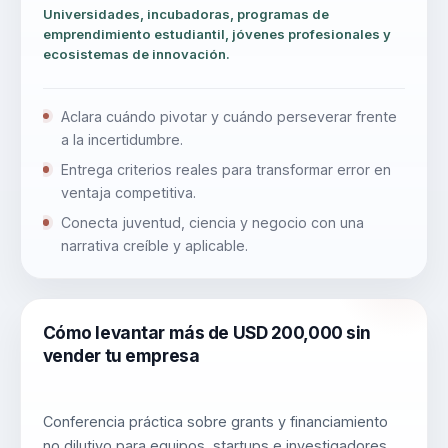
Universidades, incubadoras, programas de
emprendimiento estudiantil, jóvenes profesionales y
ecosistemas de innovación.
Aclara cuándo pivotar y cuándo perseverar frente
a la incertidumbre.
Entrega criterios reales para transformar error en
ventaja competitiva.
Conecta juventud, ciencia y negocio con una
narrativa creíble y aplicable.
Cómo levantar más de USD 200,000 sin
vender tu empresa
Conferencia práctica sobre grants y financiamiento
no dilutivo para equipos, startups e investigadores