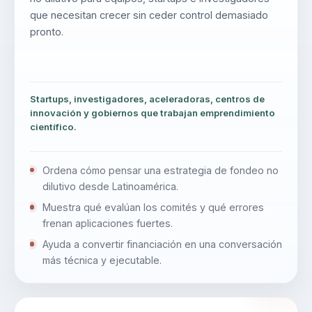
que necesitan crecer sin ceder control demasiado
pronto.
Startups, investigadores, aceleradoras, centros de
innovación y gobiernos que trabajan emprendimiento
científico.
Ordena cómo pensar una estrategia de fondeo no
dilutivo desde Latinoamérica.
Muestra qué evalúan los comités y qué errores
frenan aplicaciones fuertes.
Ayuda a convertir financiación en una conversación
más técnica y ejecutable.