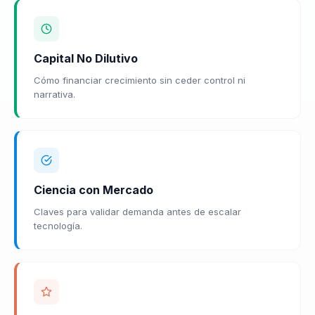
Capital No Dilutivo
Cómo financiar crecimiento sin ceder control ni
narrativa.
Ciencia con Mercado
Claves para validar demanda antes de escalar
tecnología.