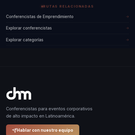
RUTAS RELACIONADAS
Conferencistas de Emprendimiento
→
Explorar conferencistas
→
Explorar categorías
→
Conferencistas para eventos corporativos
de alto impacto en Latinoamérica.
Hablar con nuestro equipo