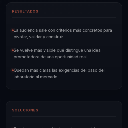
RESULTADOS
La audiencia sale con criterios más concretos para
pivotar, validar y construir.
Se vuelve más visible qué distingue una idea
prometedora de una oportunidad real.
Quedan más claras las exigencias del paso del
laboratorio al mercado.
SOLUCIONES