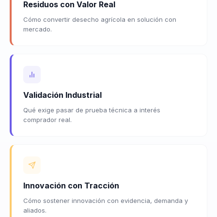
Residuos con Valor Real
Cómo convertir desecho agrícola en solución con
mercado.
Validación Industrial
Qué exige pasar de prueba técnica a interés
comprador real.
Innovación con Tracción
Cómo sostener innovación con evidencia, demanda y
aliados.