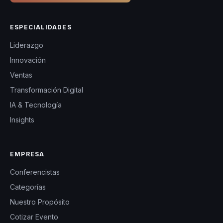
ESPECIALIDADES
Liderazgo
Innovación
Ventas
Transformación Digital
IA & Tecnología
Insights
EMPRESA
Conferencistas
Categorías
Nuestro Propósito
Cotizar Evento