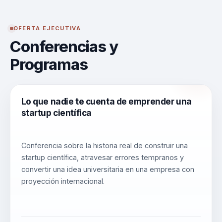
OFERTA EJECUTIVA
Conferencias y
Programas
Lo que nadie te cuenta de emprender una
startup científica
Conferencia sobre la historia real de construir una
startup científica, atravesar errores tempranos y
convertir una idea universitaria en una empresa con
proyección internacional.