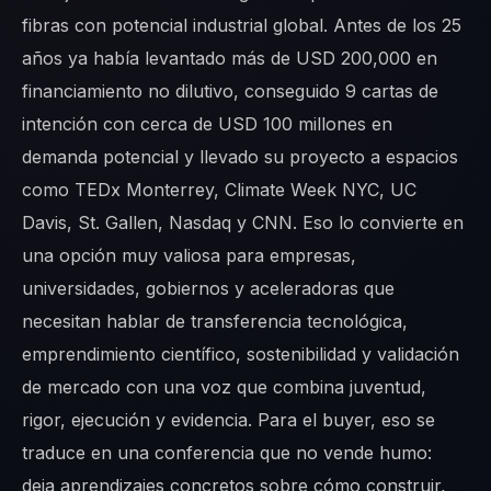
fibras con potencial industrial global. Antes de los 25
años ya había levantado más de USD 200,000 en
financiamiento no dilutivo, conseguido 9 cartas de
intención con cerca de USD 100 millones en
demanda potencial y llevado su proyecto a espacios
como TEDx Monterrey, Climate Week NYC, UC
Davis, St. Gallen, Nasdaq y CNN. Eso lo convierte en
una opción muy valiosa para empresas,
universidades, gobiernos y aceleradoras que
necesitan hablar de transferencia tecnológica,
emprendimiento científico, sostenibilidad y validación
de mercado con una voz que combina juventud,
rigor, ejecución y evidencia. Para el buyer, eso se
traduce en una conferencia que no vende humo:
deja aprendizajes concretos sobre cómo construir,