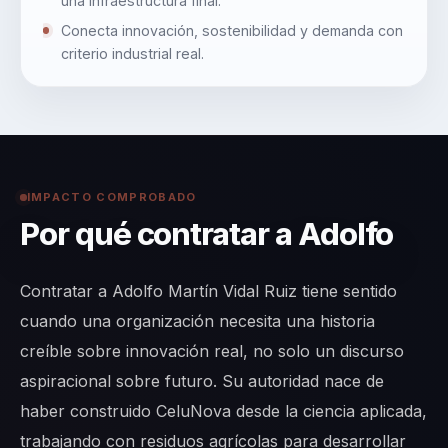
una infraestructura final.
Conecta innovación, sostenibilidad y demanda con
criterio industrial real.
IMPACTO COMPROBADO
Por qué contratar a Adolfo
Contratar a Adolfo Martín Vidal Ruiz tiene sentido
cuando una organización necesita una historia
creíble sobre innovación real, no solo un discurso
aspiracional sobre futuro. Su autoridad nace de
haber construido CeluNova desde la ciencia aplicada,
trabajando con residuos agrícolas para desarrollar