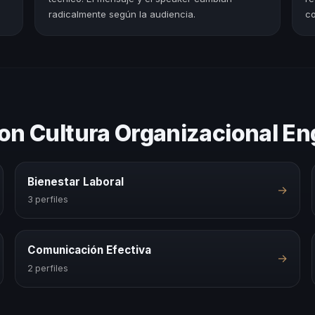
radicalmente según la audiencia.
co
con Cultura Organizacional E
Bienestar Laboral
→
3 perfiles
Comunicación Efectiva
→
2 perfiles