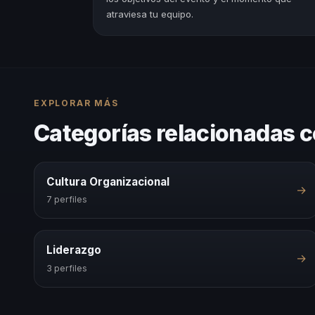
atraviesa tu equipo.
EXPLORAR MÁS
Categorías relacionadas 
Cultura Organizacional
→
7 perfiles
Liderazgo
→
3 perfiles