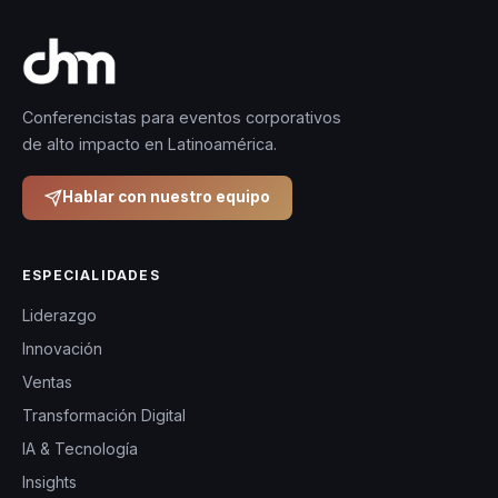
Conferencistas para eventos corporativos
de alto impacto en Latinoamérica.
Hablar con nuestro equipo
ESPECIALIDADES
Liderazgo
Innovación
Ventas
Transformación Digital
IA & Tecnología
Insights