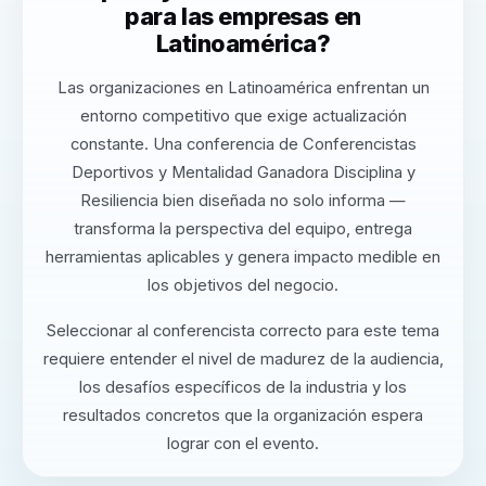
para las empresas en
Latinoamérica?
Las organizaciones en Latinoamérica enfrentan un
entorno competitivo que exige actualización
constante. Una conferencia de Conferencistas
Deportivos y Mentalidad Ganadora Disciplina y
Resiliencia bien diseñada no solo informa —
transforma la perspectiva del equipo, entrega
herramientas aplicables y genera impacto medible en
los objetivos del negocio.
Seleccionar al conferencista correcto para este tema
requiere entender el nivel de madurez de la audiencia,
los desafíos específicos de la industria y los
resultados concretos que la organización espera
lograr con el evento.