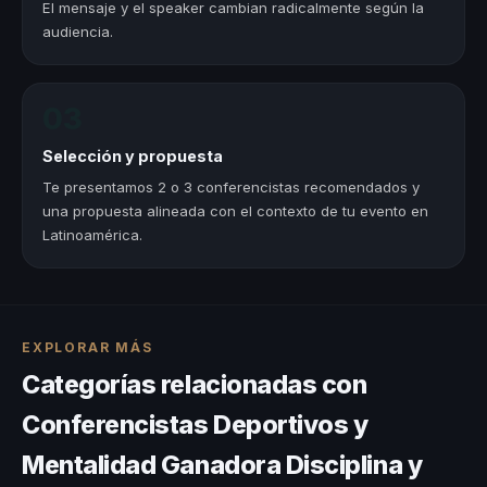
El mensaje y el speaker cambian radicalmente según la
audiencia.
03
Selección y propuesta
Te presentamos 2 o 3 conferencistas recomendados y
una propuesta alineada con el contexto de tu evento en
Latinoamérica.
EXPLORAR MÁS
Categorías relacionadas con
Conferencistas Deportivos y
Mentalidad Ganadora Disciplina y