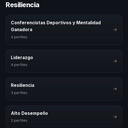
Resiliencia
Conferencistas Deportivos y Mentalidad
→
Ganadora
4 perfiles
Liderazgo
→
4 perfiles
Resiliencia
→
3 perfiles
Alto Desempeño
→
2 perfiles