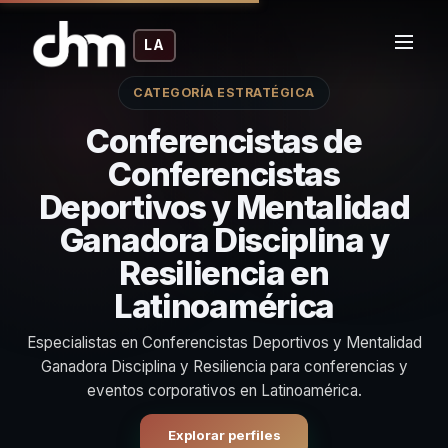
LA
CATEGORÍA ESTRATÉGICA
Conferencistas de
Conferencistas
Deportivos y Mentalidad
Ganadora Disciplina y
Resiliencia en
Latinoamérica
Especialistas en Conferencistas Deportivos y Mentalidad
Ganadora Disciplina y Resiliencia para conferencias y
eventos corporativos en Latinoamérica.
Explorar perfiles