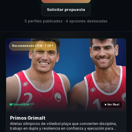
Solicitar propuesta
5 perfiles publicados · 4 opciones destacadas
Recomendado CHM · TOP 1
Disponible
Ver Reel
Primos Grimalt
Atletas olímpicos de vóleibol playa que convierten disciplina,
trabajo en dupla y resiliencia en confianza y ejecución para