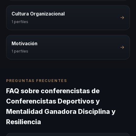
Cultura Organizacional
→
1 perfiles
Motivación
→
1 perfiles
PREGUNTAS FRECUENTES
FAQ sobre conferencistas de
Conferencistas Deportivos y
Mentalidad Ganadora Disciplina y
Resiliencia