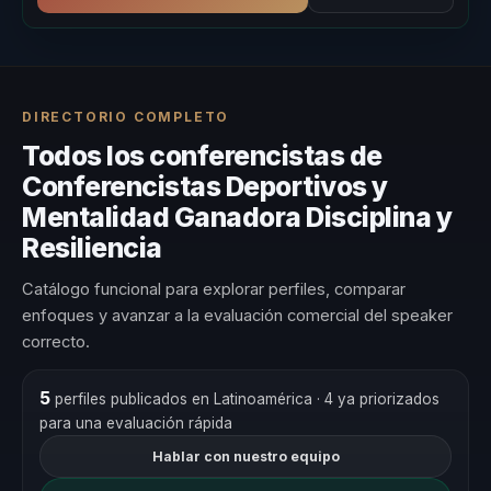
DIRECTORIO COMPLETO
Todos los conferencistas de
Conferencistas Deportivos y
Mentalidad Ganadora Disciplina y
Resiliencia
Catálogo funcional para explorar perfiles, comparar
enfoques y avanzar a la evaluación comercial del speaker
correcto.
5
perfiles publicados en Latinoamérica
· 4 ya priorizados
para una evaluación rápida
Hablar con nuestro equipo