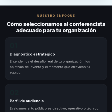
NUESTRO ENFOQUE
Cómo seleccionamos al conferencista
adecuado para tu organización
01
Diagnóstico estratégico
Entendemos el desafío real de tu organización, los
objetivos del evento y el momento que atraviesa tu
equipo.
02
Perfil de audiencia
Evaluamos si tu público es directivo, operativo o técnico.