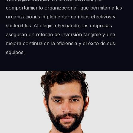
comportamiento organizacional, que permiten a las
organizaciones implementar cambios efectivos y
sostenibles. Al elegir a Fernando, las empresas
aseguran un retorno de inversión tangible y una
mejora continua en la eficiencia y el éxito de sus
equipos.