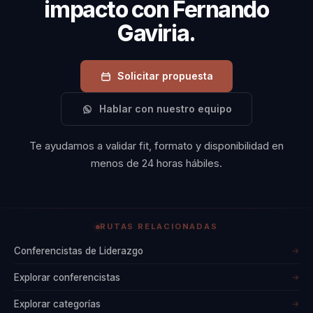
impacto con Fernando
Gaviria.
Solicitar propuesta
Hablar con nuestro equipo
Te ayudamos a validar fit, formato y disponibilidad en
menos de 24 horas hábiles.
RUTAS RELACIONADAS
Conferencistas de Liderazgo
→
Explorar conferencistas
→
Explorar categorías
→