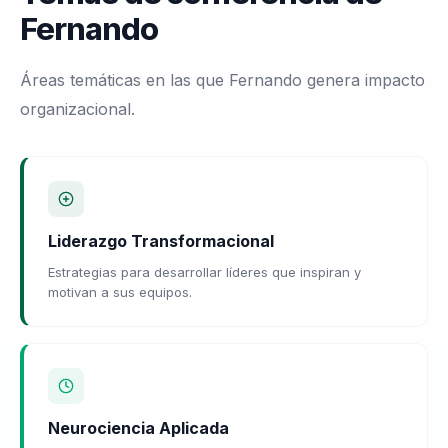
Fernando
Áreas temáticas en las que Fernando genera impacto
organizacional.
Liderazgo Transformacional
Estrategias para desarrollar líderes que inspiran y
motivan a sus equipos.
Neurociencia Aplicada