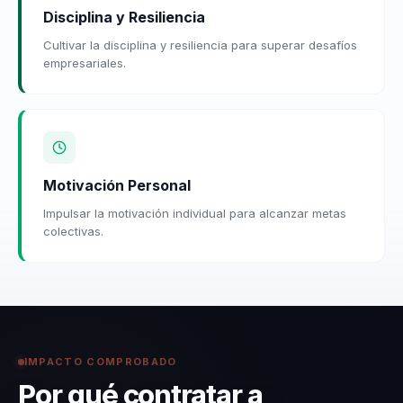
Disciplina y Resiliencia
Cultivar la disciplina y resiliencia para superar desafíos
empresariales.
Motivación Personal
Impulsar la motivación individual para alcanzar metas
colectivas.
IMPACTO COMPROBADO
Por qué contratar a