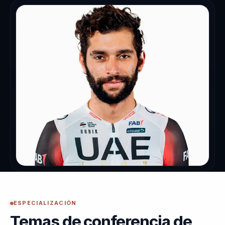
ESPECIALIZACIÓN
Temas de conferencia de