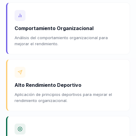
Comportamiento Organizacional
Análisis del comportamiento organizacional para
mejorar el rendimiento.
Alto Rendimiento Deportivo
Aplicación de principios deportivos para mejorar el
rendimiento organizacional.