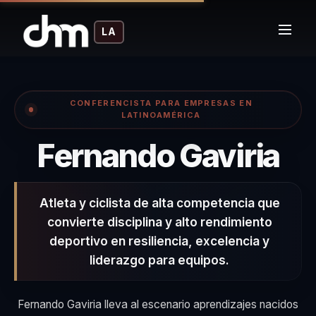
LA
CONFERENCISTA PARA EMPRESAS EN
LATINOAMÉRICA
– 
Fernando Gaviria
Atleta y ciclista de alta competencia que
convierte disciplina y alto rendimiento
deportivo en resiliencia, excelencia y
liderazgo para equipos.
Fernando Gaviria lleva al escenario aprendizajes nacidos