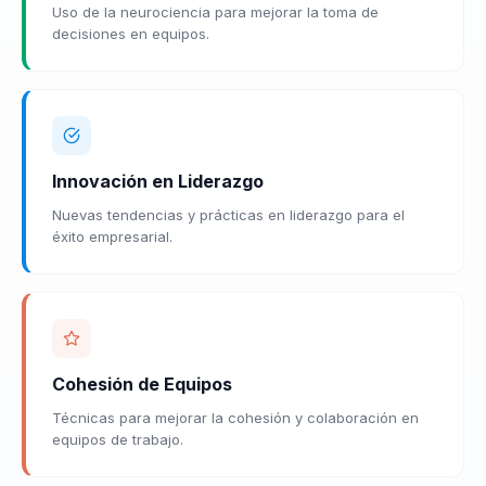
Uso de la neurociencia para mejorar la toma de
decisiones en equipos.
Innovación en Liderazgo
Nuevas tendencias y prácticas en liderazgo para el
éxito empresarial.
Cohesión de Equipos
Técnicas para mejorar la cohesión y colaboración en
equipos de trabajo.