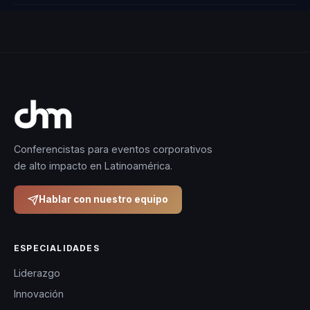
Conferencistas para eventos corporativos
de alto impacto en Latinoamérica.
Hablar con nuestro equipo
ESPECIALIDADES
Liderazgo
Innovación