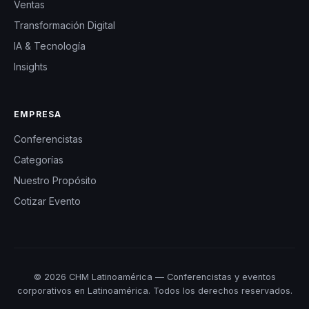
Ventas
Transformación Digital
IA & Tecnología
Insights
EMPRESA
Conferencistas
Categorías
Nuestro Propósito
Cotizar Evento
© 2026 CHM Latinoamérica — Conferencistas y eventos
corporativos en Latinoamérica. Todos los derechos reservados.