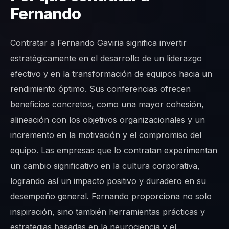
Fernando
Contratar a Fernando Gaviria significa invertir
estratégicamente en el desarrollo de un liderazgo
efectivo y en la transformación de equipos hacia un
rendimiento óptimo. Sus conferencias ofrecen
beneficios concretos, como una mayor cohesión,
alineación con los objetivos organizacionales y un
incremento en la motivación y el compromiso del
equipo. Las empresas que lo contratan experimentan
un cambio significativo en la cultura corporativa,
logrando así un impacto positivo y duradero en su
desempeño general. Fernando proporciona no solo
inspiración, sino también herramientas prácticas y
estrategias basadas en la neurociencia y el