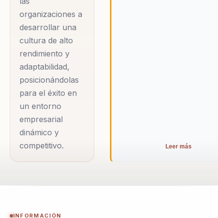
las
organizaciones a
desarrollar una
cultura de alto
rendimiento y
adaptabilidad,
posicionándolas
para el éxito en
un entorno
empresarial
dinámico y
competitivo.
Leer más
INFORMACIÓN