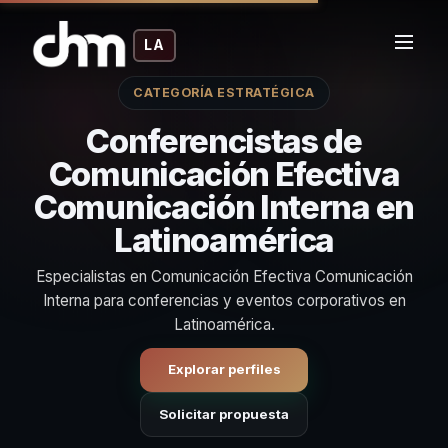
LA
CATEGORÍA ESTRATÉGICA
Conferencistas de
Comunicación Efectiva
Comunicación Interna en
Latinoamérica
Especialistas en Comunicación Efectiva Comunicación
Interna para conferencias y eventos corporativos en
Latinoamérica.
Explorar perfiles
Solicitar propuesta