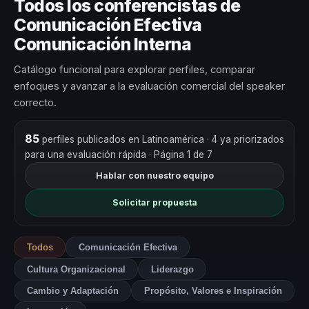
Todos los conferencistas de
Comunicación Efectiva
Comunicación Interna
Catálogo funcional para explorar perfiles, comparar
enfoques y avanzar a la evaluación comercial del speaker
correcto.
85
perfiles publicados en Latinoamérica
· 4 ya priorizados
para una evaluación rápida
· Página 1 de 7
Hablar con nuestro equipo
Solicitar propuesta
Todos
Comunicación Efectiva
Cultura Organizacional
Liderazgo
Cambio y Adaptación
Propósito, Valores e Inspiración