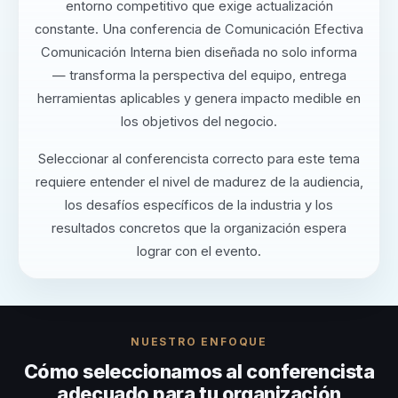
entorno competitivo que exige actualización
constante. Una conferencia de Comunicación Efectiva
Comunicación Interna bien diseñada no solo informa
— transforma la perspectiva del equipo, entrega
herramientas aplicables y genera impacto medible en
los objetivos del negocio.
Seleccionar al conferencista correcto para este tema
requiere entender el nivel de madurez de la audiencia,
los desafíos específicos de la industria y los
resultados concretos que la organización espera
lograr con el evento.
NUESTRO ENFOQUE
Cómo seleccionamos al conferencista
adecuado para tu organización