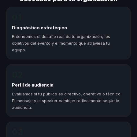
01
Diagnóstico estratégico
Entendemos el desafío real de tu organización, los
objetivos del evento y el momento que atraviesa tu
equipo.
02
Perfil de audiencia
Evaluamos si tu público es directivo, operativo o técnico.
El mensaje y el speaker cambian radicalmente según la
audiencia.
03