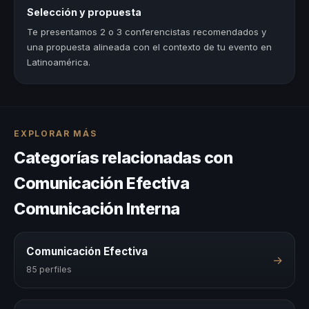
Selección y propuesta
Te presentamos 2 o 3 conferencistas recomendados y
una propuesta alineada con el contexto de tu evento en
Latinoamérica.
EXPLORAR MÁS
Categorías relacionadas con
Comunicación Efectiva
Comunicación Interna
Comunicación Efectiva
→
85 perfiles