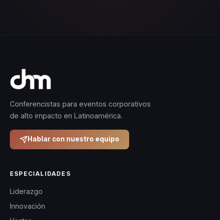
Conferencistas para eventos corporativos
de alto impacto en Latinoamérica.
Hablar con nuestro equipo
ESPECIALIDADES
Liderazgo
Innovación