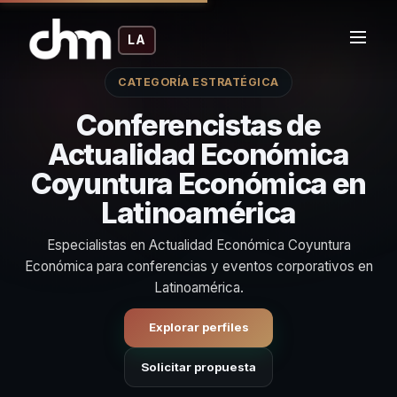
LA
CATEGORÍA ESTRATÉGICA
Conferencistas de
Actualidad Económica
Coyuntura Económica en
Latinoamérica
Especialistas en Actualidad Económica Coyuntura
Económica para conferencias y eventos corporativos en
Latinoamérica.
Explorar perfiles
Solicitar propuesta