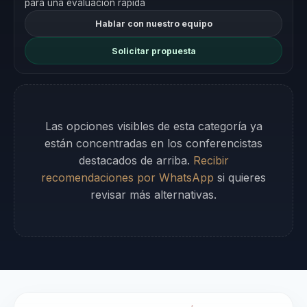
para una evaluación rápida
Hablar con nuestro equipo
Solicitar propuesta
Las opciones visibles de esta categoría ya
están concentradas en los conferencistas
destacados de arriba.
Recibir
recomendaciones por WhatsApp
si quieres
revisar más alternativas.