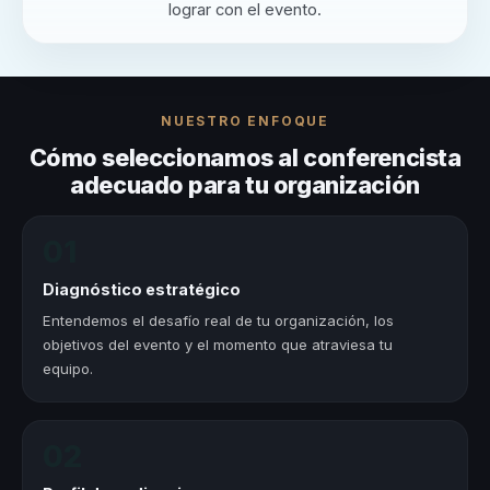
lograr con el evento.
NUESTRO ENFOQUE
Cómo seleccionamos al conferencista
adecuado para tu organización
01
Diagnóstico estratégico
Entendemos el desafío real de tu organización, los
objetivos del evento y el momento que atraviesa tu
equipo.
02