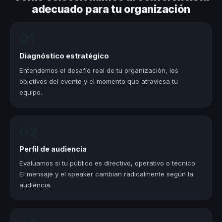
adecuado para tu organización
01
Diagnóstico estratégico
Entendemos el desafío real de tu organización, los
objetivos del evento y el momento que atraviesa tu
equipo.
02
Perfil de audiencia
Evaluamos si tu público es directivo, operativo o técnico.
El mensaje y el speaker cambian radicalmente según la
audiencia.