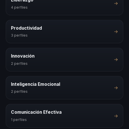
→
4 perfiles
Productividad
→
3 perfiles
Innovación
→
2 perfiles
Inteligencia Emocional
→
2 perfiles
Comunicación Efectiva
→
1 perfiles