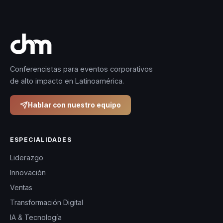
Conferencistas para eventos corporativos
de alto impacto en Latinoamérica.
Hablar con nuestro equipo
ESPECIALIDADES
Liderazgo
Innovación
Ventas
Transformación Digital
IA & Tecnología