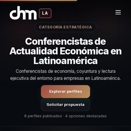
LA
CATEGORÍA ESTRATÉGICA
Conferencistas de
Actualidad Económica en
Latinoamérica
Conferencistas de economía, coyuntura y lectura
ejecutiva del entorno para empresas en Latinoamérica.
Explorar perfiles
Solicitar propuesta
8 perfiles publicados · 4 opciones destacadas