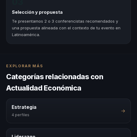
03
Selección y propuesta
Te presentamos 2 o 3 conferencistas recomendados y
una propuesta alineada con el contexto de tu evento en
Latinoamérica.
EXPLORAR MÁS
Categorías relacionadas con
Actualidad Económica
Estrategia
→
4 perfiles
Liderazgo