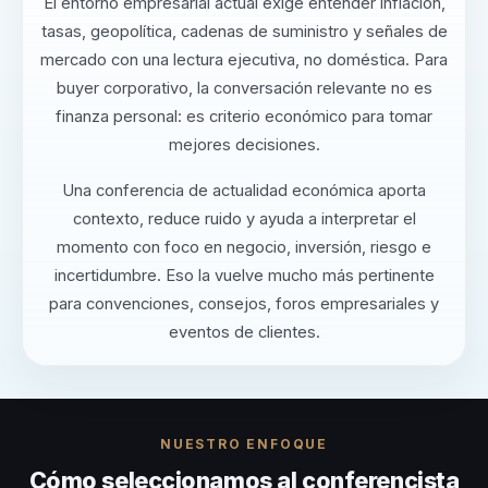
El entorno empresarial actual exige entender inflación,
tasas, geopolítica, cadenas de suministro y señales de
mercado con una lectura ejecutiva, no doméstica. Para
buyer corporativo, la conversación relevante no es
finanza personal: es criterio económico para tomar
mejores decisiones.
Una conferencia de actualidad económica aporta
contexto, reduce ruido y ayuda a interpretar el
momento con foco en negocio, inversión, riesgo e
incertidumbre. Eso la vuelve mucho más pertinente
para convenciones, consejos, foros empresariales y
eventos de clientes.
NUESTRO ENFOQUE
Cómo seleccionamos al conferencista