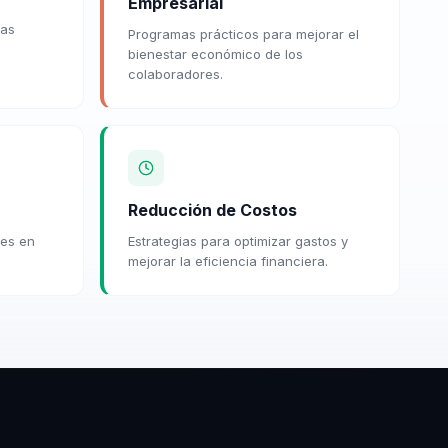
Empresarial
ras
Programas prácticos para mejorar el
bienestar económico de los
colaboradores.
Reducción de Costos
les en
Estrategias para optimizar gastos y
mejorar la eficiencia financiera.