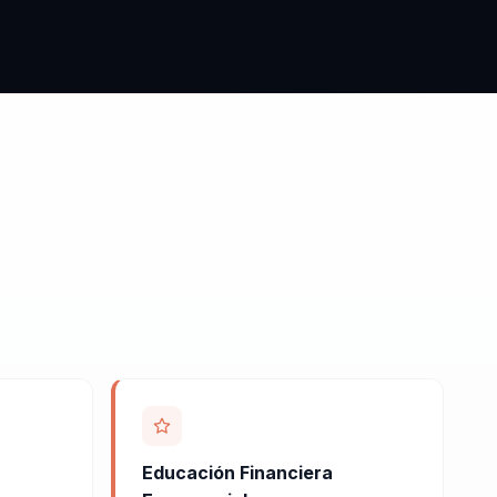
Educación Financiera