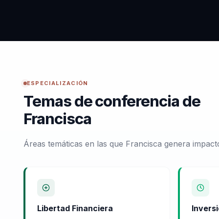
ESPECIALIZACIÓN
Temas de conferencia de
Francisca
Áreas temáticas en las que Francisca genera impact
Libertad Financiera
Inversi