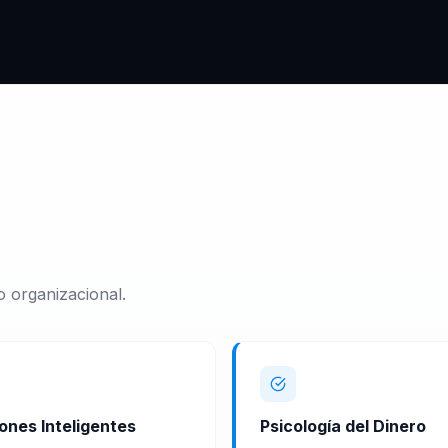
o organizacional.
ones Inteligentes
Psicología del Dinero