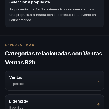
Selección y propuesta
Te presentamos 2 o 3 conferencistas recomendados y
una propuesta alineada con el contexto de tu evento en
Latinoamérica.
EXPLORAR MÁS
Categorías relacionadas con Ventas
Ventas B2b
Ventas
→
12 perfiles
Liderazgo
→
8 perfiles