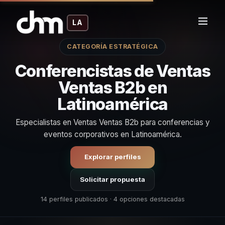
LA
CATEGORÍA ESTRATÉGICA
Conferencistas de Ventas
Ventas B2b en
Latinoamérica
Especialistas en Ventas Ventas B2b para conferencias y
eventos corporativos en Latinoamérica.
Explorar perfiles
Solicitar propuesta
14 perfiles publicados · 4 opciones destacadas