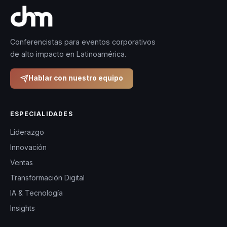
Conferencistas para eventos corporativos
de alto impacto en Latinoamérica.
Hablar con nuestro equipo
ESPECIALIDADES
Liderazgo
Innovación
Ventas
Transformación Digital
IA & Tecnología
Insights