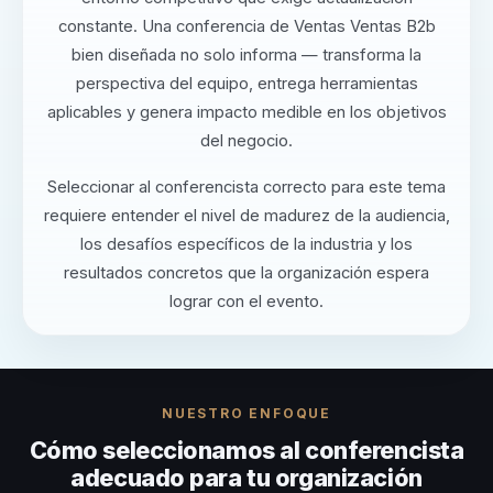
constante. Una conferencia de Ventas Ventas B2b
bien diseñada no solo informa — transforma la
perspectiva del equipo, entrega herramientas
aplicables y genera impacto medible en los objetivos
del negocio.
Seleccionar al conferencista correcto para este tema
requiere entender el nivel de madurez de la audiencia,
los desafíos específicos de la industria y los
resultados concretos que la organización espera
lograr con el evento.
NUESTRO ENFOQUE
Cómo seleccionamos al conferencista
adecuado para tu organización