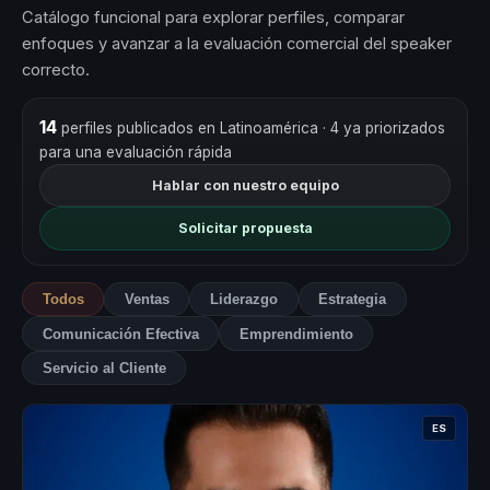
Catálogo funcional para explorar perfiles, comparar
enfoques y avanzar a la evaluación comercial del speaker
correcto.
14
perfiles publicados en Latinoamérica
· 4 ya priorizados
para una evaluación rápida
Hablar con nuestro equipo
Solicitar propuesta
Todos
Ventas
Liderazgo
Estrategia
Comunicación Efectiva
Emprendimiento
Servicio al Cliente
ES