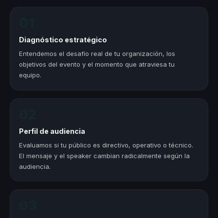
01
Diagnóstico estratégico
Entendemos el desafío real de tu organización, los
objetivos del evento y el momento que atraviesa tu
equipo.
02
Perfil de audiencia
Evaluamos si tu público es directivo, operativo o técnico.
El mensaje y el speaker cambian radicalmente según la
audiencia.
03