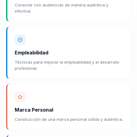
Conectar con audiencias de manera auténtica y
efectiva.
Empleabilidad
Técnicas para mejorar la empleabilidad y el desarrollo
profesional.
Marca Personal
Construcción de una marca personal sólida y auténtica.