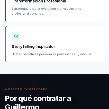
Transformación Profesional
Estrategias para la evolución y el crecimiento
profesional continuo.
Storytelling Inspirador
Utilizar narrativas personales para inspirar y motivar.
IMPACTO COMPROBADO
Por qué contratar a
Guillermo