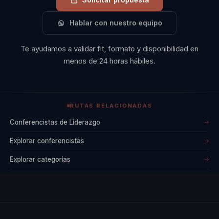
Hablar con nuestro equipo
Te ayudamos a validar fit, formato y disponibilidad en
menos de 24 horas hábiles.
RUTAS RELACIONADAS
Conferencistas de Liderazgo
→
Explorar conferencistas
→
Explorar categorías
→