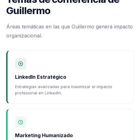
Guillermo
Áreas temáticas en las que Guillermo genera impacto
organizacional.
LinkedIn Estratégico
Estrategias avanzadas para maximizar el impacto
profesional en LinkedIn.
Marketing Humanizado