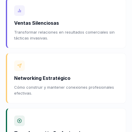
Ventas Silenciosas
Transformar relaciones en resultados comerciales sin
tácticas invasivas.
Networking Estratégico
Cómo construir y mantener conexiones profesionales
efectivas.