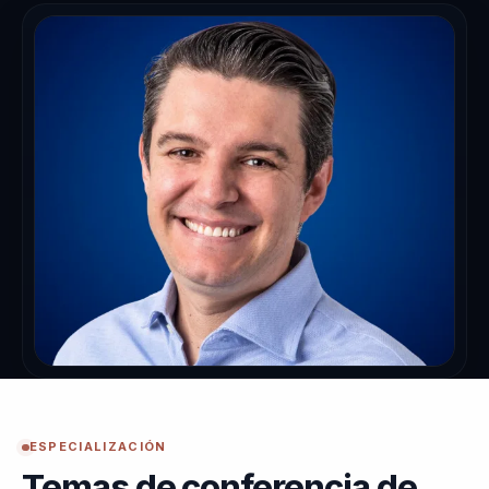
ESPECIALIZACIÓN
Temas de conferencia de