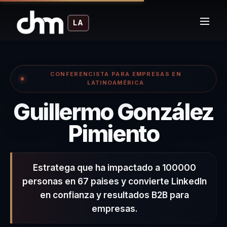
LA
CONFERENCISTA PARA EMPRESAS EN
LATINOAMÉRICA
Guillermo González
– Conf
Pimiento
Estratega que ha impactado a 100000
personas en 67 paises y convierte LinkedIn
en confianza y resultados B2B para
empresas.