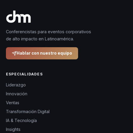
Conferencistas para eventos corporativos
de alto impacto en Latinoamérica.
Hablar con nuestro equipo
ESPECIALIDADES
Liderazgo
Innovación
Ventas
Transformación Digital
IA & Tecnología
Insights