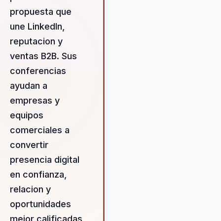
propuesta que
une LinkedIn,
reputacion y
ventas B2B. Sus
conferencias
ayudan a
empresas y
equipos
comerciales a
convertir
presencia digital
en confianza,
relacion y
oportunidades
mejor calificadas