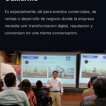
Es especialmente util para eventos comerciales, de
ventas o desarrollo de negocio donde la empresa
necesita unir transformacion digital, reputacion y
conversion en una misma conversacion.