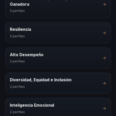
→
Ganadora
5 perfiles
Resiliencia
→
5 perfiles
Alto Desempeño
→
2 perfiles
Diversidad, Equidad e Inclusión
→
2 perfiles
Inteligencia Emocional
→
2 perfiles