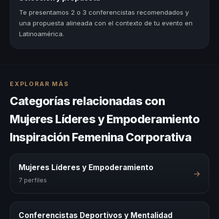
Te presentamos 2 o 3 conferencistas recomendados y
una propuesta alineada con el contexto de tu evento en
Latinoamérica.
EXPLORAR MÁS
Categorías relacionadas con
Mujeres Líderes y Empoderamiento
Inspiración Femenina Corporativa
Mujeres Líderes y Empoderamiento
→
7 perfiles
Conferencistas Deportivos y Mentalidad