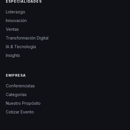
ESPECIALIDADES
Liderazgo
Innovación
Ventas
Transformación Digital
IA & Tecnología
Insights
EMPRESA
Conferencistas
Categorías
Nuestro Propósito
Cotizar Evento