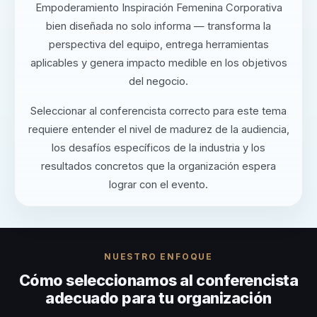
Empoderamiento Inspiración Femenina Corporativa
bien diseñada no solo informa — transforma la
perspectiva del equipo, entrega herramientas
aplicables y genera impacto medible en los objetivos
del negocio.
Seleccionar al conferencista correcto para este tema
requiere entender el nivel de madurez de la audiencia,
los desafíos específicos de la industria y los
resultados concretos que la organización espera
lograr con el evento.
NUESTRO ENFOQUE
Cómo seleccionamos al conferencista
adecuado para tu organización