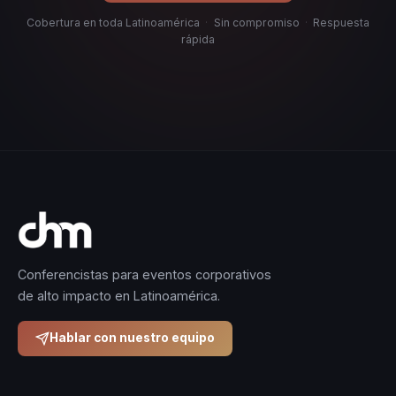
Cobertura en toda Latinoamérica
·
Sin compromiso
·
Respuesta
rápida
Conferencistas para eventos corporativos
de alto impacto en Latinoamérica.
Hablar con nuestro equipo