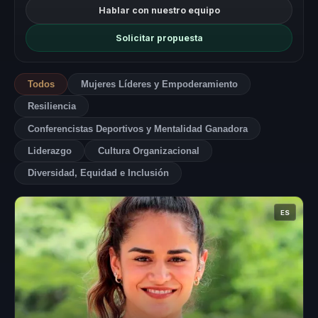
Hablar con nuestro equipo
Solicitar propuesta
Todos
Mujeres Líderes y Empoderamiento
Resiliencia
Conferencistas Deportivos y Mentalidad Ganadora
Liderazgo
Cultura Organizacional
Diversidad, Equidad e Inclusión
ES