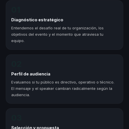
01
Diagnóstico estratégico
Entendemos el desafío real de tu organización, los
objetivos del evento y el momento que atraviesa tu
equipo.
02
Perfil de audiencia
Evaluamos si tu público es directivo, operativo o técnico.
El mensaje y el speaker cambian radicalmente según la
audiencia.
03
Selección y propuesta