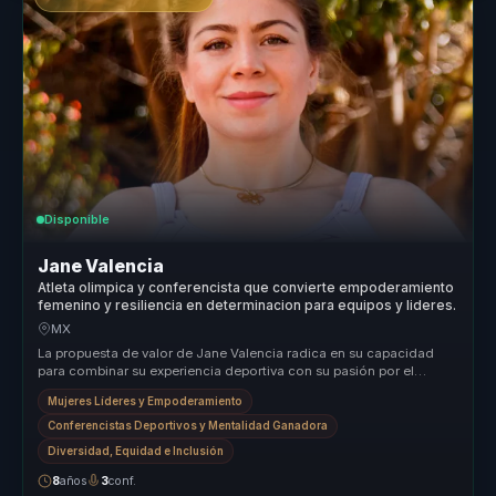
Disponible
Jane Valencia
Atleta olimpica y conferencista que convierte empoderamiento
femenino y resiliencia en determinacion para equipos y lideres.
MX
La propuesta de valor de Jane Valencia radica en su capacidad
para combinar su experiencia deportiva con su pasión por el
empoderamiento ...
Mujeres Líderes y Empoderamiento
Conferencistas Deportivos y Mentalidad Ganadora
Diversidad, Equidad e Inclusión
8
años
3
conf.