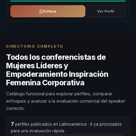
Cotizar
Ver Perfil
DIRECTORIO COMPLETO
Todos los conferencistas de
Mujeres Líderes y
Empoderamiento Inspiración
Femenina Corporativa
Catálogo funcional para explorar perfiles, comparar
enfoques y avanzar a la evaluación comercial del speaker
correcto.
7
perfiles publicados en Latinoamérica
· 4 ya priorizados
para una evaluación rápida