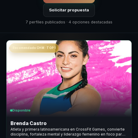
Solicitar propuesta
7 perfiles publicados · 4 opciones destacadas
Recomendado CHM · TOP 1
Disponible
Brenda Castro
Atleta y primera latinoamericana en CrossFit Games, convierte
disciplina, fortaleza mental y liderazgo femenino en foco para