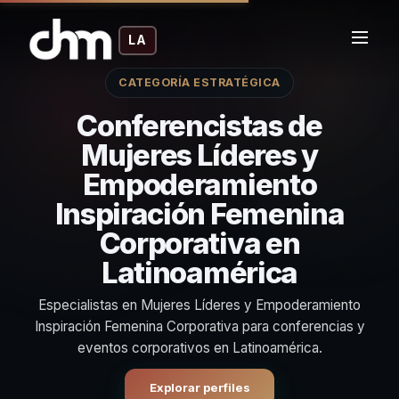
LA
CATEGORÍA ESTRATÉGICA
Conferencistas de
Mujeres Líderes y
Empoderamiento
Inspiración Femenina
Corporativa en
Latinoamérica
Especialistas en Mujeres Líderes y Empoderamiento
Inspiración Femenina Corporativa para conferencias y
eventos corporativos en Latinoamérica.
Explorar perfiles