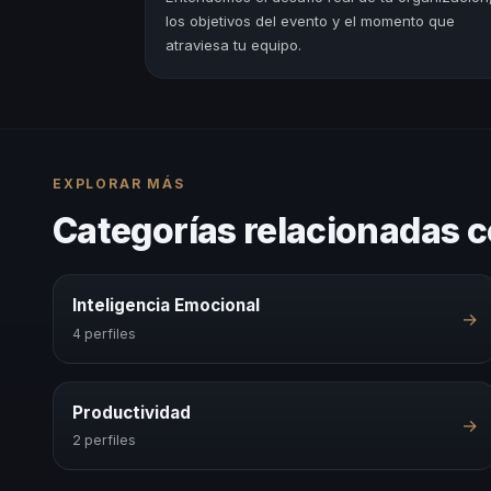
los objetivos del evento y el momento que
atraviesa tu equipo.
EXPLORAR MÁS
Categorías relacionadas c
Inteligencia Emocional
→
4 perfiles
Productividad
→
2 perfiles